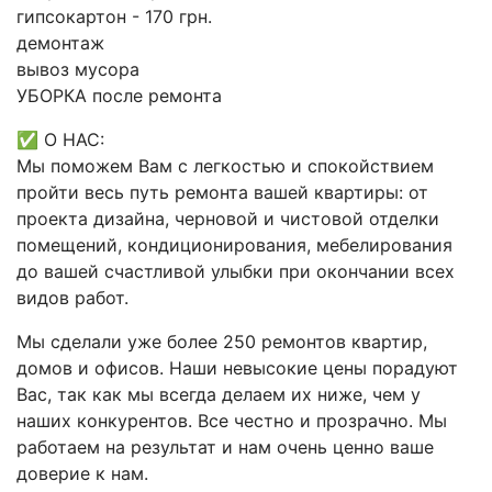
гипсокартон - 170 грн.
демонтаж
вывоз мусора
УБОРКА после ремонта
✅ О НАС:
Мы поможем Вам с легкостью и спокойствием
пройти весь путь ремонта вашей квартиры: от
проекта дизайна, черновой и чистовой отделки
помещений, кондиционирования, мебелирования
до вашей счастливой улыбки при окончании всех
видов работ.
Мы сделали уже более 250 ремонтов квартир,
домов и офисов. Наши невысокие цены порадуют
Вас, так как мы всегда делаем их ниже, чем у
наших конкурентов. Все честно и прозрачно. Мы
работаем на результат и нам очень ценно ваше
доверие к нам.