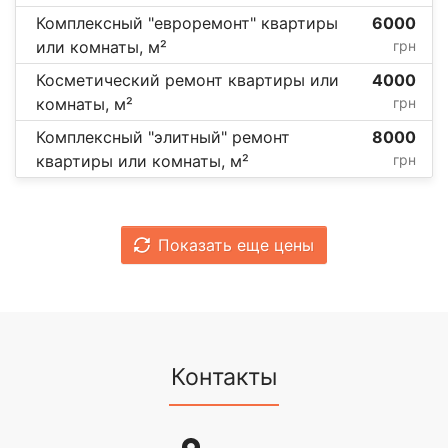
Комплексный "евроремонт" квартиры
6000
или комнаты, м²
грн
Косметический ремонт квартиры или
4000
комнаты, м²
грн
Комплексный "элитный" ремонт
8000
квартиры или комнаты, м²
грн
Показать еще цены
Контакты