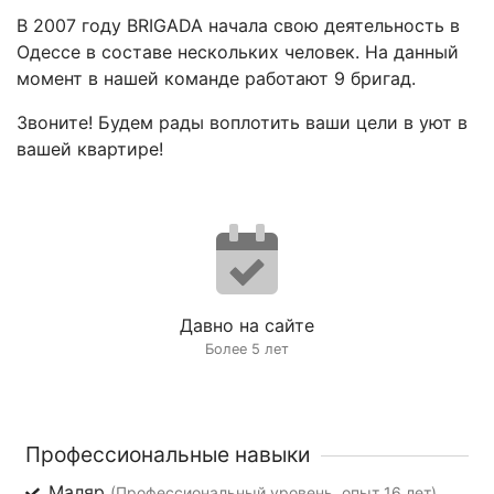
В 2007 году BRIGADA начала свою деятельность в
Одессе в составе нескольких человек. На данный
момент в нашей команде работают 9 бригад.
Звоните! Будем рады воплотить ваши цели в уют в
вашей квартире!
Давно на сайте
Более 5 лет
Профессиональные навыки
Маляр
(Профессиональный уровень, опыт 16 лет)