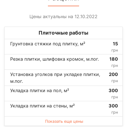
Цены актуальны на 12.10.2022
Плиточные работы
Грунтовка стяжки под плитку, м²
15
грн
Резка плитки, шлифовка кромок, м.пог.
180
грн
Установка уголков при укладке плитки,
200
м.пог.
грн
Укладка плитки на пол, м²
300
грн
Укладка плитки на стены, м²
300
грн
Показать еще цены