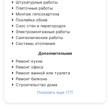
Штукатурные работы
Плиточные работы
Монтаж гипсокартона
Поклейка обоев
Снос стен и перегородок
Электромонтажные работы
Сантехнические работы
Системы отопления
Дополнительная
Ремонт кухни
Ремонт офиса
Ремонт ванной или туалета
Ремонт балкона
Строительство дома
Показать еще (77)