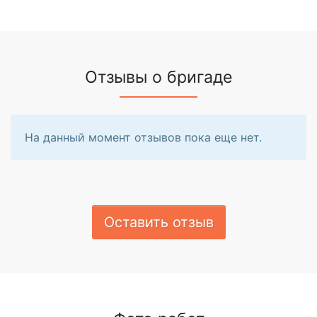
Отзывы о бригаде
На данный момент отзывов пока еще нет.
Оставить отзыв