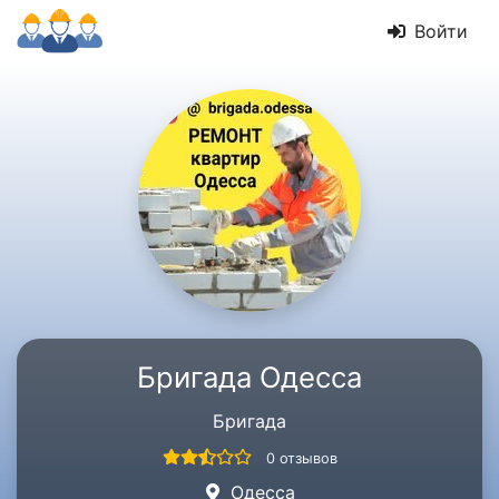
Войти
Бригада Одесса
Бригада
0 отзывов
Одесса