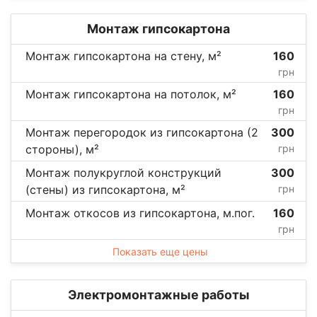
Монтаж гипсокартона
Монтаж гипсокартона на стену, м²
160
грн
Монтаж гипсокартона на потолок, м²
160
грн
Монтаж перегородок из гипсокартона (2
300
стороны), м²
грн
Монтаж полукруглой конструкций
300
(стены) из гипсокартона, м²
грн
Монтаж откосов из гипсокартона, м.пог.
160
грн
Показать еще цены
Электромонтажные работы