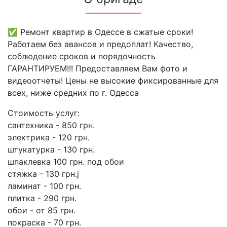
✅ Ремонт квартир в Одессе в сжатые сроки!
Работаем без авансов и предоплат! Качество,
соблюдение сроков и порядочность
ГАРАНТИРУЕМ!!! Предоставляем Вам фото и
видеоотчеты! Цены не высокие фиксированные для
всех, ниже средних по г. Одесса
Стоимость услуг:
сантехника - 850 грн.
электрика - 120 грн.
штукатурка - 130 грн.
шпаклевка 100 грн. под обои
стяжка - 130 грн.j
ламинат - 100 грн.
плитка - 290 грн.
обои - от 85 грн.
покраска - 70 грн.