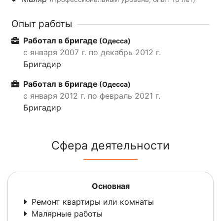
Опыт работы
Работал в бригаде
(Одесса)
с января 2007 г. по декабрь 2012 г.
Бригадир
Работал в бригаде
(Одесса)
с января 2012 г. по февраль 2021 г.
Бригадир
Сфера деятельности
Основная
Ремонт квартиры или комнаты
Малярные работы