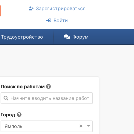
Зарегистрироваться
Войти
Трудоустройство
Форум
Поиск по работам
Начните вводить название работы
Город
×
Ямполь