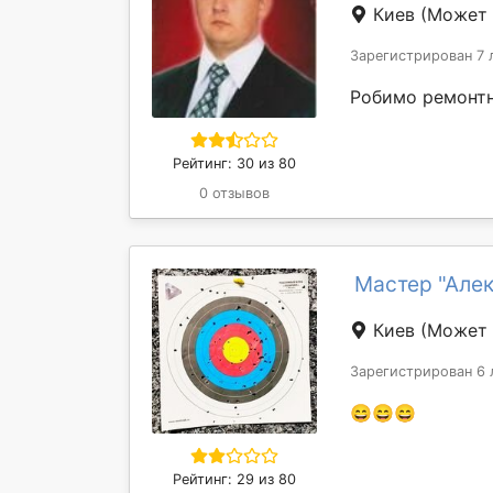
Киев
(Может 
Зарегистрирован 7 
Робимо ремонтні
Рейтинг: 30 из 80
0 отзывов
Мастер "Але
Киев
(Может 
Зарегистрирован 6 
😄😄😄
Рейтинг: 29 из 80