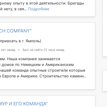
рному опыту в этой деятельности. Бригады
 нету, в свя...
Подробнее
ICH COMPANY"
приехать в г. Ямполь)
 лет назад
•
Был на сайте 22 часа назад
ем. Наша компания занимается
м домов по Немецким и Американским
 нашей команде опытные строители которые
 Европе и Америке. Строительство каменн...
МУР И ЕГО КОМАНДА"