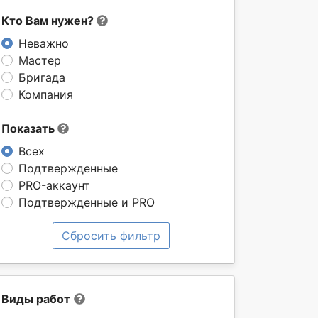
Кто Вам нужен?
Неважно
Мастер
Бригада
Компания
Показать
Всех
Подтвержденные
PRO-аккаунт
Подтвержденные и PRO
Сбросить фильтр
Виды работ