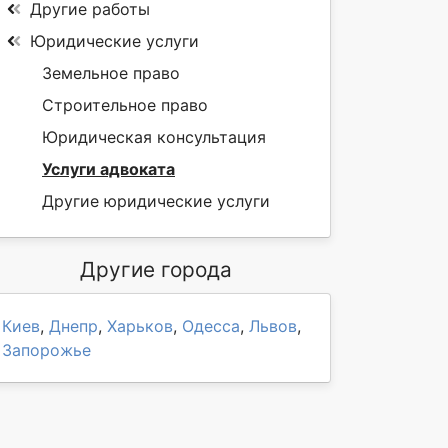
Другие работы
Юридические услуги
Земельное право
Строительное право
Юридическая консультация
Услуги адвоката
Другие юридические услуги
Другие города
Киев
,
Днепр
,
Харьков
,
Одесса
,
Львов
,
Запорожье