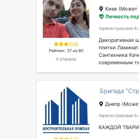
Киев
(Может 
Личность по
Зарегистрирован 6 
Декоративная ш
плитки Ламинат
Рейтинг: 37 из 80
Сантехника Кач
0 отзывов
современным те
Бригада "Ст
Днепр
(Может
Зарегистрирован 9 
КАЖДОЙ ТВАРИ