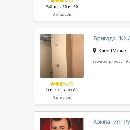
Рейтинг: 35 из 80
0 отзывов
Бригада "KN
Киев
(Может 
Зарегистрирован 9 
Рейтинг: 31 из 80
0 отзывов
Компания "Р