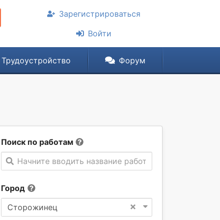
Зарегистрироваться
Войти
Трудоустройство
Форум
Поиск по работам
Начните вводить название работы
Город
×
Сторожинец