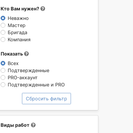
Кто Вам нужен?
Неважно
Мастер
Бригада
Компания
Показать
Всех
Подтвержденные
PRO-аккаунт
Подтвержденные и PRO
Сбросить фильтр
Виды работ