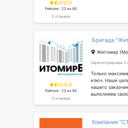
Рейтинг: 23 из 80
0 отзывов
Бригада "Жи
Житомир
(Мо
Зарегистрирован 3 
Только максима
ключ. Наши цел
нашего заказчи
Рейтинг: 23 из 80
выполняем свою 
0 отзывов
Компания "C