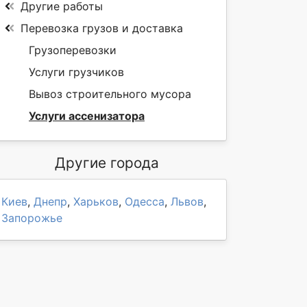
Другие работы
Перевозка грузов и доставка
Грузоперевозки
Услуги грузчиков
Вывоз строительного мусора
Услуги ассенизатора
Другие города
Киев
,
Днепр
,
Харьков
,
Одесса
,
Львов
,
Запорожье