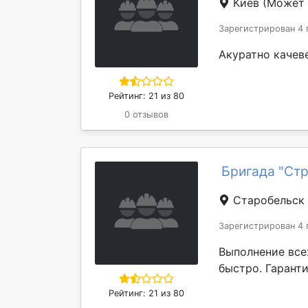
Киев
(Может 
Зарегистрирован 4 
Акуратно качев
Рейтинг: 21 из 80
0 отзывов
Бригада "Стр
Старобельск
Зарегистрирован 4 
Выполнение все
быстро. Гаранти
Рейтинг: 21 из 80