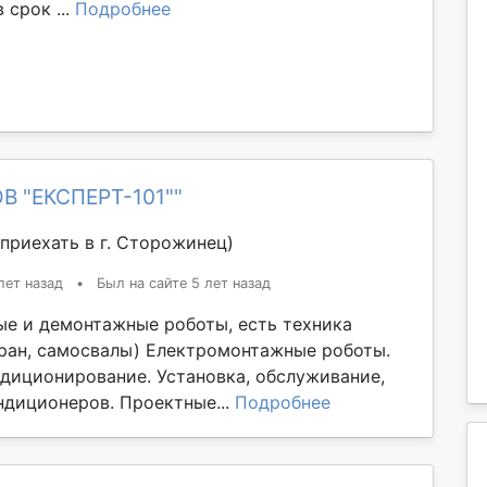
 срок ...
Подробнее
В "ЕКСПЕРТ-101""
приехать в г. Сторожинец)
лет назад
•
Был на сайте 5 лет назад
ые и демонтажные роботы, есть техника
кран, самосвалы) Електромонтажные роботы.
ндиционирование. Установка, обслуживание,
ндиционеров. Проектные...
Подробнее