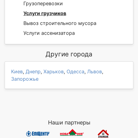
Грузоперевозки
Услуги грузчиков
Вывоз строительного мусора
Услуги ассенизатора
Другие города
Киев
,
Днепр
,
Харьков
,
Одесса
,
Львов
,
Запорожье
Наши партнеры