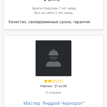
Зарегистрирован 7 лет назад
Был на сайте 5 лет назад
Качество, своевременные сроки, гарантия.
Рейтинг: 27 из 80
0 отзывов
Мастер "Андрей Чернорот"