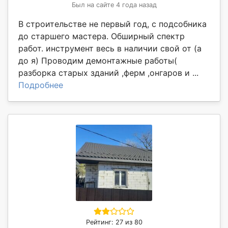
Был на сайте 4 года назад
В строительстве не первый год, с подсобника
до старшего мастера. Обширный спектр
работ. инструмент весь в наличии свой от (а
до я) Проводим демонтажные работы(
разборка старых зданий ,ферм ,онгаров и ...
Подробнее
Рейтинг: 27 из 80