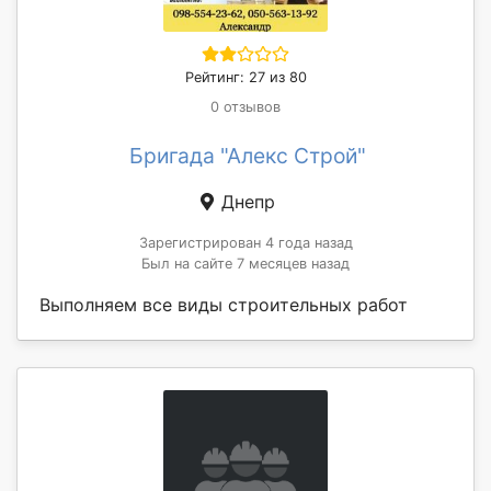
Рейтинг: 27 из 80
0 отзывов
Бригада "Алекс Строй"
Днепр
Зарегистрирован 4 года назад
Был на сайте 7 месяцев назад
Выполняем все виды строительных работ