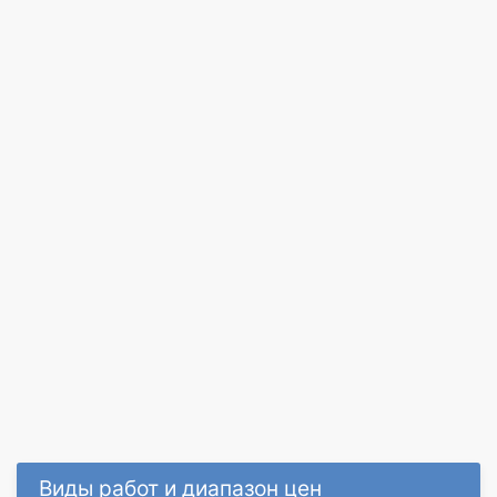
Виды работ и диапазон цен