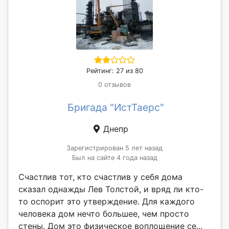
Рейтинг: 27 из 80
0 отзывов
Бригада "ИстТаерс"
Днепр
Зарегистрирован 5 лет назад
Был на сайте 4 года назад
Счастлив тот, кто счастлив у себя дома
сказал однажды Лев Толстой, и вряд ли кто-
то оспорит это утверждение. Для каждого
человека дом нечто большее, чем просто
стены. Дом это физическое воплощение се...