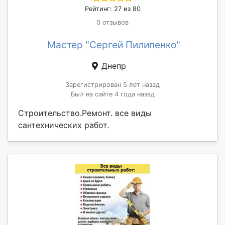
Рейтинг: 27 из 80
0 отзывов
Мастер "Сергей Пилипенко"
Днепр
Зарегистрирован 5 лет назад
Был на сайте 4 года назад
Строительство.Ремонт. все виды
сантехнических работ.