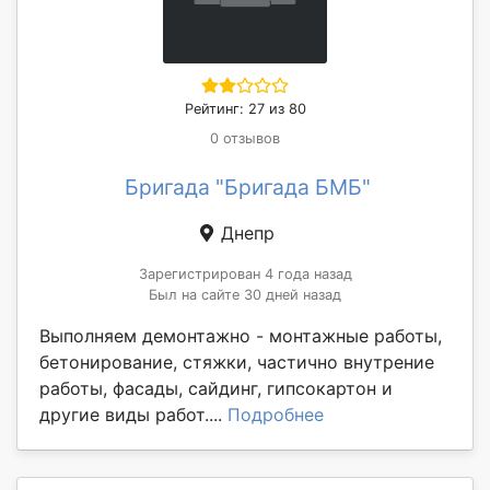
Рейтинг: 27 из 80
0 отзывов
Бригада "Бригада БМБ"
Днепр
Зарегистрирован 4 года назад
Был на сайте 30 дней назад
Выполняем демонтажно - монтажные работы,
бетонирование, стяжки, частично внутрение
работы, фасады, сайдинг, гипсокартон и
другие виды работ....
Подробнее