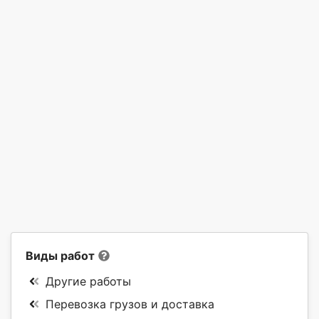
Виды работ
Другие работы
Перевозка грузов и доставка