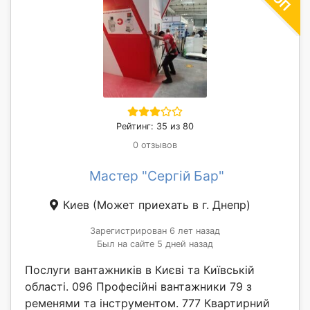
Рейтинг: 35 из 80
0 отзывов
Мастер "Сергій Бар"
Киев
(Может приехать в г. Днепр)
Зарегистрирован 6 лет назад
Был на сайте 5 дней назад
Послуги вантажників в Києві та Київській
області. 096 Професійні вантажники 79 з
ременями та інструментом. 777 Квартирний