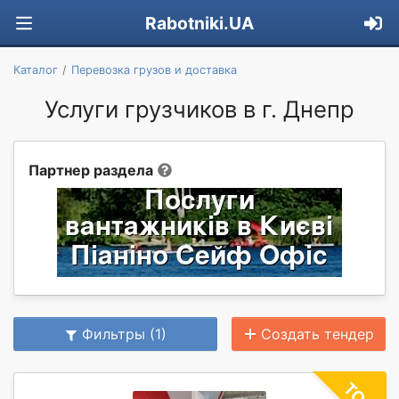
Rabotniki.UA
Каталог
Перевозка грузов и доставка
Услуги грузчиков в г. Днепр
Партнер раздела
Фильтры (1)
Создать тендер