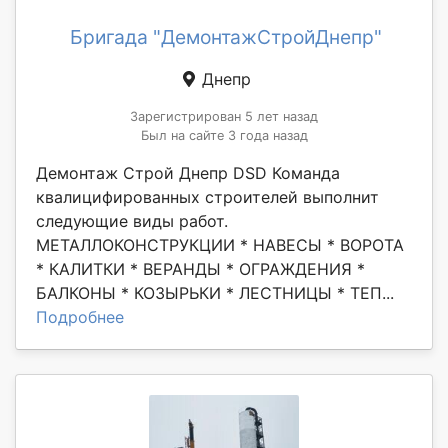
Бригада "ДемонтажСтройДнепр"
Днепр
Зарегистрирован 5 лет назад
Был на сайте 3 года назад
Демонтаж Строй Днепр DSD Команда
квалицифированных строителей выполнит
следующие виды работ.
МЕТАЛЛОКОНСТРУКЦИИ * НАВЕСЫ * ВОРОТА
* КАЛИТКИ * ВЕРАНДЫ * ОГРАЖДЕНИЯ *
БАЛКОНЫ * КОЗЫРЬКИ * ЛЕСТНИЦЫ * ТЕП...
Подробнее