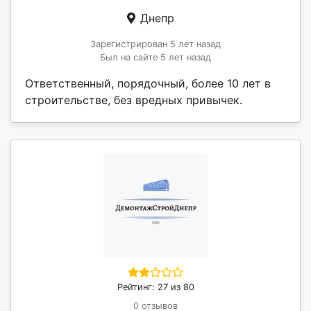
Днепр
Зарегистрирован 5 лет назад
Был на сайте 5 лет назад
Ответственный, порядочный, более 10 лет в
строительстве, без вредных привычек.
Рейтинг: 27 из 80
0 отзывов