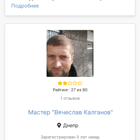
Подробнее
Рейтинг: 27 из 80
1 отзывов
Мастер "Вячеслав Калганов"
Днепр
Зарегистрирован 5 лет назад