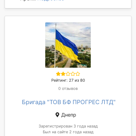
Рейтинг: 27 из 80
0 отзывов
Бригада "ТОВ БФ ПРОГРЕС ЛТД"
Днепр
Зарегистрирован 3 года назад
Был на сайте 2 года назад