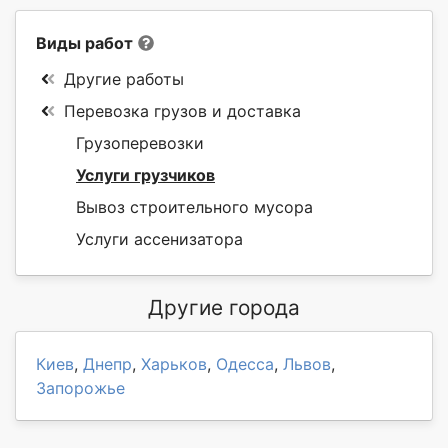
Виды работ
Другие работы
Перевозка грузов и доставка
Грузоперевозки
Услуги грузчиков
Вывоз строительного мусора
Услуги ассенизатора
Другие города
Киев
,
Днепр
,
Харьков
,
Одесса
,
Львов
,
Запорожье