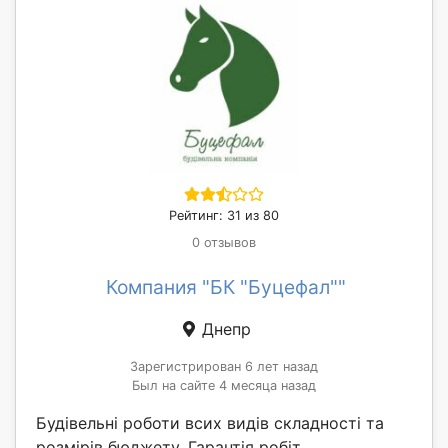
Рейтинг: 31 из 80
0 отзывов
Компания "БК "Буцефал""
Днепр
Зарегистрирован 6 лет назад
Был на сайте 4 месяца назад
Будівельні роботи всих видів складності та
розмірів бюджету. Гарантія робіт.