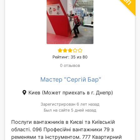
Рейтинг: 35 из 80
0 отзывов
Мастер "Сергій Бар"
Киев
(Может приехать в г. Днепр)
Зарегистрирован 6 лет назад
Был на сайте 5 дней назад
Послуги вантажників в Києві та Київській
області. 096 Професійні вантажники 79 з
ременями та інструментом. 777 Квартирний