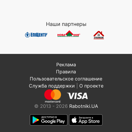
Наши партнеры
Реклама
Правила
Пользовательское соглашение
Служба поддержки
|
О проекте
© 2013 - 2026
Rabotniki.UA