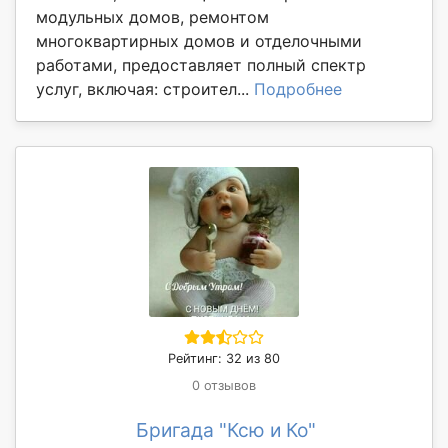
модульных домов, ремонтом
многоквартирных домов и отделочными
работами, предоставляет полный спектр
услуг, включая: строител...
Подробнее
Рейтинг: 32 из 80
0 отзывов
Бригада "Ксю и Ко"