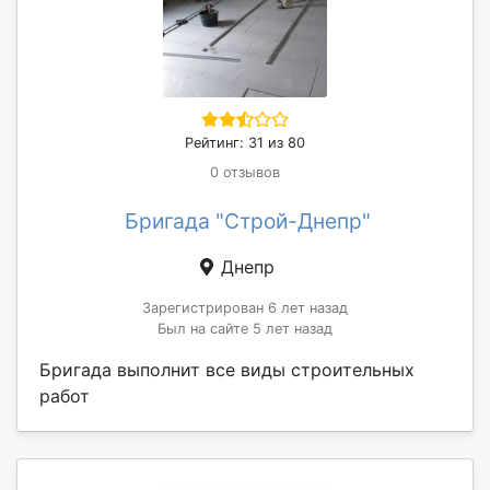
Рейтинг: 31 из 80
0 отзывов
Бригада "Строй-Днепр"
Днепр
Зарегистрирован 6 лет назад
Был на сайте 5 лет назад
Бригада выполнит все виды строительных
работ