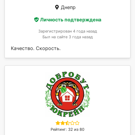
Днепр
Личность подтверждена
Зарегистрирован 4 года назад
Был на сайте 3 года назад
Качество. Скорость.
Рейтинг: 32 из 80