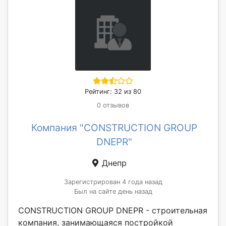
Рейтинг: 32 из 80
0 отзывов
Компания "CONSTRUCTION GROUP
DNEPR"
Днепр
Зарегистрирован 4 года назад
Был на сайте день назад
CONSTRUCTION GROUP DNEPR - строительная
компания, занимающаяся постройкой