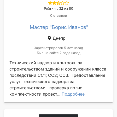
Рейтинг: 32 из 80
0 отзывов
Мастер "Борис Иванов"
Днепр
Зарегистрирован 5 лет назад
Был на сайте 2 года назад
Технический надзор и контроль за
строительством зданий и сооружений класса
последствий СС1; СС2; СС3. Предоставление
услуг технического надзора за
строительством: - проверка полно
комплектности проект...
Подробнее