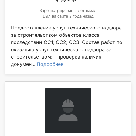
Зарегистрирован 5 лет назад
Был на сайте 2 года назад
Предоставление услуг технического надзора
за строительством объектов класса
последствий СС1; СС2; СС3. Состав работ по
оказанию услуг технического надзора за
строительством: - проверка наличия
докумен...
Подробнее