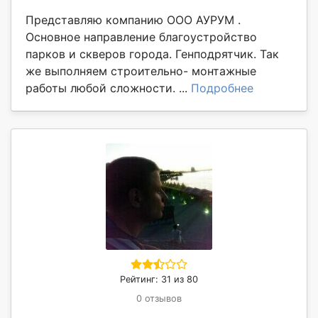
Представляю компанию ООО АУРУМ .
Основное направление благоустройство
парков и скверов города. Генподрятчик. Так
же выполняем строительно- монтажные
работы любой сложности. ...
Подробнее
Рейтинг: 31 из 80
0 отзывов