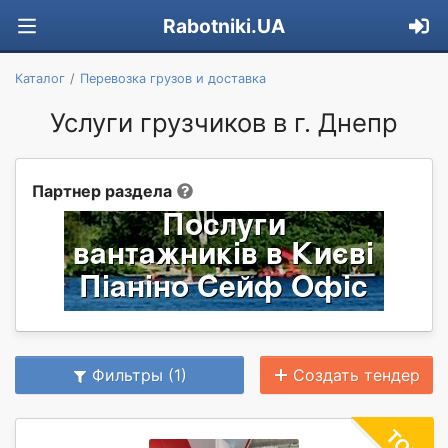
Rabotniki.UA
Каталог
Перевозка грузов и доставка
Услуги грузчиков в г. Днепр
Партнер раздела
Фильтры (1)
Создать тендер