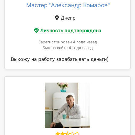
Мастер "Александр Комаров"
Днепр
Личность подтверждена
Зарегистрирован 4 года назад
Был на сайте 4 года назад
Выхожу на работу зарабатывать деньги)