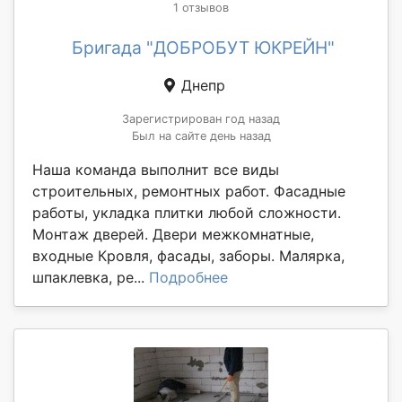
1 отзывов
Бригада "ДОБРОБУТ ЮКРЕЙН"
Днепр
Зарегистрирован год назад
Был на сайте день назад
Наша команда выполнит все виды
строительных, ремонтных работ. Фасадные
работы, укладка плитки любой сложности.
Монтаж дверей. Двери межкомнатные,
входные Кровля, фасады, заборы. Малярка,
шпаклевка, ре...
Подробнее