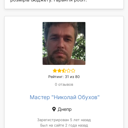
Рейтинг: 31 из 80
0 отзывов
Мастер "Николай Обухов"
Днепр
Зарегистрирован 5 лет назад
Был на сайте 2 года назад