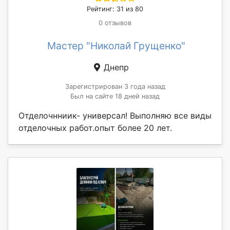
Рейтинг: 31 из 80
0 отзывов
Мастер "Николай Грущенко"
Днепр
Зарегистрирован 3 года назад
Был на сайте 18 дней назад
Отделочнниик- универсал! Выполняю все виды
отделочных работ.опыт более 20 лет.