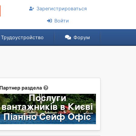
Зарегистрироваться
Войти
Трудоустройство
Форум
Партнер раздела