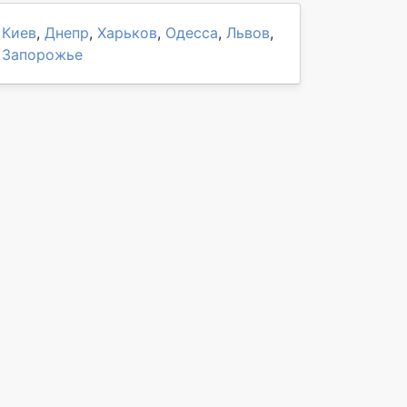
Киев
,
Днепр
,
Харьков
,
Одесса
,
Львов
,
Запорожье