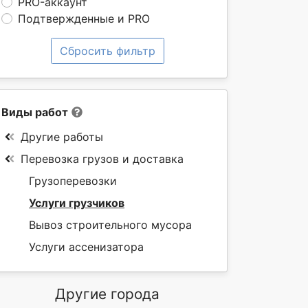
PRO-аккаунт
Подтвержденные и PRO
Сбросить фильтр
Виды работ
Другие работы
Перевозка грузов и доставка
Грузоперевозки
Услуги грузчиков
Вывоз строительного мусора
Услуги ассенизатора
Другие города