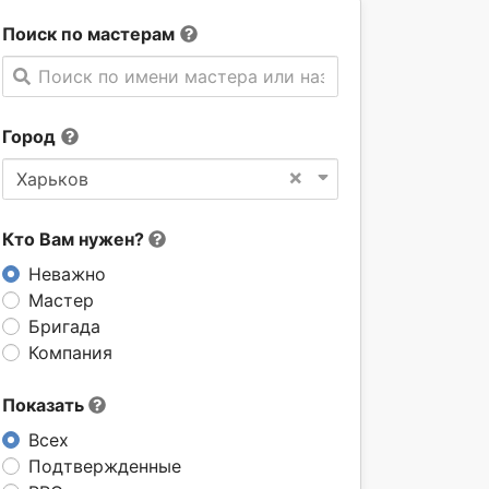
Поиск по мастерам
Поиск по имени мастера или названии компании
Город
×
Харьков
Кто Вам нужен?
Неважно
Мастер
Бригада
Компания
Показать
Всех
Подтвержденные