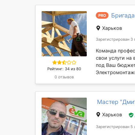
Бригада
PRO
Харьков
Зарегистрирован 3 
Команда профес
свои услуги на
под Ваш бюджет
Рейтинг: 34 из 80
Электромонтажн
0 отзывов
Мастер "Дми
Харьков
Зарегистрирован 5 