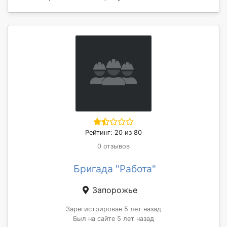
Рейтинг: 20 из 80
0 отзывов
Бригада "Работа"
Запорожье
Зарегистрирован 5 лет назад
Был на сайте 5 лет назад