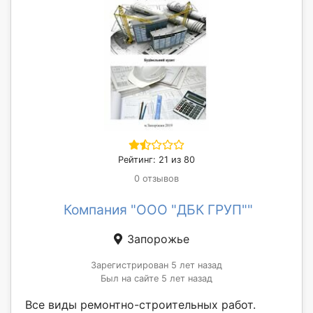
Рейтинг: 21 из 80
0 отзывов
Компания "ООО "ДБК ГРУП""
Запорожье
Зарегистрирован 5 лет назад
Был на сайте 5 лет назад
Все виды ремонтно-строительных работ.