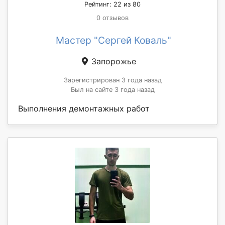
Рейтинг: 22 из 80
0 отзывов
Мастер "Сергей Коваль"
Запорожье
Зарегистрирован 3 года назад
Был на сайте 3 года назад
Выполнения демонтажных работ