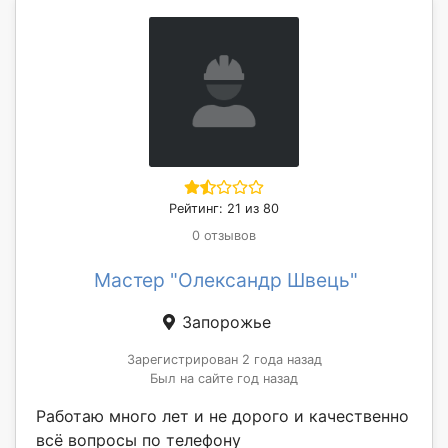
Рейтинг: 21 из 80
0 отзывов
Мастер "Олександр Швець"
Запорожье
Зарегистрирован 2 года назад
Был на сайте год назад
Работаю много лет и не дорого и качественно
всё вопросы по телефону