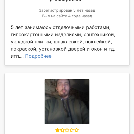
Зарегистрирован 5 лет назад
Был на сайте 4 года назад
5 лет занимаюсь отделочными работами,
гипсокартонными изделиями, сантехникой,
укладкой плитки, шпаклевкой, поклейкой,
покраской, установкой дверей и окон и тд.
итп....
Подробнее