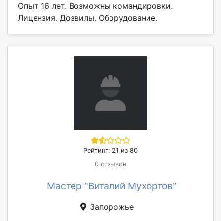
Опыт 16 лет. Возможны командировки.
Лицензия. Дозвилы. Оборудование.
Рейтинг: 21 из 80
0 отзывов
Мастер "Виталий Мухортов"
Запорожье