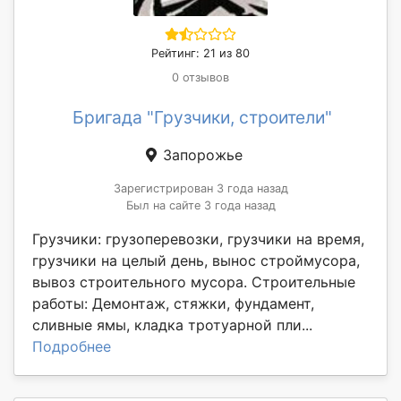
Рейтинг: 21 из 80
0 отзывов
Бригада "Грузчики, строители"
Запорожье
Зарегистрирован 3 года назад
Был на сайте 3 года назад
Грузчики: грузоперевозки, грузчики на время,
грузчики на целый день, вынос строймусора,
вывоз строительного мусора. Строительные
работы: Демонтаж, стяжки, фундамент,
сливные ямы, кладка тротуарной пли...
Подробнее