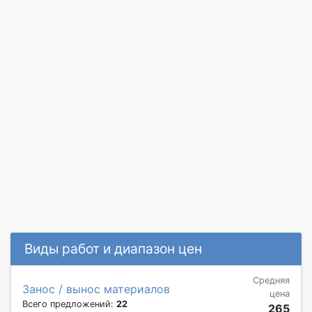
Виды работ и диапазон цен
Средняя
Занос / вынос материалов
цена
Всего предложений:
22
265