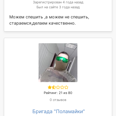
Зарегистрирован 4 года назад
Был на сайте 3 года назад
Можем спешить ,а можем не спешить,
стараемся,делаем качественно.
Рейтинг: 21 из 80
0 отзывов
Бригада "Поламайки"