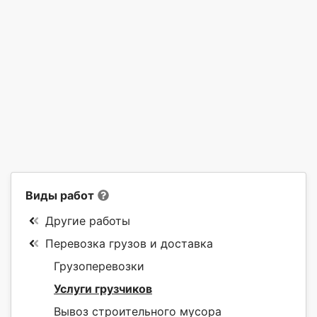
Виды работ
Другие работы
Перевозка грузов и доставка
Грузоперевозки
Услуги грузчиков
Вывоз строительного мусора