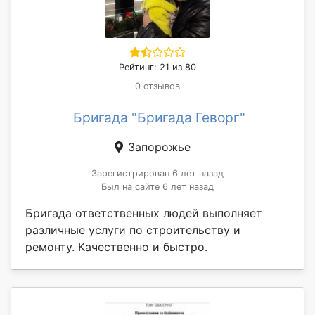
Рейтинг: 21 из 80
0 отзывов
Бригада "Бригада Геворг"
Запорожье
Зарегистрирован 6 лет назад
Был на сайте 6 лет назад
Бригада ответственных людей выполняет
различные услуги по строительству и
ремонту. Качественно и быстро.