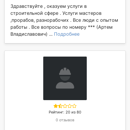
Здравствуйте , оказуем услуги в
строительной сфере . Услуги мастеров
,прорабов, разнорабочих . Все люди с опытом
работы . Все вопросы по номеру *** (Артем
Владиславович) ...
Подробнее
Рейтинг: 20 из 80
0 отзывов