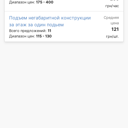
Диапазон цен:
175 - 400
грн/час
Подъем негабаритной конструкции
Средняя
цена
за этаж за один подьем
121
Всего предложений:
11
Диапазон цен:
115 - 130
грн/шт.