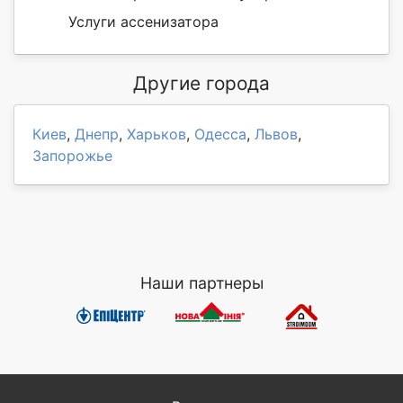
Услуги ассенизатора
Другие города
Киев
,
Днепр
,
Харьков
,
Одесса
,
Львов
,
Запорожье
Наши партнеры