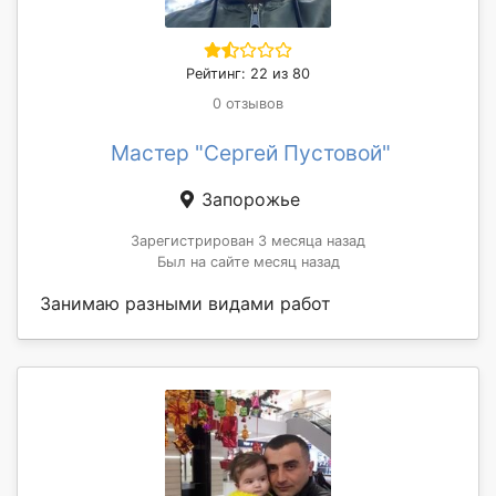
Рейтинг: 22 из 80
0 отзывов
Мастер "Сергей Пустовой"
Запорожье
Зарегистрирован 3 месяца назад
Был на сайте месяц назад
Занимаю разными видами работ