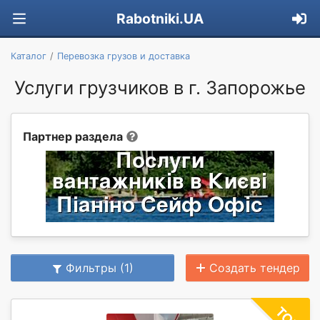
Rabotniki.UA
Каталог
Перевозка грузов и доставка
Услуги грузчиков в г. Запорожье
Партнер раздела
Фильтры (1)
Создать тендер