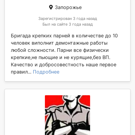
Запорожье
Зарегистрирован 3 года назад
Был на сайте 3 года назад
Бригада крепких парней в количестве до 10
человек виполнит демонтажные работы
любой сложности. Парни все физически
крепкие,не пьющие и не курящие,без ВП.
Качество и добросовестность наше первое
правил...
Подробнее