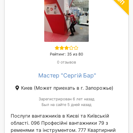
Рейтинг: 35 из 80
0 отзывов
Мастер "Сергій Бар"
Киев
(Может приехать в г. Запорожье)
Зарегистрирован 6 лет назад
Был на сайте 5 дней назад
Послуги вантажників в Києві та Київській
області. 096 Професійні вантажники 79 з
ременями та інструментом. 777 Квартирний