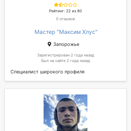
Рейтинг: 22 из 80
0 отзывов
Мастер "Максим Хлус"
Запорожье
Зарегистрирован 2 года назад
Был на сайте 2 года назад
Специалист широкого профиля