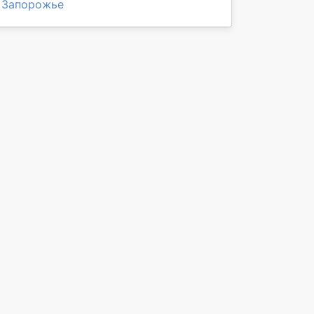
Запорожье