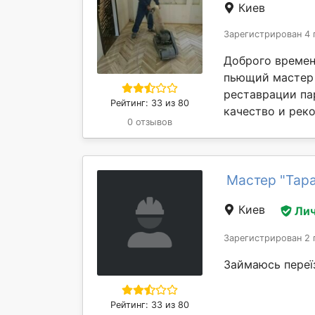
Киев
Зарегистрирован 4 
Доброго времен
пьющий мастер 
реставрации пар
Рейтинг: 33 из 80
качество и реко
0 отзывов
Мастер "Тара
Киев
Лич
Зарегистрирован 2 
Займаюсь переї
Рейтинг: 33 из 80