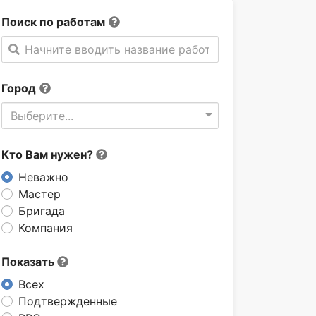
Поиск по работам
Начните вводить название работы
Город
Выберите...
Кто Вам нужен?
Неважно
Мастер
Бригада
Компания
Показать
Всех
Подтвержденные