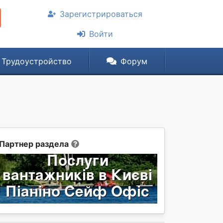
Зарегистрироваться
Войти
Трудоустройство
Форум
Партнер раздела