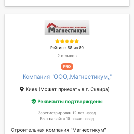
Рейтинг: 58 из 80
2 отзывов
PRO
Компания "ООО,,Магнестикум,,"
Киев
(Может приехать в г. Сквирa)
Реквизиты подтверждены
Зарегистрирован 12 лет назад
Был на сайте 15 часов назад
Строительная компания "Магнестикум"