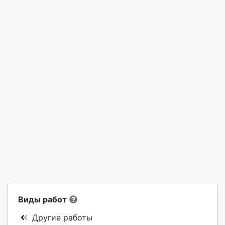
Виды работ
Другие работы