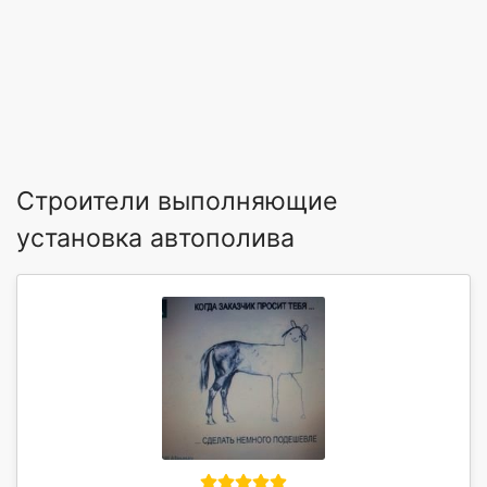
Строители выполняющие
установка автополива