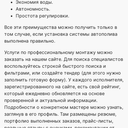
Экономия воды.
Автономность.
Простота регулировки.
Все эти преимущества можно получить только в
том случае, если установка системы автополива
выполнена правильно.
Услуги по профессиональному монтажу можно
заказать на нашем сайте. Для поиска специалистов
воспользуйтесь строкой быстрого поиска и
фильтрами, или создайте тендер (для этого нужно
заполнить готовую форму). У каждого исполнителя,
зарегистрированного на сайте, есть свой рейтинг,
который ежедневно обновляется на основе
проверенной и актуальной информации.
Подробности о конкретном мастере можно узнать,
заглянув в его профиль. Там размещены резюме,
портфолио выполненных заказов, прайс-листы,
реальные отзывы с оценками, рекомендации от