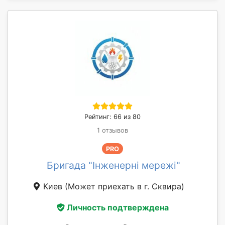
Рейтинг: 66 из 80
1 отзывов
PRO
Бригада "Інженерні мережі"
Киев
(Может приехать в г. Сквирa)
Личность подтверждена