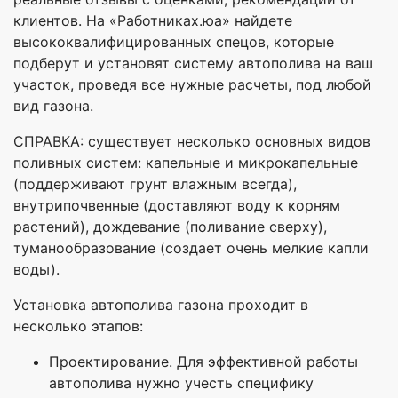
клиентов. На «Работниках.юа» найдете
высококвалифицированных спецов, которые
подберут и установят систему автополива на ваш
участок, проведя все нужные расчеты, под любой
вид газона.
СПРАВКА: существует несколько основных видов
поливных систем: капельные и микрокапельные
(поддерживают грунт влажным всегда),
внутрипочвенные (доставляют воду к корням
растений), дождевание (поливание сверху),
туманообразование (создает очень мелкие капли
воды).
Установка автополива газона проходит в
несколько этапов:
Проектирование. Для эффективной работы
автополива нужно учесть специфику