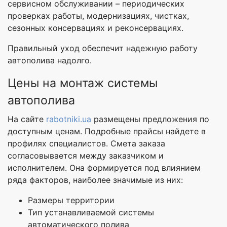
сервисном обслуживании – периодических
проверках работы, модернизациях, чистках,
сезонных консервациях и реконсервациях.
Правильный уход обеспечит надежную работу
автополива надолго.
Цены на монтаж системы
автополива
На сайте
rabotniki.ua
размещены предложения по
доступным ценам. Подробные прайсы найдете в
профилях специалистов. Смета заказа
согласовывается между заказчиком и
исполнителем. Она формируется под влиянием
ряда факторов, наиболее значимые из них:
Размеры территории
Тип устанавливаемой системы
автоматического полива