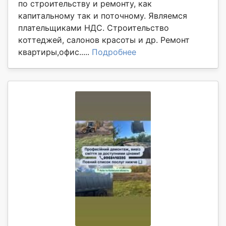
по строительству и ремонту, как
капитальному так и поточному. Являемся
плательщиками НДС. Строительство
коттеджей, салонов красоты и др. Ремонт
квартиры,офис.....
Подробнее