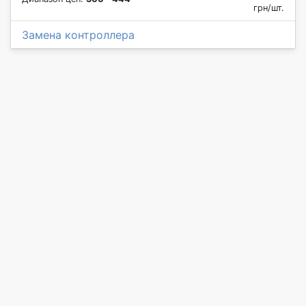
грн/шт.
Замена контроллера