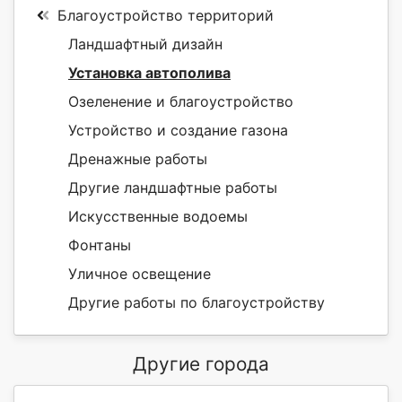
Благоустройство территорий
Ландшафтный дизайн
Установка автополива
Озеленение и благоустройство
Устройство и создание газона
Дренажные работы
Другие ландшафтные работы
Искусственные водоемы
Фонтаны
Уличное освещение
Другие работы по благоустройству
Другие города