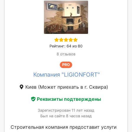
Рейтинг: 64 из 80
8 отзывов
PRO
Компания "LIGIONFORT"
Киев
(Может приехать в г. Сквирa)
Реквизиты подтверждены
Зарегистрирован 11 лет назад
Был на сайте 8 часов назад
Строительная компания предоставит услуги