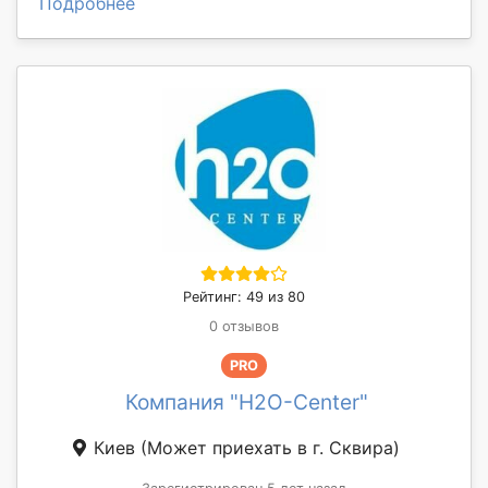
Подробнее
Рейтинг: 49 из 80
0 отзывов
PRO
Компания "H2O-Center"
Киев
(Может приехать в г. Сквирa)