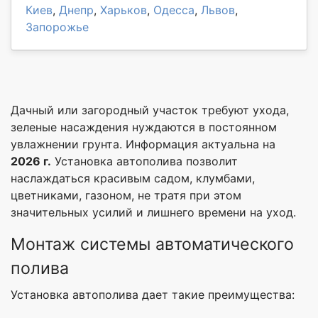
Киев
,
Днепр
,
Харьков
,
Одесса
,
Львов
,
Запорожье
Дачный или загородный участок требуют ухода,
зеленые насаждения нуждаются в постоянном
увлажнении грунта. Информация актуальна на
2026 г.
Установка автополива позволит
наслаждаться красивым садом, клумбами,
цветниками, газоном, не тратя при этом
значительных усилий и лишнего времени на уход.
Монтаж системы автоматического
полива
Установка автополива дает такие преимущества: