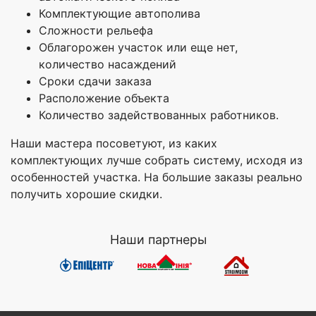
Комплектующие автополива
Сложности рельефа
Облагорожен участок или еще нет,
количество насаждений
Сроки сдачи заказа
Расположение объекта
Количество задействованных работников.
Наши мастера посоветуют, из каких
комплектующих лучше собрать систему, исходя из
особенностей участка. На большие заказы реально
получить хорошие скидки.
Наши партнеры