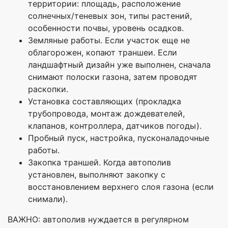
территории: площадь, расположение
солнечных/теневых зон, типы растений,
особенности почвы, уровень осадков.
Земляные работы. Если участок еще не
облагорожен, копают траншеи. Если
ландшафтный дизайн уже выполнен, сначала
снимают полоски газона, затем проводят
раскопки.
Установка составляющих (прокладка
трубопровода, монтаж дождевателей,
клапанов, контроллера, датчиков погоды).
Пробный пуск, настройка, пусконаладочные
работы.
Закопка траншей. Когда автополив
установлен, выполняют закопку с
восстановлением верхнего слоя газона (если
снимали).
ВАЖНО: автополив нуждается в регулярном