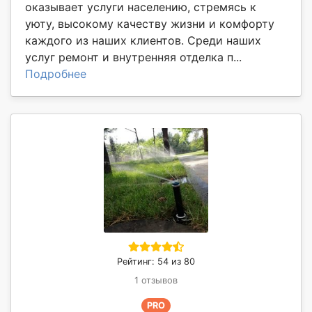
оказывает услуги населению, стремясь к
уюту, высокому качеству жизни и комфорту
каждого из наших клиентов. Среди наших
услуг ремонт и внутренняя отделка п...
Подробнее
Рейтинг: 54 из 80
1 отзывов
PRO