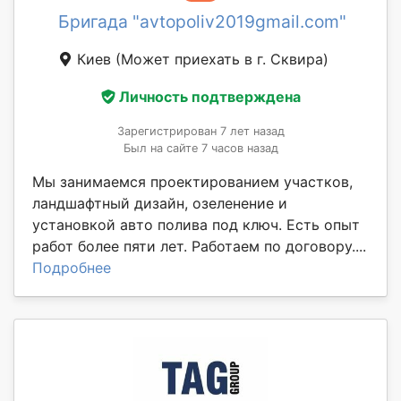
Бригада "avtopoliv2019gmail.com"
Киев
(Может приехать в г. Сквирa)
Личность подтверждена
Зарегистрирован 7 лет назад
Был на сайте 7 часов назад
Мы занимаемся проектированием участков,
ландшафтный дизайн, озеленение и
установкой авто полива под ключ. Есть опыт
работ более пяти лет. Работаем по договору....
Подробнее