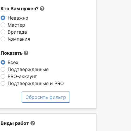
Кто Вам нужен?
Неважно
Мастер
Бригада
Компания
Показать
Всех
Подтвержденные
PRO-аккаунт
Подтвержденные и PRO
Сбросить фильтр
Виды работ