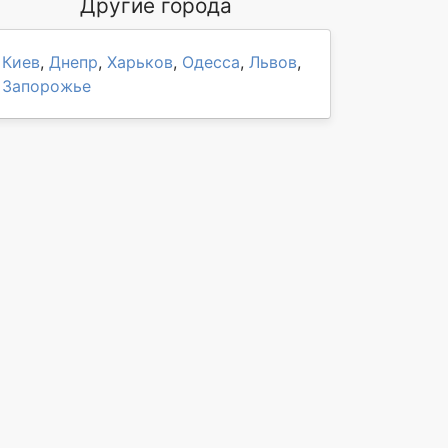
Другие города
Киев
,
Днепр
,
Харьков
,
Одесса
,
Львов
,
Запорожье