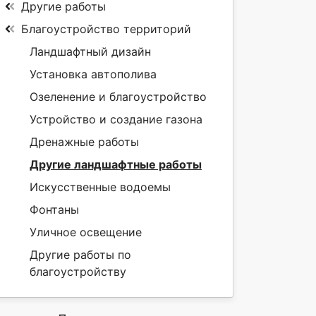
Другие работы
Благоустройство территорий
Ландшафтный дизайн
Установка автополива
Озеленение и благоустройство
Устройство и создание газона
Дренажные работы
Другие ландшафтные работы
Искусственные водоемы
Фонтаны
Уличное освещение
Другие работы по
благоустройству