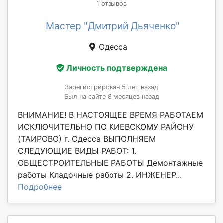
1 отзывов
Мастер "Дмитрий Дьяченко"
Одесса
Личность подтверждена
Зарегистрирован 5 лет назад
Был на сайте 8 месяцев назад
ВНИМАНИЕ! В НАСТОЯЩЕЕ ВРЕМЯ РАБОТАЕМ
ИСКЛЮЧИТЕЛЬНО ПО КИЕВСКОМУ РАЙОНУ
(ТАИРОВО) г. Одесса ВЫПОЛНЯЕМ
СЛЕДУЮЩИЕ ВИДЫ РАБОТ: 1.
ОБЩЕСТРОИТЕЛЬНЫЕ РАБОТЫ Демонтажные
работы Кладочные работы 2. ИНЖЕНЕР...
Подробнее