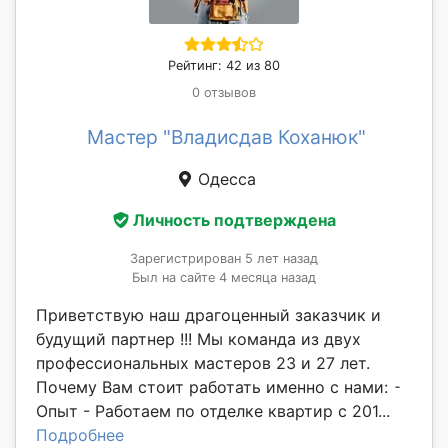
Рейтинг: 42 из 80
0 отзывов
Мастер "Владисдав Коханюк"
Одесса
Личность подтверждена
Зарегистрирован 5 лет назад
Был на сайте 4 месяца назад
Приветствую наш драгоценный заказчик и
будущий партнер !!! Мы команда из двух
профессиональных мастеров 23 и 27 лет.
Почему Вам стоит работать именно с нами: ⁃
Опыт - Работаем по отделке квартир с 201...
Подробнее