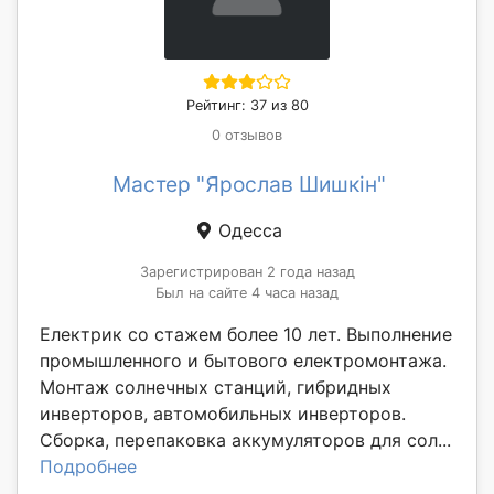
Рейтинг: 37 из 80
0 отзывов
Мастер "Ярослав Шишкін"
Одесса
Зарегистрирован 2 года назад
Был на сайте 4 часа назад
Електрик со стажем более 10 лет. Выполнение
промышленного и бытового електромонтажа.
Монтаж солнечных станций, гибридных
инверторов, автомобильных инверторов.
Сборка, перепаковка аккумуляторов для сол...
Подробнее