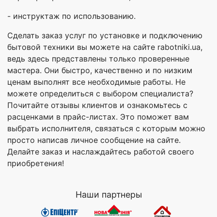
- инструктаж по использованию.
Сделать заказ услуг по установке и подключению
бытовой техники вы можете на сайте rabotniki.ua,
ведь здесь представлены только проверенные
мастера. Они быстро, качественно и по низким
ценам выполнят все необходимые работы. Не
можете определиться с выбором специалиста?
Почитайте отзывы клиентов и ознакомьтесь с
расценками в прайс-листах. Это поможет вам
выбрать исполнителя, связаться с которым можно
просто написав личное сообщение на сайте.
Делайте заказ и наслаждайтесь работой своего
приобретения!
Наши партнеры