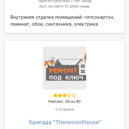
Зарегистрирован 5 лет назад
Был на сайте 14 дней назад
Внутреняя отделка помещений: гипсокартон,
ламинат, обои, сантехника, электрика
Рейтинг: 39 из 80
0 отзывов
Бригада "Theremonthouse"