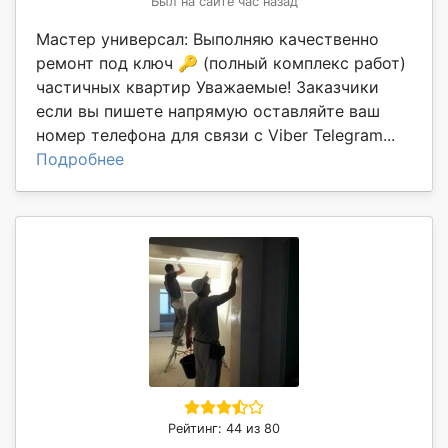
Был на сайте час назад
Мастер универсал: Выполняю качественно
ремонт под ключ 🔑 (полный комплекс работ)
частичных квартир Уважаемые! Заказчики
если вы пишете напрямую оставляйте ваш
номер телефона для связи с Viber Telegram...
Подробнее
Рейтинг: 44 из 80