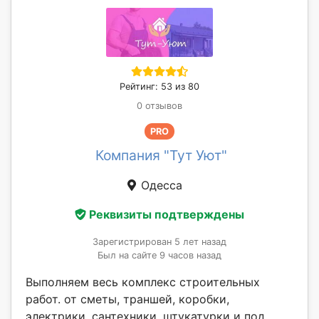
Рейтинг: 53 из 80
0 отзывов
PRO
Компания "Тут Уют"
Одесса
Реквизиты подтверждены
Зарегистрирован 5 лет назад
Был на сайте 9 часов назад
Выполняем весь комплекс строительных
работ. от сметы, траншей, коробки,
электрики, сантехники, штукатурки и под