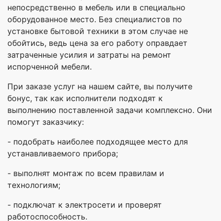
непосредственно в мебель или в специально
оборудованное место. Без специалистов по
установке бытовой техники в этом случае не
обойтись, ведь цена за его работу оправдает
затраченные усилия и затраты на ремонт
испорченной мебели.
При заказе услуг на нашем сайте, вы получите
бонус, так как исполнители подходят к
выполнению поставленной задачи комплексно. Они
помогут заказчику:
- подобрать наиболее подходящее место для
устанавливаемого прибора;
- выполнят монтаж по всем правилам и
технологиям;
- подключат к электросети и проверят
работоспособность.