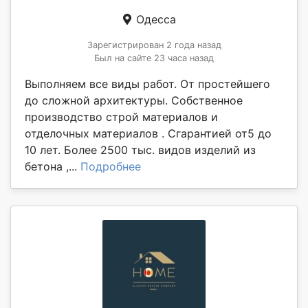
Одесса
Зарегистрирован 2 года назад
Был на сайте 23 часа назад
Выполняем все виды работ. От простейшего
до сложной архитектуры. Собственное
производство строй материалов и
отделочных материалов . Сгарантией от5 до
10 лет. Более 2500 тыс. видов изделий из
бетона ,...
Подробнее