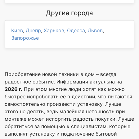
Другие города
Киев
,
Днепр
,
Харьков
,
Одесса
,
Львов
,
Запорожье
Приобретение новой техники в дом – всегда
радостное событие. Информация актуальна на
2026 г.
При этом многие люди хотят как можно
быстрее испробовать ее в действии, что пытаются
самостоятельно произвести установку. Лучше
этого не делать, ведь малейшая неточность при
монтаже может испортить радость покупки. Лучше
обратиться за помощью к специалистам, которые
выполнят установку и подключение бытовой