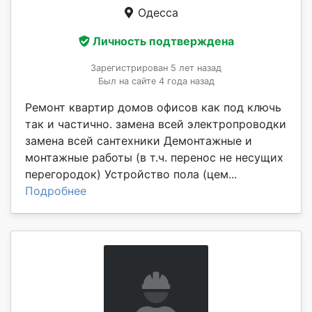
Одесса
Личность подтверждена
Зарегистрирован 5 лет назад
Был на сайте 4 года назад
Ремонт квартир домов офисов как под ключь
так и частично. замена всей электропроводки
замена всей сантехники Демонтажные и
монтажные работы (в т.ч. перенос не несущих
перегородок) Устройство пола (цем...
Подробнее