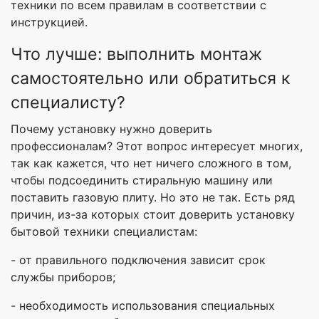
техники по всем правилам в соответствии с
инструкцией.
Что лучше: выполнить монтаж
самостоятельно или обратиться к
специалисту?
Почему установку нужно доверить
профессионалам? Этот вопрос интересует многих,
так как кажется, что нет ничего сложного в том,
чтобы подсоединить стиральную машину или
поставить газовую плиту. Но это не так. Есть ряд
причин, из-за которых стоит доверить установку
бытовой техники специалистам:
- от правильного подключения зависит срок
службы приборов;
- необходимость использования специальных