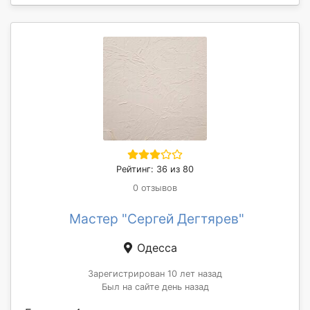
Рейтинг: 36 из 80
0 отзывов
Мастер "Сергей Дегтярев"
Одесса
Зарегистрирован 10 лет назад
Был на сайте день назад