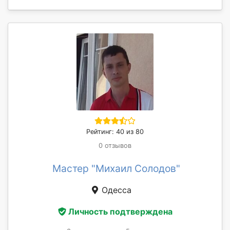
Рейтинг: 40 из 80
0 отзывов
Мастер "Михаил Солодов"
Одесса
Личность подтверждена