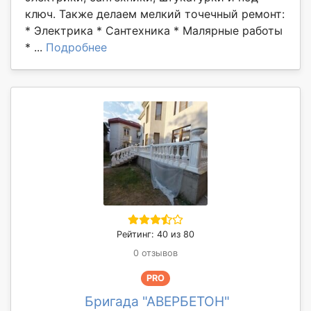
ключ. Также делаем мелкий точечный ремонт:
* Электрика * Сантехника * Малярные работы
* ...
Подробнее
Рейтинг: 40 из 80
0 отзывов
PRO
Бригада "АВЕРБЕТОН"