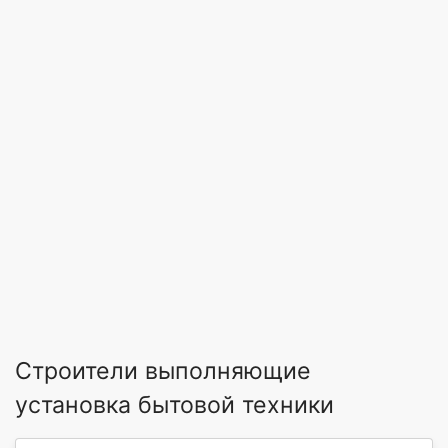
Строители выполняющие
установка бытовой техники