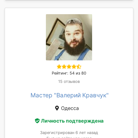
Рейтинг: 54 из 80
15 отзывов
Мастер "Валерий Кравчук"
Одесса
Личность подтверждена
Зарегистрирован 6 лет назад