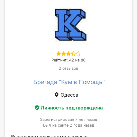
Рейтинг: 42 из 80
2 отзывов
Бригада "Кум в Помощь"
Одесса
Личность подтверждена
Зарегистрирован 7 лет назад
Был на сайте 2 года назад
Выполняем электромонтажные,