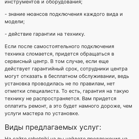
инструментов и оборудования;
- знание нюансов подключения каждого вида и
модели;
- действие гарантии на технику.
Если после самостоятельного подключения
техника сломается, придется обращаться в
сервисный центр. В том случае, если еще
действует гарантийный срок, сотрудники центра
могут отказать в бесплатном обслуживании, ведь
установка проводилась не по правилам, нет
отметки специалиста. То есть, гарантия на такую
технику не распространяется. Вам придется
оплатить ремонт, а это будет намного дороже, чем
услуги мастера по установке.
Виды предлагаемых услуг:
На сайте rabotniki.ua вы найдете предложения на