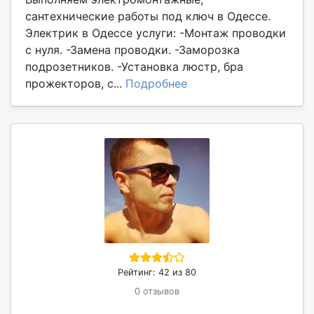
сантехнические работы под ключ в Одессе.
Электрик в Одессе услуги: -Монтаж проводки
с нуля. -Замена проводки. -Заморозка
подрозетников. -Установка люстр, бра
прожекторов, с...
Подробнее
Рейтинг: 42 из 80
0 отзывов