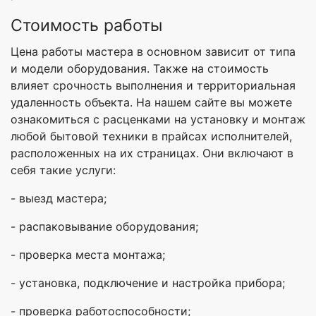
Стоимость работы
Цена работы мастера в основном зависит от типа
и модели оборудования. Также на стоимость
влияет срочность выполнения и территориальная
удаленность объекта. На нашем сайте вы можете
ознакомиться с расценками на установку и монтаж
любой бытовой техники в прайсах исполнителей,
расположенных на их страницах. Они включают в
себя такие услуги:
- выезд мастера;
- распаковывание оборудования;
- проверка места монтажа;
- установка, подключение и настройка прибора;
- проверка работоспособности;