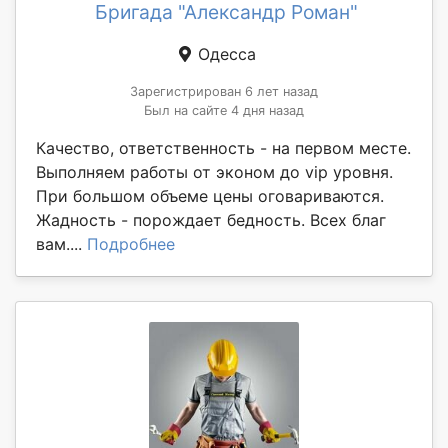
Бригада "Александр Роман"
Одесса
Зарегистрирован 6 лет назад
Был на сайте 4 дня назад
Качество, ответственность - на первом месте.
Выполняем работы от эконом до vip уровня.
При большом объеме цены оговариваются.
Жадность - порождает бедность. Всех благ
вам....
Подробнее