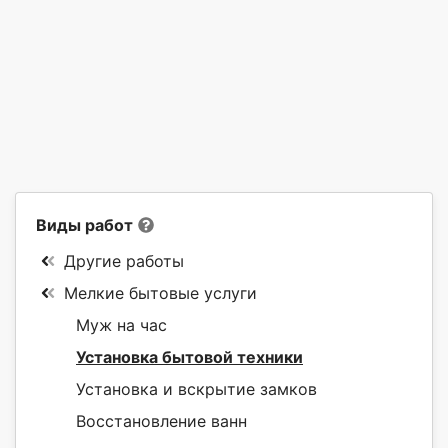
Виды работ
Другие работы
Мелкие бытовые услуги
Муж на час
Установка бытовой техники
Установка и вскрытие замков
Восстановление ванн