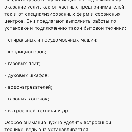
оказание услуг, как от частных предпринимателей,
так и от специализированных фирм и сервисных
центров. Они предлагают выполнить работы по
установке и подключению такой бытовой техники:
- стиральных и посудомоечных машин;
- кондиционеров;
- газовых плит;
- духовых шкафов;
- водонагревателей;
- газовых колонок;
- встроенной техники и др.
Особое внимание нужно уделить встроенной
технике, ведь она устанавливается