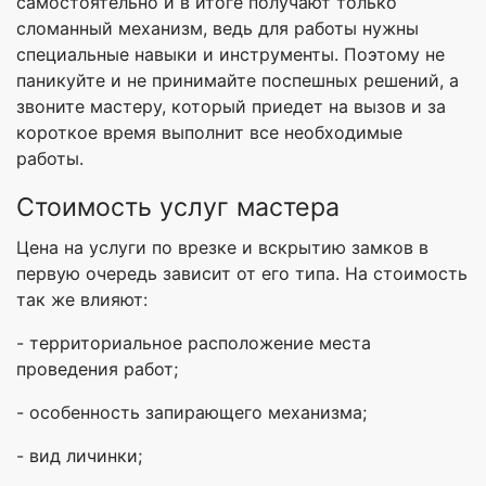
самостоятельно и в итоге получают только
сломанный механизм, ведь для работы нужны
специальные навыки и инструменты. Поэтому не
паникуйте и не принимайте поспешных решений, а
звоните мастеру, который приедет на вызов и за
короткое время выполнит все необходимые
работы.
Стоимость услуг мастера
Цена на услуги по врезке и вскрытию замков в
первую очередь зависит от его типа. На стоимость
так же влияют:
- территориальное расположение места
проведения работ;
- особенность запирающего механизма;
- вид личинки;