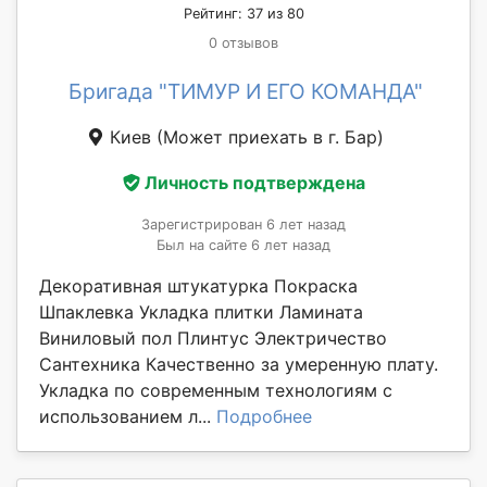
Рейтинг: 37 из 80
0 отзывов
Бригада "ТИМУР И ЕГО КОМАНДА"
Киев
(Может приехать в г. Бар)
Личность подтверждена
Зарегистрирован 6 лет назад
Был на сайте 6 лет назад
Декоративная штукатурка Покраска
Шпаклевка Укладка плитки Ламината
Виниловый пол Плинтус Электричество
Сантехника Качественно за умеренную плату.
Укладка по современным технологиям с
использованием л...
Подробнее