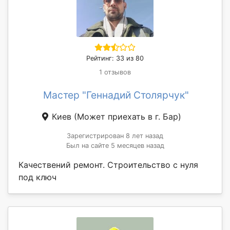
Рейтинг: 33 из 80
1 отзывов
Мастер "Геннадий Столярчук"
Киев
(Может приехать в г. Бар)
Зарегистрирован 8 лет назад
Был на сайте 5 месяцев назад
Качествений ремонт. Строительство с нуля
под ключ