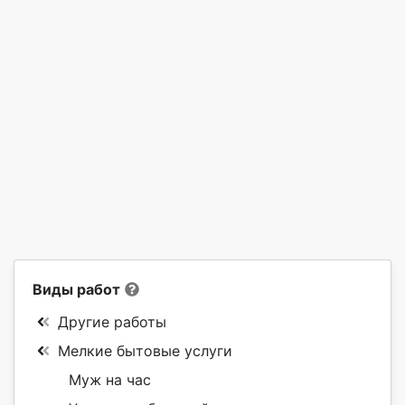
Виды работ
Другие работы
Мелкие бытовые услуги
Муж на час