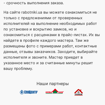
- срочность выполнения заказа.
На сайте rabotniki.ua вы можете ознакомиться не
только с предложениями от проверенных
исполнителей на выполнение необходимых работ
по установке и вскрытию замков, но и
ознакомиться с расценками в прайс-листах. Их вы
найдете в профиле каждого мастера. Там же
размещены фото с примерами работ, контактные
данные, отзывы заказчиков. Заходите, выбирайте
исполнителя и звоните. Мастер приедет в
указанное место и за считанные минуты решит
вашу проблему.
Наши партнеры