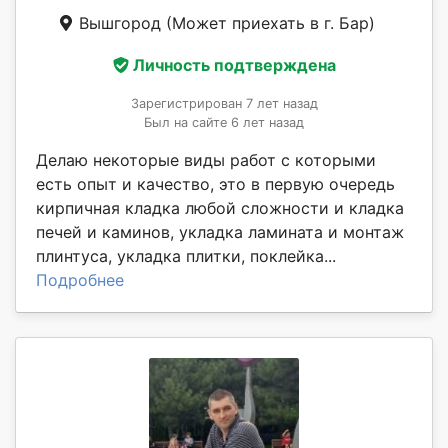
Вышгород
(Может приехать в г. Бар)
Личность подтверждена
Зарегистрирован 7 лет назад
Был на сайте 6 лет назад
Делаю некоторые виды работ с которыми
есть опыт и качество, это в первую очередь
кирпичная кладка любой сложности и кладка
печей и каминов, укладка ламината и монтаж
плинтуса, укладка плитки, поклейка...
Подробнее