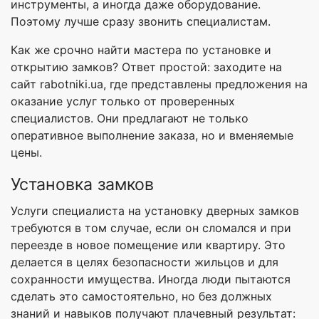
инструменты, а иногда даже оборудование.
Поэтому лучше сразу звонить специалистам.
Как же срочно найти мастера по установке и
открытию замков? Ответ простой: заходите на
сайт rabotniki.ua, где представлены предложения на
оказание услуг только от проверенных
специалистов. Они предлагают не только
оперативное выполнение заказа, но и вменяемые
цены.
Установка замков
Услуги специалиста на установку дверных замков
требуются в том случае, если он сломался и при
переезде в новое помещение или квартиру. Это
делается в целях безопасности жильцов и для
сохранности имущества. Иногда люди пытаются
сделать это самостоятельно, но без должных
знаний и навыков получают плачевный результат: