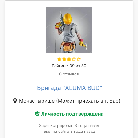
Рейтинг: 39 из 80
0 отзывов
Бригада "ALUMA BUD"
Монастырище
(Может приехать в г. Бар)
Личность подтверждена
Зарегистрирован 3 года назад
Был на сайте 3 года назад