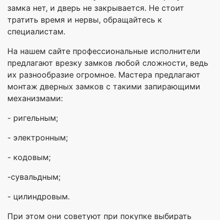
замка нет, и дверь не закрывается. Не стоит
тратить время и нервы, обращайтесь к
специалистам.
На нашем сайте профессиональные исполнители
предлагают врезку замков любой сложности, ведь
их разнообразие огромное. Мастера предлагают
монтаж дверных замков с такими запирающими
механизмами:
- ригельным;
- электронным;
- кодовым;
-сувальдным;
- цилиндровым.
При этом они советуют при покупке выбирать