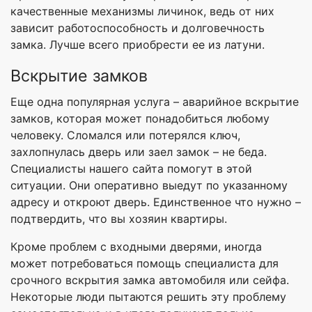
качественные механизмы личинок, ведь от них
зависит работоспособность и долговечность
замка. Лучше всего приобрести ее из латуни.
Вскрытие замков
Еще одна популярная услуга – аварийное вскрытие
замков, которая может понадобиться любому
человеку. Сломался или потерялся ключ,
захлопнулась дверь или заел замок – не беда.
Специалисты нашего сайта помогут в этой
ситуации. Они оперативно выедут по указанному
адресу и откроют дверь. Единственное что нужно –
подтвердить, что вы хозяин квартиры.
Кроме проблем с входными дверями, иногда
может потребоваться помощь специалиста для
срочного вскрытия замка автомобиля или сейфа.
Некоторые люди пытаются решить эту проблему