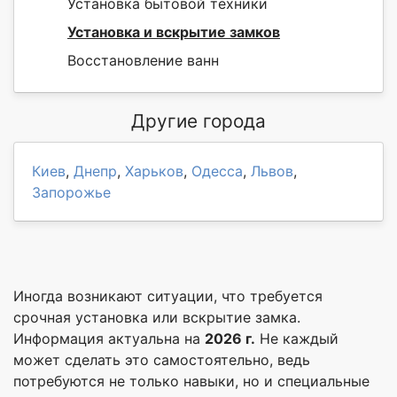
Установка бытовой техники
Установка и вскрытие замков
Восстановление ванн
Другие города
Киев
,
Днепр
,
Харьков
,
Одесса
,
Львов
,
Запорожье
Иногда возникают ситуации, что требуется
срочная установка или вскрытие замка.
Информация актуальна на
2026 г.
Не каждый
может сделать это самостоятельно, ведь
потребуются не только навыки, но и специальные