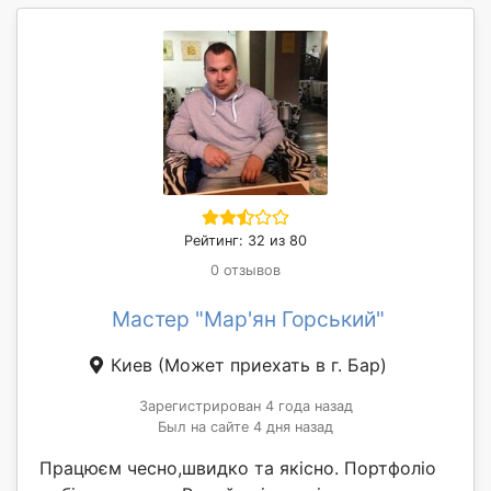
Рейтинг: 32 из 80
0 отзывов
Мастер "Мар'ян Горський"
Киев
(Может приехать в г. Бар)
Зарегистрирован 4 года назад
Был на сайте 4 дня назад
Працюєм чесно,швидко та якісно. Портфоліо