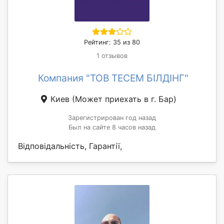
Рейтинг: 35 из 80
1 отзывов
Компания "ТОВ ТЕСЕМ БІЛДІНГ"
Киев
(Может приехать в г. Бар)
Зарегистрирован год назад
Был на сайте 8 часов назад
Відповідальність, Гарантії,