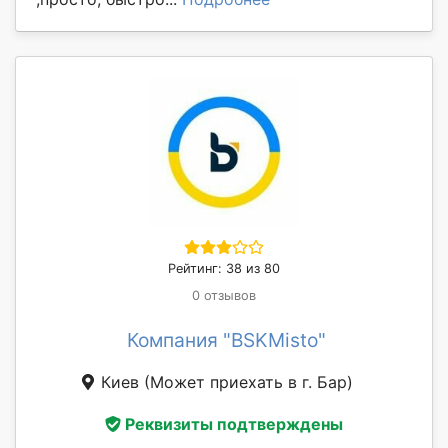
Рейтинг: 38 из 80
0 отзывов
Компания "BSKMisto"
Киев
(Может приехать в г. Бар)
Реквизиты подтверждены