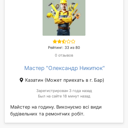
Рейтинг: 33 из 80
0 отзывов
Мастер "Олександр Никитюк"
Казатин
(Может приехать в г. Бар)
Зарегистрирован 3 года назад
Был на сайте 18 минут назад
Майстер на годину. Виконуємо всі види
будівельних та ремонтних робіт.