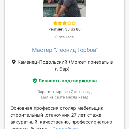
Рейтинг: 38 из 80
0 отзывов
Мастер "Леонид Горбов"
Каменец-Подольский
(Может приехать в
г. Бар)
Личность подтверждена
Зарегистрирован 7 лет назад
Был на сайте месяц назад
Основная профессия столяр мебельщик
строительный ,станочник 27 лет стажа
аккуратный, качественно, профессионально
,просто, быстро...
Подробнее