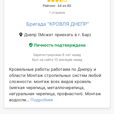
Рейтинг: 44 из 80
1 отзывов
Бригада "КРОВЛЯ ДНЕПР"
Днепр
(Может приехать в г. Бар)
Личность подтверждена
Зарегистрирован 8 лет назад
Был на сайте 10 месяцев назад
Кровельные работы работаем по Днепру и
области Монтаж стропильных систем любой
сложности. монтаж всех видов кровель
(мягкая черепица, металлочерепица,
натуральная черепица, профнастил). Монтаж
водосли...
Подробнее