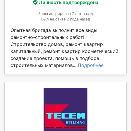
Личность подтверждена
Зарегистрирован 7 лет назад
Был на сайте 2 года назад
Опытная бригада выполнит все виды
ремонтно-строительных работ!
Строительство домов, ремонт квартир
капитальный, ремонт квартир косметический,
создание проекта, помощь в подборе
строительных материалов...
Подробнее