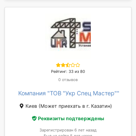
Рейтинг: 33 из 80
0 отзывов
Компания "ТОВ "Укр Спец Мастер""
Киев
(Может приехать в г. Казатин)
Реквизиты подтверждены
Зарегистрирован 6 лет назад
Был на сайте 5 лет назад