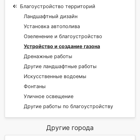
Благоустройство территорий
Ландшафтный дизайн
Установка автополива
Озеленение и благоустройство
Устройство и создание газона
Дренажные работы
Другие ландшафтные работы
Искусственные водоемы
Фонтаны
Уличное освещение
Другие работы по благоустройству
Другие города