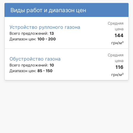
Виды работ и диапазон цен
Средняя
Устройство руллоного газона
цена
Всего предложений:
13
144
Диапазон цен:
100 - 200
грн/м²
Средняя
Обустройство газона
цена
Всего предложений:
10
116
Диапазон цен:
85 - 150
грн/м²