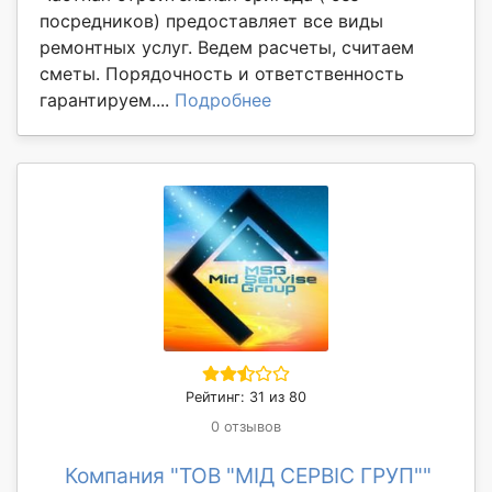
посредников) предоставляет все виды
ремонтных услуг. Ведем расчеты, считаем
сметы. Порядочность и ответственность
гарантируем....
Подробнее
Рейтинг: 31 из 80
0 отзывов
Компания "ТОВ "МІД СЕРВІС ГРУП""