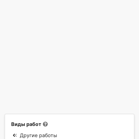
Виды работ
Другие работы