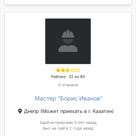
Рейтинг: 32 из 80
0 отзывов
Мастер "Борис Иванов"
Днепр
(Может приехать в г. Казатин)
Зарегистрирован 5 лет назад
Был на сайте 2 года назад