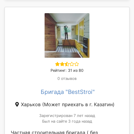
Рейтинг: 31 из 80
0 отзывов
Бригада "BestStroi"
Харьков
(Может приехать в г. Казатин)
Зарегистрирован 7 лет назад
Был на сайте 3 года назад
Частная строительная бригада ( без