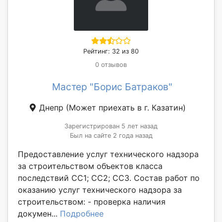
Рейтинг: 32 из 80
0 отзывов
Мастер "Борис Батраков"
Днепр
(Может приехать в г. Казатин)
Зарегистрирован 5 лет назад
Был на сайте 2 года назад
Предоставление услуг технического надзора
за строительством объектов класса
последствий СС1; СС2; СС3. Состав работ по
оказанию услуг технического надзора за
строительством: - проверка наличия
докумен...
Подробнее