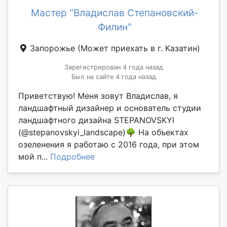
Мастер "Владислав Степановский-
Филин"
Запорожье
(Может приехать в г. Казатин)
Зарегистрирован 4 года назад
Был на сайте 4 года назад
Приветствую! Меня зовут Владислав, я
ландшафтный дизайнер и основатель студии
ландшафтного дизайна STEPANOVSKYI
(@stepanovskyi_landscape)🌳 На объектах
озеленения я работаю с 2016 года, при этом
мой п...
Подробнее