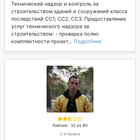
Технический надзор и контроль за
строительством зданий и сооружений класса
последствий СС1; СС2; СС3. Предоставление
услуг технического надзора за
строительством: - проверка полно
комплектности проект...
Подробнее
Рейтинг: 32 из 80
0 отзывов