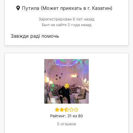
Путила
(Может приехать в г. Казатин)
Зарегистрирован 6 лет назад
Был на сайте 2 года назад
Завжди раді помочь
Рейтинг: 31 из 80
0 отзывов