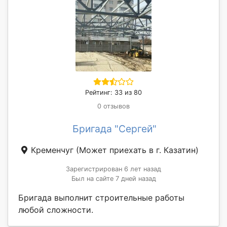
Рейтинг: 33 из 80
0 отзывов
Бригада "Сергей"
Кременчуг
(Может приехать в г. Казатин)
Зарегистрирован 6 лет назад
Был на сайте 7 дней назад
Бригада выполнит строительные работы
любой сложности.