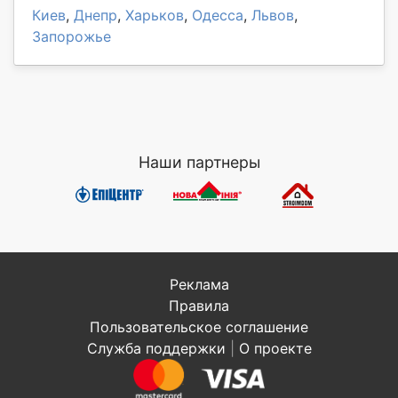
Киев
,
Днепр
,
Харьков
,
Одесса
,
Львов
,
Запорожье
Наши партнеры
Реклама
Правила
Пользовательское соглашение
Служба поддержки
|
О проекте