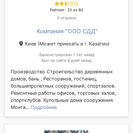
Рейтинг: 33 из 80
0 отзывов
Компания "OOO СДД"
Киев
(Может приехать в г. Казатин)
Зарегистрирован 7 лет назад
Был на сайте 8 дней назад
Производство Строительство деревянных
домов, бань , Ресторанов, гостиниц,
большепролетных сооружений, спортзалов.
Ремонтные работы офисов, торговых залов,
спортклубов. Купольные дома сооружения.
Монта...
Подробнее