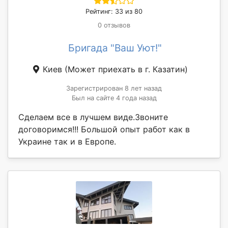
Рейтинг: 33 из 80
0 отзывов
Бригада "Ваш Уют!"
Киев
(Может приехать в г. Казатин)
Зарегистрирован 8 лет назад
Был на сайте 4 года назад
Сделаем все в лучшем виде.Звоните
договоримся!!! Большой опыт работ как в
Украине так и в Европе.