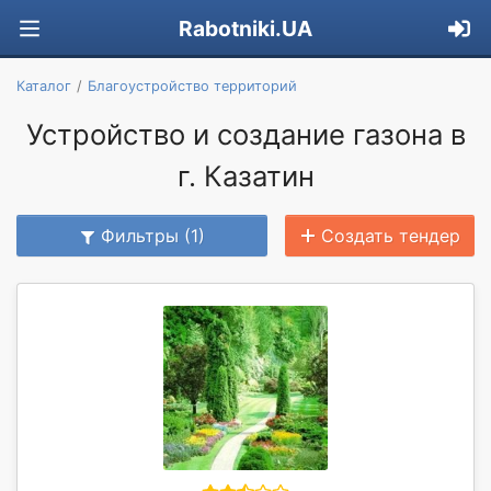
Rabotniki.UA
Каталог
Благоустройство территорий
Устройство и создание газона в
г. Казатин
Фильтры (1)
Создать тендер