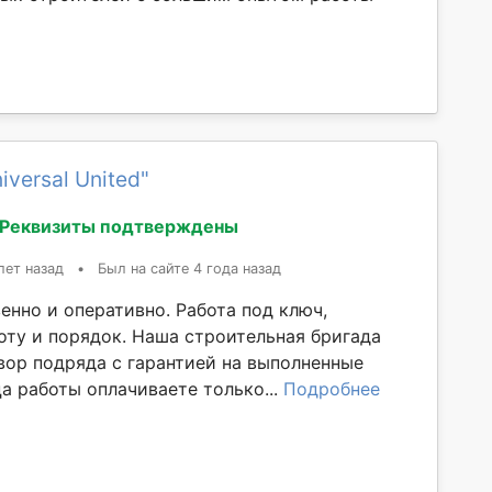
iversal United"
Реквизиты подтверждены
лет назад
•
Был на сайте 4 года назад
енно и оперативно. Работа под ключ,
оту и порядок. Наша строительная бригада
вор подряда с гарантией на выполненные
а работы оплачиваете только...
Подробнее