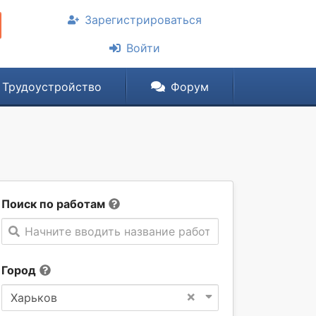
Зарегистрироваться
Войти
Трудоустройство
Форум
Поиск по работам
Начните вводить название работы
Город
×
Харьков