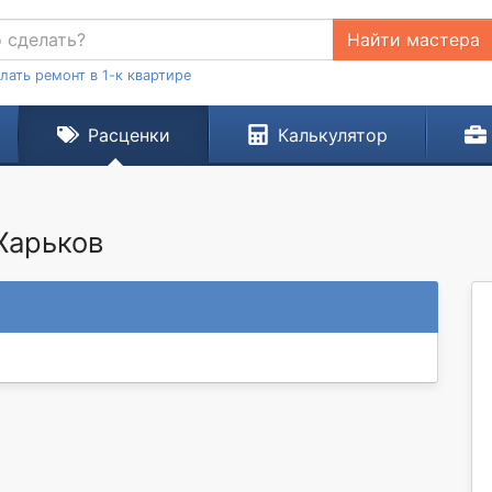
Найти мастера
лать ремонт в 1-к квартире
Расценки
Калькулятор
 Харьков