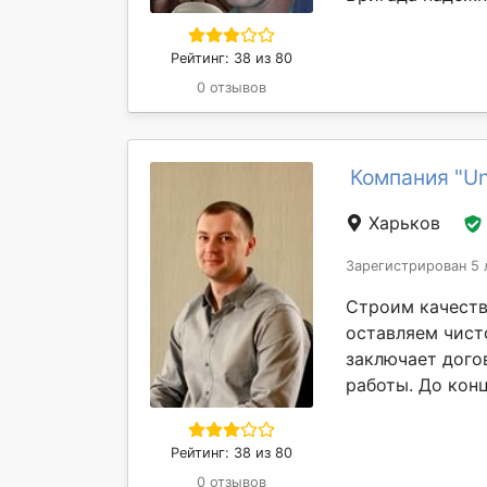
Рейтинг: 38 из 80
0 отзывов
Компания "Un
Харьков
Зарегистрирован 5 
Строим качеств
оставляем чист
заключает дого
работы. До конц
Рейтинг: 38 из 80
0 отзывов