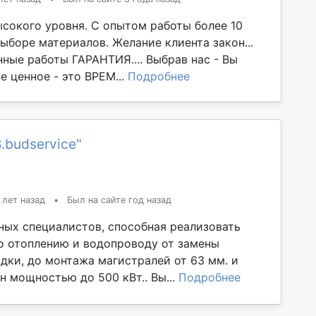
сокого уровня. С опытом работы более 10
ыборе материалов. Желание клиента закон...
ные работы ГАРАНТИЯ.... Выбрав нас - Вы
 ценное - это ВРЕМ...
Подробнее
.budservice"
 лет назад
•
Был на сайте год назад
ных специалистов, способная реализовать
о отоплению и водопроводу от замены
дки, до монтажа магистралей от 63 мм. и
н мощностью до 500 кВт.. Вы...
Подробнее