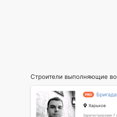
Строители выполняющие во
Бригада
PRO
Харьков
Зарегистрирован 7 