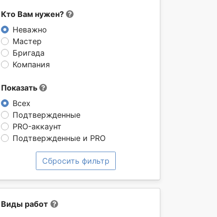
Кто Вам нужен?
Неважно
Мастер
Бригада
Компания
Показать
Всех
Подтвержденные
PRO-аккаунт
Подтвержденные и PRO
Сбросить фильтр
Виды работ