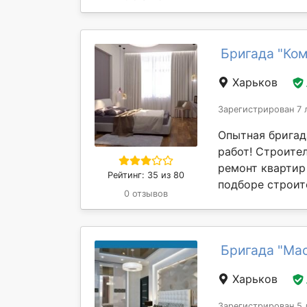
Бригада "Ко
Харьков
Зарегистрирован 7 
Опытная бригад
работ! Строите
ремонт квартир
Рейтинг: 35 из 80
подборе строит
0 отзывов
Бригада "Ма
Харьков
Зарегистрирован 5 