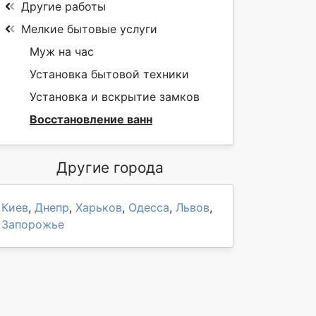
Другие работы
Мелкие бытовые услуги
Муж на час
Установка бытовой техники
Установка и вскрытие замков
Восстановление ванн
Другие города
Киев
,
Днепр
,
Харьков
,
Одесса
,
Львов
,
Запорожье