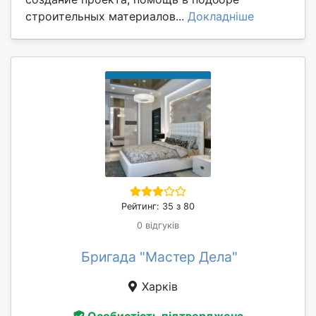
строительных материалов...
Докладніше
Рейтинг: 35 з 80
0 відгуків
Бригада "Мастер Дела"
Харків
Особистість підтверджена