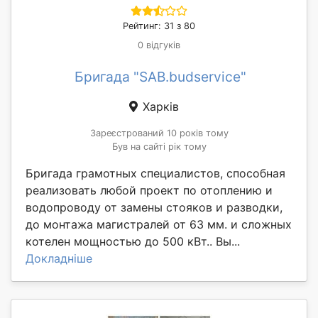
Рейтинг: 31 з 80
0 відгуків
Бригада "SAB.budservice"
Харків
Зареєстрований 10 років тому
Був на сайті рік тому
Бригада грамотных специалистов, способная
реализовать любой проект по отоплению и
водопроводу от замены стояков и разводки,
до монтажа магистралей от 63 мм. и сложных
котелен мощностью до 500 кВт.. Вы...
Докладніше