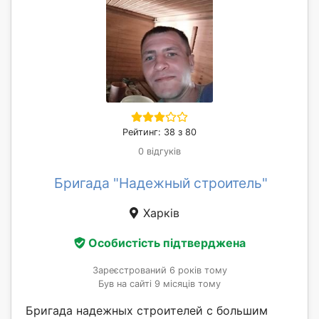
Рейтинг: 38 з 80
0 відгуків
Бригада "Надежный строитель"
Харків
Особистість підтверджена
Зареєстрований 6 років тому
Був на сайті 9 місяців тому
Бригада надежных строителей с большим