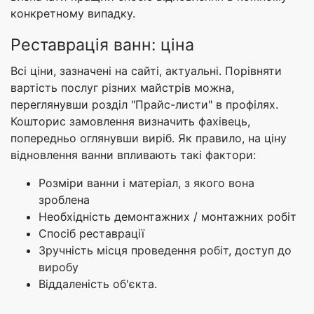
конкретному випадку.
Реставрація ванн: ціна
Всі ціни, зазначені на сайті, актуальні. Порівняти
вартість послуг різних майстрів можна,
переглянувши розділ "Прайс-листи" в профілях.
Кошторис замовлення визначить фахівець,
попередньо оглянувши виріб. Як правило, на ціну
відновлення ванни впливають такі фактори:
Розміри ванни і матеріал, з якого вона
зроблена
Необхідність демонтажних / монтажних робіт
Спосіб реставрації
Зручність місця проведення робіт, доступ до
виробу
Віддаленість об'єкта.