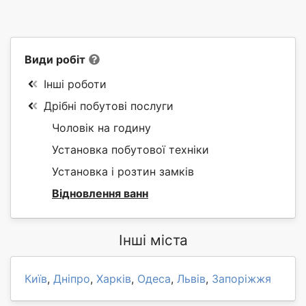
Види робіт
Інші роботи
Дрібні побутові послуги
Чоловік на годину
Установка побутової техніки
Установка і розтин замків
Відновлення ванн
Інші міста
Київ
,
Дніпро
,
Харків
,
Одеса
,
Львів
,
Запоріжжя