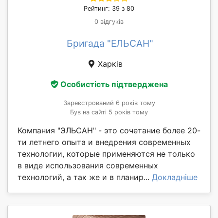
Рейтинг: 39 з 80
0 відгуків
Бригада "ЕЛЬСАН"
Харків
Особистість підтверджена
Зареєстрований 6 років тому
Був на сайті 5 років тому
Компания "ЭЛЬСАН" - это сочетание более 20-
ти летнего опыта и внедрения современных
технологии, которые применяются не только
в виде использования современных
технологий, а так же и в планир...
Докладніше