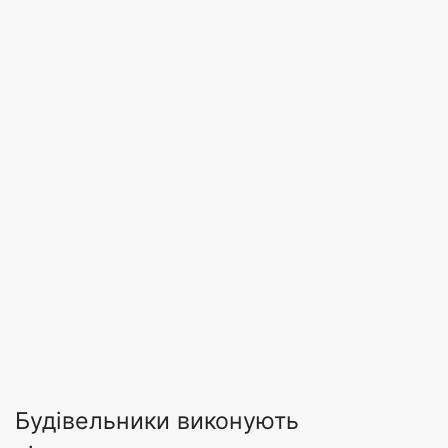
Будівельники виконують