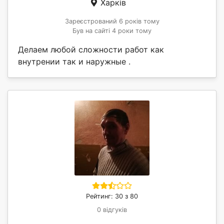
Харків
Зареєстрований 6 років тому
Був на сайті 4 роки тому
Делаем любой сложности работ как
внутрении так и наружные .
Рейтинг: 30 з 80
0 відгуків