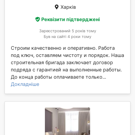
Харків
Реквізити підтверджені
Зареєстрований 5 років тому
Був на сайті 4 роки тому
Строим качественно и оперативно. Работа
под ключ, оставляем чистоту и порядок. Наша
строительная бригада заключает договор
подряда с гарантией на выполненные работы.
До конца работы оплачиваете только...
Докладніше