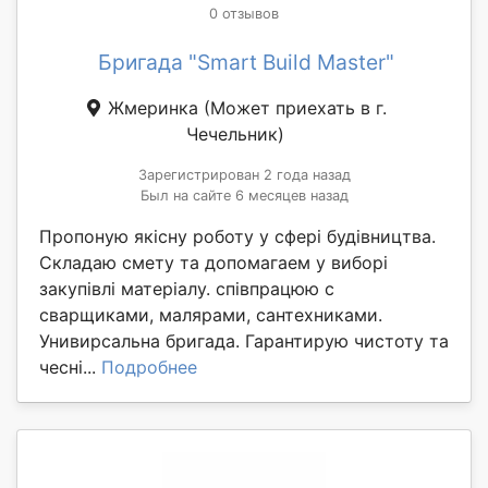
0 отзывов
Бригада "Smart Build Master"
Жмеринка
(Может приехать в г.
Чечельник)
Зарегистрирован 2 года назад
Был на сайте 6 месяцев назад
Пропоную якісну роботу у сфері будівництва.
Складаю смету та допомагаем у виборі
закупівлі матеріалу. співпрацюю с
сварщиками, малярами, сантехниками.
Унивирсальна бригада. Гарантирую чистоту та
чесні...
Подробнее