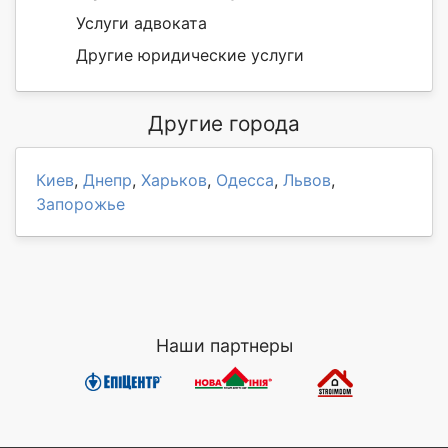
Услуги адвоката
Другие юридические услуги
Другие города
Киев
,
Днепр
,
Харьков
,
Одесса
,
Львов
,
Запорожье
Наши партнеры