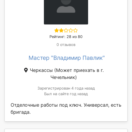
Рейтинг: 28 из 80
0 отзывов
Мастер "Владимир Павлик"
Черкассы
(Может приехать в г.
Чечельник)
Зарегистрирован 4 года назад
Был на сайте год назад
Отделочные работы под ключ. Универсал, есть
бригада.