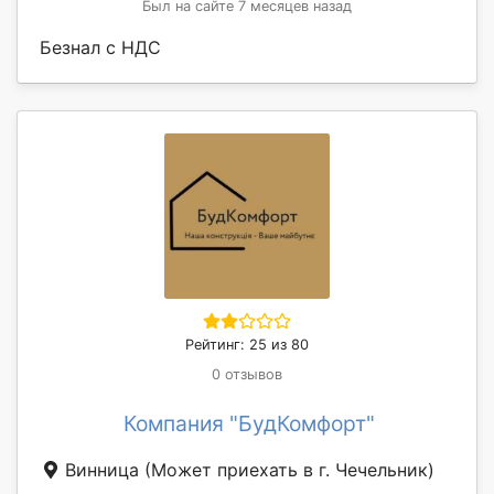
Был на сайте 7 месяцев назад
Безнал с НДС
Рейтинг: 25 из 80
0 отзывов
Компания "БудКомфорт"
Винница
(Может приехать в г. Чечельник)