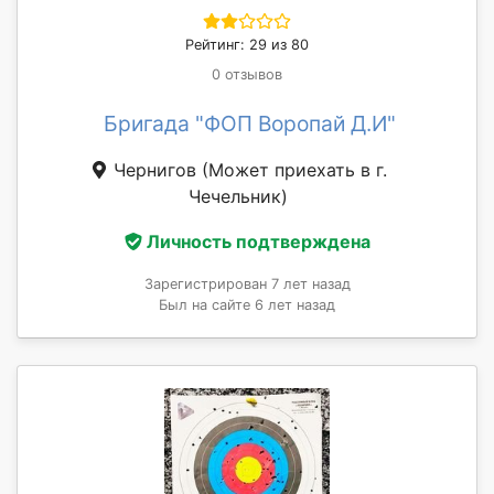
Рейтинг: 29 из 80
0 отзывов
Бригада "ФОП Воропай Д.И"
Чернигов
(Может приехать в г.
Чечельник)
Личность подтверждена
Зарегистрирован 7 лет назад
Был на сайте 6 лет назад