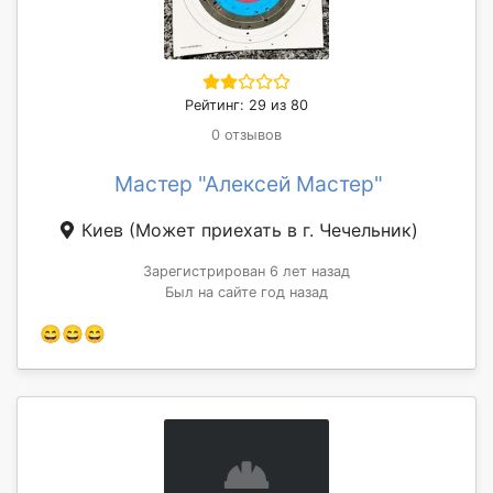
Рейтинг: 29 из 80
0 отзывов
Мастер "Алексей Мастер"
Киев
(Может приехать в г. Чечельник)
Зарегистрирован 6 лет назад
Был на сайте год назад
😄😄😄