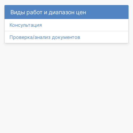
Виды работ и диапазон цен
Консультация
Проверка/анализ документов