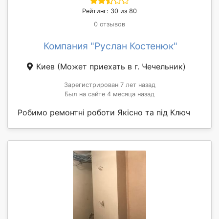
Рейтинг: 30 из 80
0 отзывов
Компания "Руслан Костенюк"
Киев
(Может приехать в г. Чечельник)
Зарегистрирован 7 лет назад
Был на сайте 4 месяца назад
Робимо ремонтні роботи Якісно та під Ключ