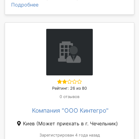
Подробнее
Рейтинг: 26 из 80
0 отзывов
Компания "ООО Кинтегро"
Киев
(Может приехать в г. Чечельник)
Зарегистрирован 4 года назад