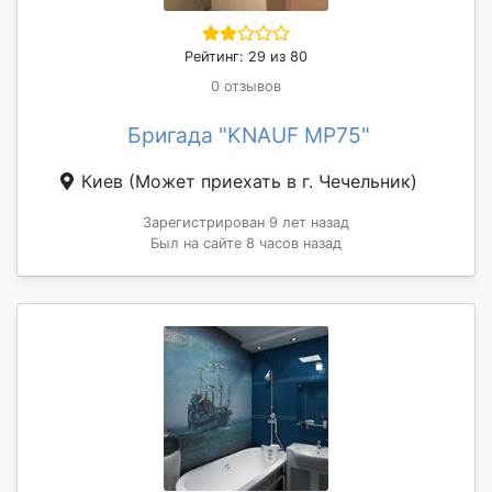
Рейтинг: 29 из 80
0 отзывов
Бригада "KNAUF MP75"
Киев
(Может приехать в г. Чечельник)
Зарегистрирован 9 лет назад
Был на сайте 8 часов назад