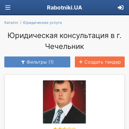
Rabotniki.UA
Каталог
Юридические услуги
Юридическая консультация в г.
Чечельник
Фильтры (1)
Создать тендер