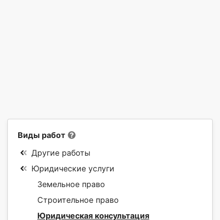
Виды работ
Другие работы
Юридические услуги
Земельное право
Строительное право
Юридическая консультация