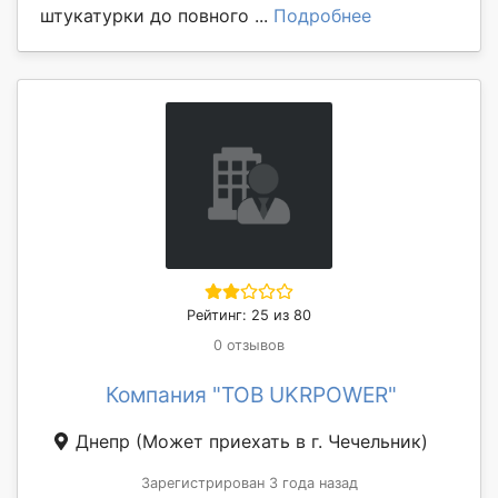
штукатурки до повного ...
Подробнее
Рейтинг: 25 из 80
0 отзывов
Компания "ТОВ UKRPOWER"
Днепр
(Может приехать в г. Чечельник)
Зарегистрирован 3 года назад