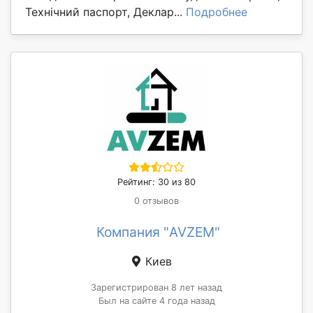
Технічний паспорт, Деклар...
Подробнее
Рейтинг: 30 из 80
0 отзывов
Компания "AVZEM"
Киев
Зарегистрирован 8 лет назад
Был на сайте 4 года назад