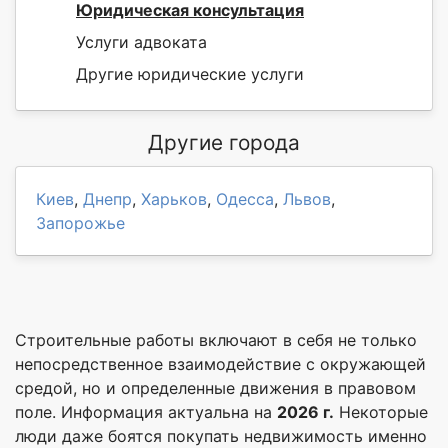
Юридическая консультация
Услуги адвоката
Другие юридические услуги
Другие города
Киев
,
Днепр
,
Харьков
,
Одесса
,
Львов
,
Запорожье
Строительные работы включают в себя не только
непосредственное взаимодействие с окружающей
средой, но и определенные движения в правовом
поле. Информация актуальна на
2026 г.
Некоторые
люди даже боятся покупать недвижимость именно