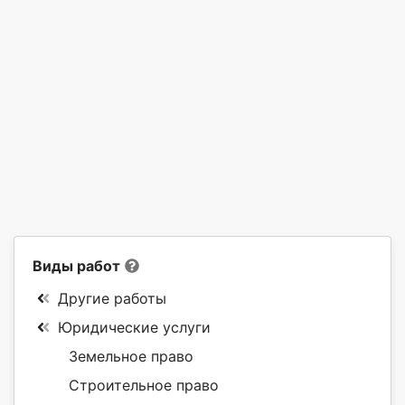
Виды работ
Другие работы
Юридические услуги
Земельное право
Строительное право