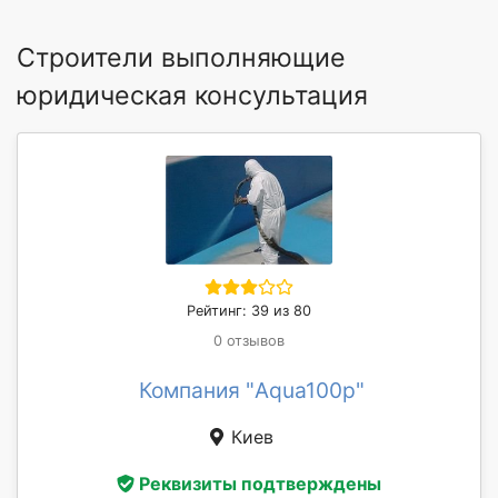
Строители выполняющие
юридическая консультация
Рейтинг: 39 из 80
0 отзывов
Компания "Aqua100p"
Киев
Реквизиты подтверждены