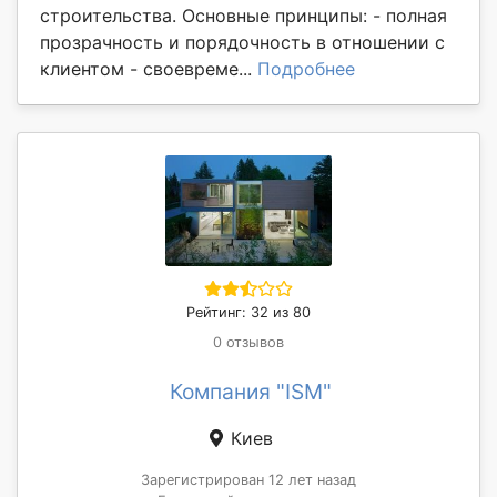
строительства. Основные принципы: - полная
прозрачность и порядочность в отношении с
клиентом - своевреме...
Подробнее
Рейтинг: 32 из 80
0 отзывов
Компания "ISM"
Киев
Зарегистрирован 12 лет назад