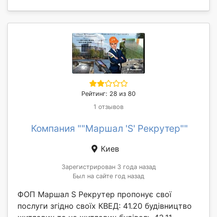
Рейтинг: 28 из 80
1 отзывов
Компания ""Маршал 'S' Рекрутер""
Киев
Зарегистрирован 3 года назад
Был на сайте год назад
ФОП Маршал S Рекрутер пропонує свої
послуги згідно своїх КВЕД: 41.20 будівництво