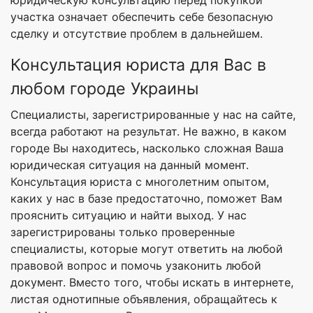
юридическую консультацию перед покупкой
участка означает обеспечить себе безопасную
сделку и отсутствие проблем в дальнейшем.
Консультация юриста для Вас в
любом городе Украины
Специалисты, зарегистрированные у нас на сайте,
всегда работают на результат. Не важно, в каком
городе Вы находитесь, насколько сложная Ваша
юридическая ситуация на данный момент.
Консультация юриста с многолетним опытом,
каких у нас в базе предостаточно, поможет Вам
прояснить ситуацию и найти выход. У нас
зарегистрированы только проверенные
специалисты, которые могут ответить на любой
правовой вопрос и помочь узаконить любой
документ. Вместо того, чтобы искать в интернете,
листая однотипные объявления, обращайтесь к