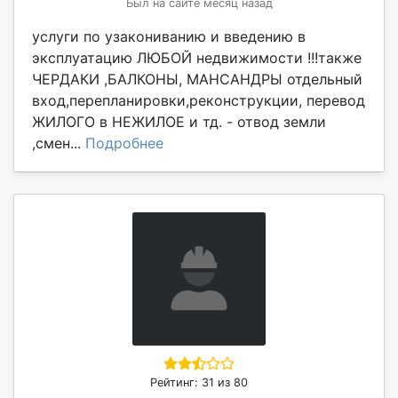
Был на сайте месяц назад
услуги по узакониванию и введению в
эксплуатацию ЛЮБОЙ недвижимости !!!также
ЧЕРДАКИ ,БАЛКОНЫ, МАНСАНДРЫ отдельный
вход,перепланировки,реконструкции, перевод
ЖИЛОГО в НЕЖИЛОЕ и тд. - отвод земли
,смен...
Подробнее
Рейтинг: 31 из 80