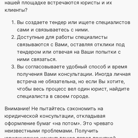
нашей площадке встречаются юристы и их
клиенты?
Вы создаете тендер или ищете специалистов
сами и связываетесь с ними.
Доступные для работы специалисты
связываются с Вами, оставляя отклики под
тендером или отвечая на Ваши попытки с
ними связаться.
Вы согласовываете удобный способ и время
получения Вами консультации. Иногда личная
встреча не обязательна, но если Вы хотите,
чтобы весь процесс вел один юрист, найдите
специалиста в своем городе.
Внимание! Не пытайтесь сэкономить на
юридической консультации, откладывая
оформление бумаг «на потом». Это чревато
неизвестными проблемами. Получить