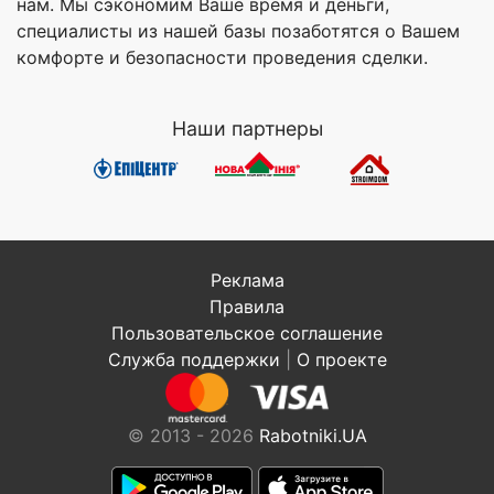
нам. Мы сэкономим Ваше время и деньги,
специалисты из нашей базы позаботятся о Вашем
комфорте и безопасности проведения сделки.
Наши партнеры
Реклама
Правила
Пользовательское соглашение
Служба поддержки
|
О проекте
© 2013 - 2026
Rabotniki.UA