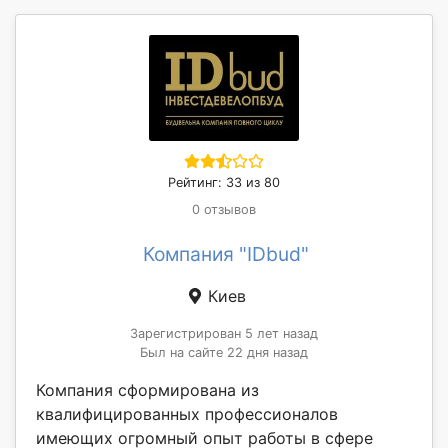
Рейтинг: 33 из 80
0 отзывов
Компания "IDbud"
Киев
Зарегистрирован 5 лет назад
Был на сайте 22 дня назад
Компания сформирована из
квалифицированных профессионалов
имеющих огромный опыт работы в сфере