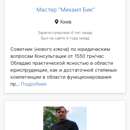
Мастер "Михаил Бик"
Киев
Зарегистрирован 6 лет назад
Был на сайте 4 года назад
Советник (нового ключа) по юридическим
вопросам Консультации от 1550 грн/час
Обладаю практической ясностью в области
юриспруденции, как и достаточной степенью
компетенции в области функционирования
пр...
Подробнее