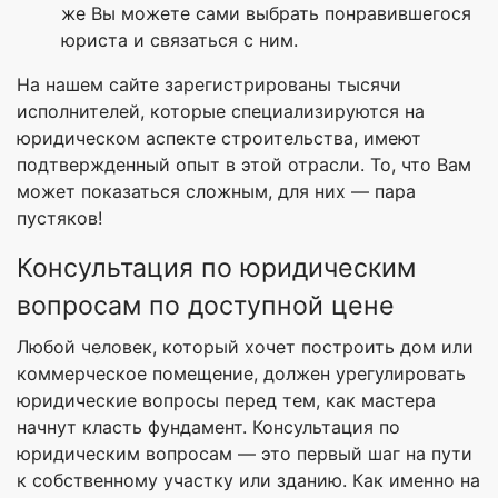
же Вы можете сами выбрать понравившегося
юриста и связаться с ним.
На нашем сайте зарегистрированы тысячи
исполнителей, которые специализируются на
юридическом аспекте строительства, имеют
подтвержденный опыт в этой отрасли. То, что Вам
может показаться сложным, для них — пара
пустяков!
Консультация по юридическим
вопросам по доступной цене
Любой человек, который хочет построить дом или
коммерческое помещение, должен урегулировать
юридические вопросы перед тем, как мастера
начнут класть фундамент. Консультация по
юридическим вопросам — это первый шаг на пути
к собственному участку или зданию. Как именно на