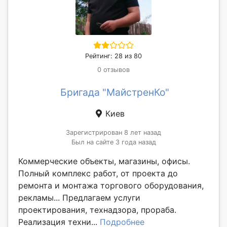
Рейтинг: 28 из 80
0 отзывов
Бригада "МайстренКо"
Киев
Зарегистрирован 8 лет назад
Был на сайте 3 года назад
Коммерческие объекты, магазины, офисы.
Полный комплекс работ, от проекта до
ремонта и монтажа торгового оборудования,
рекламы... Предлагаем услуги
проектирования, технадзора, прораба.
Реализация техни...
Подробнее