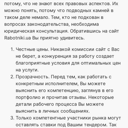
потому, что не знают всех правовых аспектов. Их
можно понять, потому что подводных камней в
таком деле немало. Тем, кто не подкован в
вопросах законодательства, необходима
юридическая консультация. Обратившись на сайт
Rabotniki.ua Вы приятно удивитесь.
Честные цены. Никакой комиссии сайт с Вас
не берет, а конкуренция за работу создает
благоприятные условия для оптимальных цен
на услуги.
Прозрачность. Перед тем, как работать с
конкретным исполнителем, Вы можете
выяснить его компетенцию, заглянув в его
портфолио и прочитав отзывы. Некоторые
детали рабочего процесса Вы можете
выяснить в личных сообщениях.
Только компетентные участники рынка могут
оставлять ставки под Вашим тендером. Так