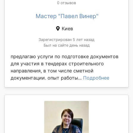
0 отзывов
Мастер "Павел Винер"
Киев
Зарегистрирован 5 лет назад
Был на сайте день назад
предлагаю услуги по подготовке документов
для участия в тендерах строительного
направления, в том числе сметной
документации. опыт работы...
Подробнее