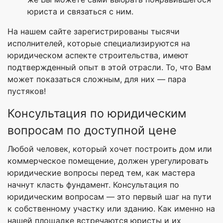
юриста и связаться с ним.
На нашем сайте зарегистрированы тысячи
исполнителей, которые специализируются на
юридическом аспекте строительства, имеют
подтвержденный опыт в этой отрасли. То, что Вам
может показаться сложным, для них — пара
пустяков!
Консультация по юридическим
вопросам по доступной цене
Любой человек, который хочет построить дом или
коммерческое помещение, должен урегулировать
юридические вопросы перед тем, как мастера
начнут класть фундамент. Консультация по
юридическим вопросам — это первый шаг на пути
к собственному участку или зданию. Как именно на
нашей площадке встречаются юристы и их