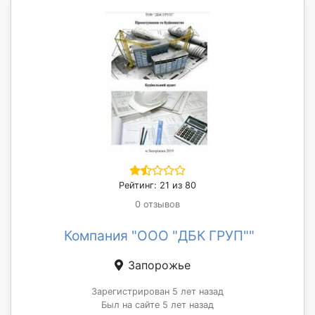
Рейтинг: 21 из 80
0 отзывов
Компания "ООО "ДБК ГРУП""
Запорожье
Зарегистрирован 5 лет назад
Был на сайте 5 лет назад