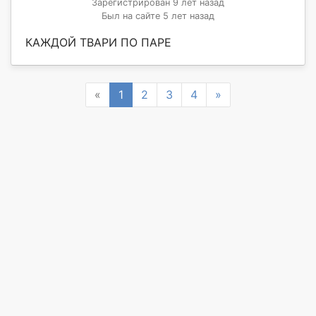
Зарегистрирован 9 лет назад
Был на сайте 5 лет назад
КАЖДОЙ ТВАРИ ПО ПАРЕ
Previous
Next
«
1
2
3
4
»