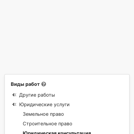
Виды работ
Другие работы
Юридические услуги
Земельное право
Строительное право
Юридическая консультация