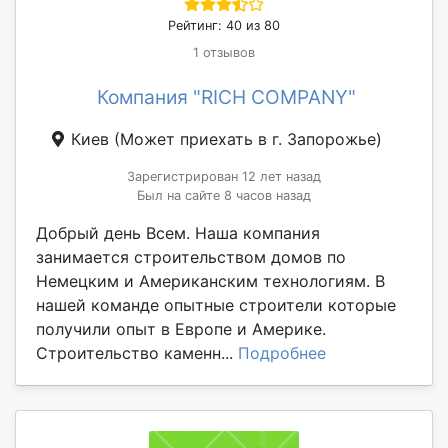
Рейтинг: 40 из 80
1 отзывов
Компания "RICH COMPANY"
Киев
(Может приехать в г. Запорожье)
Зарегистрирован 12 лет назад
Был на сайте 8 часов назад
Добрый день Всем. Наша компания
занимается строительством домов по
Немецким и Американским технологиям. В
нашей команде опытные строители которые
получили опыт в Европе и Америке.
Строительство каменн...
Подробнее