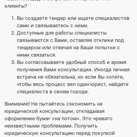
клиенты?
Вы создаете тендер или ищете специалистов
сами и связываетесь с ними.
Доступные для работы специалисты
связываются с Вами, оставляя отклики под
тендером или отвечая на Ваши попытки с
ними связаться.
Вы согласовываете удобный способ и время
получения Вами консультации. Иногда личная
встреча не обязательна, но если Вы хотите,
чтобы весь процесс вел один юрист, найдите
специалиста в своем городе.
Внимание! Не пытайтесь сэкономить на
юридической консультации, откладывая
оформление бумаг «на потом». Это чревато
неизвестными проблемами. Получить
юридическую консультацию перед покупкой