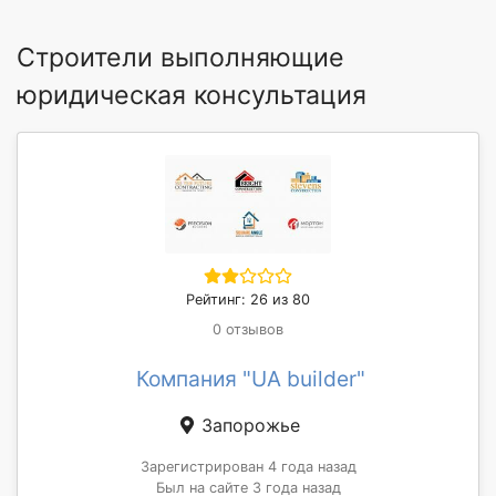
Строители выполняющие
юридическая консультация
Рейтинг: 26 из 80
0 отзывов
Компания "UA builder"
Запорожье
Зарегистрирован 4 года назад
Был на сайте 3 года назад