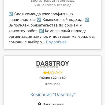
Зарегистрирован 5 лет назад
Был на сайте 5 лет назад
☑ Своя команда узкопрофильных
специалистов. ☑ Комплексный подход. ☑
Выполняем обязательства по срокам и
качеству работ. ☑ Комплексный подход:
организация закупок и доставок материалов,
помощь с выборо...
Подробнее
Рейтинг: 22 из 80
0 отзывов
Компания "Dasstroy"
Запорожье