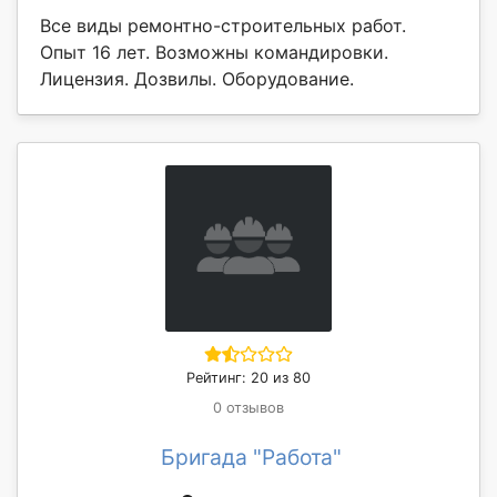
Все виды ремонтно-строительных работ.
Опыт 16 лет. Возможны командировки.
Лицензия. Дозвилы. Оборудование.
Рейтинг: 20 из 80
0 отзывов
Бригада "Работа"