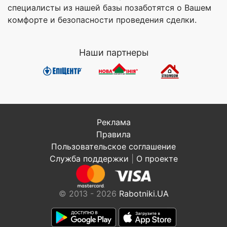
специалисты из нашей базы позаботятся о Вашем
комфорте и безопасности проведения сделки.
Наши партнеры
Реклама
Правила
Пользовательское соглашение
Служба поддержки
|
О проекте
© 2013 - 2026
Rabotniki.UA