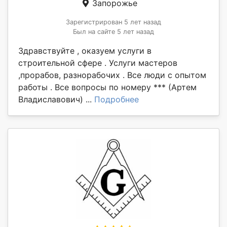
Запорожье
Зарегистрирован 5 лет назад
Был на сайте 5 лет назад
Здравствуйте , оказуем услуги в
строительной сфере . Услуги мастеров
,прорабов, разнорабочих . Все люди с опытом
работы . Все вопросы по номеру *** (Артем
Владиславович) ...
Подробнее