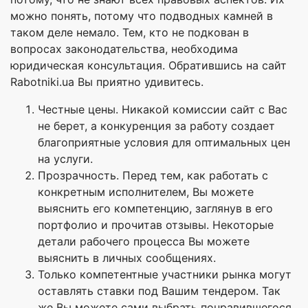
можно понять, потому что подводных камней в
таком деле немало. Тем, кто не подкован в
вопросах законодательства, необходима
юридическая консультация. Обратившись на сайт
Rabotniki.ua Вы приятно удивитесь.
Честные цены. Никакой комиссии сайт с Вас
не берет, а конкуренция за работу создает
благоприятные условия для оптимальных цен
на услуги.
Прозрачность. Перед тем, как работать с
конкретным исполнителем, Вы можете
выяснить его компетенцию, заглянув в его
портфолио и прочитав отзывы. Некоторые
детали рабочего процесса Вы можете
выяснить в личных сообщениях.
Только компетентные участники рынка могут
оставлять ставки под Вашим тендером. Так
же Вы можете сами выбрать понравившегося