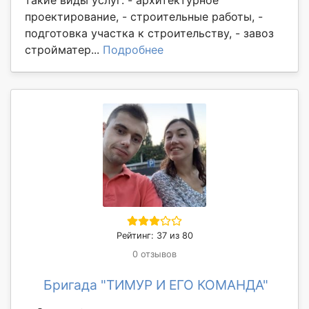
проектирование, - строительные работы, -
подготовка участка к строительству, - завоз
стройматер...
Подробнее
Рейтинг: 37 из 80
0 отзывов
Бригада "ТИМУР И ЕГО КОМАНДА"