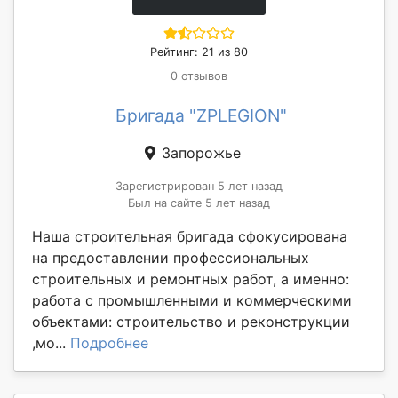
Рейтинг: 21 из 80
0 отзывов
Бригада "ZPLEGION"
Запорожье
Зарегистрирован 5 лет назад
Был на сайте 5 лет назад
Наша строительная бригада сфокусирована
на предоставлении профессиональных
строительных и ремонтных работ, а именно:
работа с промышленными и коммерческими
объектами: строительство и реконструкции
,мо...
Подробнее