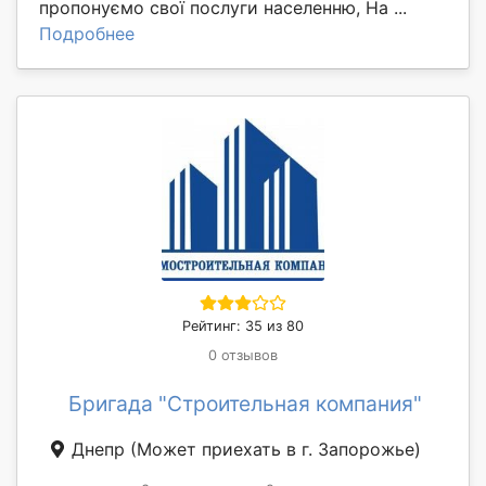
пропонуємо свої послуги населенню, На ...
Подробнее
Рейтинг: 35 из 80
0 отзывов
Бригада "Строительная компания"
Днепр
(Может приехать в г. Запорожье)