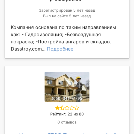
Зарегистрирован 5 лет назад
Был на сайте 5 лет назад
Компания основана по таким направлениям
как: - Гидроизоляция; -Безвоздушная
покраска; -Постройка ангаров и складов.
Dasstroy.com...
Подробнее
Рейтинг: 22 из 80
0 отзывов