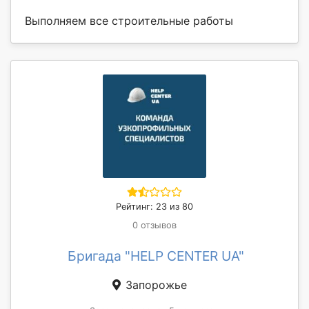
Выполняем все строительные работы
Рейтинг: 23 из 80
0 отзывов
Бригада "HELP CENTER UA"
Запорожье