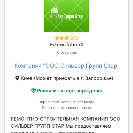
Рейтинг: 38 из 80
0 отзывов
Компания "ООО Сильвер Групп Стар"
Киев
(Может приехать в г. Запорожье)
Реквизиты подтверждены
Зарегистрирован 8 лет назад
Был на сайте месяц назад
РЕМОНТНО-СТРОИТЕЛЬНАЯ КОМПАНИЯ ООО
СИЛЬВЕР ГРУПП СТАР Мы предоставляем
такие виды услуг: - архитектурное