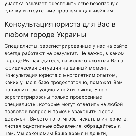
участка означает обеспечить себе безопасную
сделку и отсутствие проблем в дальнейшем.
Консультация юриста для Вас в
любом городе Украины
Специалисты, зарегистрированные у нас на сайте,
всегда работают на результат. Не важно, в каком
городе Вы находитесь, насколько сложная Ваша
юридическая ситуация на данный момент.
Консультация юриста с многолетним опытом,
каких у нас в базе предостаточно, поможет Вам
прояснить ситуацию и найти выход. У нас
зарегистрированы только проверенные
специалисты, которые могут ответить на любой
правовой вопрос и помочь узаконить любой
документ. Вместо того, чтобы искать в интернете,
листая однотипные объявления, обращайтесь к
нам. Мы сэкономим Ваше время и деньги,