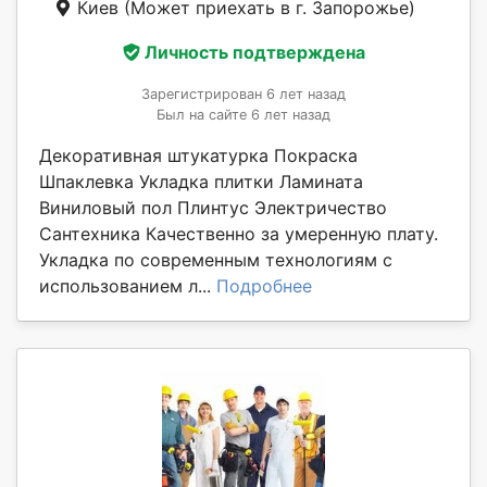
Киев
(Может приехать в г. Запорожье)
Личность подтверждена
Зарегистрирован 6 лет назад
Был на сайте 6 лет назад
Декоративная штукатурка Покраска
Шпаклевка Укладка плитки Ламината
Виниловый пол Плинтус Электричество
Сантехника Качественно за умеренную плату.
Укладка по современным технологиям с
использованием л...
Подробнее