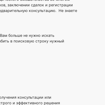
ов, заключении сделок и регистрации
редварительную консультацию. Не знаете
. Вам больше не нужно искать
 вбить в поисковую строку нужный
олучения консультации или
строго и эффективного решения