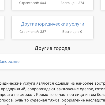
Строителей: 404
Всего цен: 374
Другие юридические услуги
Строителей: 387
Всего цен: 0
Другие города
Запорожье
ридические услуги являются одними из наиболее вост
предприятий, сопровождают заключение сделок, готовя
росто не сможет. Кроме того частное лицо и тем боле
проса, будь то судебная тяжба, оформление наследств