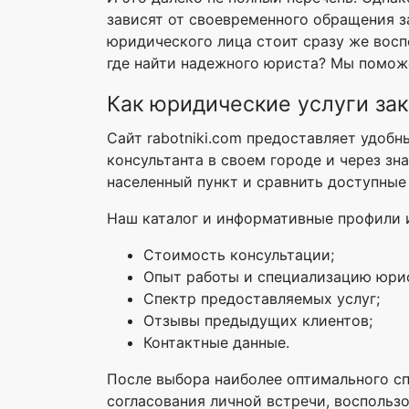
зависят от своевременного обращения з
юридического лица стоит сразу же восп
где найти надежного юриста? Мы помож
Как юридические услуги зак
Сайт rabotniki.com предоставляет удобн
консультанта в своем городе и через з
населенный пункт и сравнить доступные
Наш каталог и информативные профили и
Стоимость консультации;
Опыт работы и специализацию юри
Спектр предоставляемых услуг;
Отзывы предыдущих клиентов;
Контактные данные.
После выбора наиболее оптимального сп
согласования личной встречи, воспольз