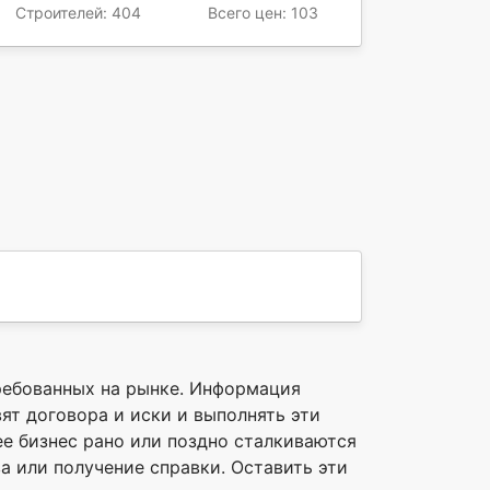
Строителей: 404
Всего цен: 103
ребованных на рынке. Информация
т договора и иски и выполнять эти
е бизнес рано или поздно сталкиваются
а или получение справки. Оставить эти