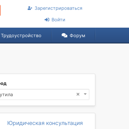
Зарегистрироваться
Войти
Трудоустройство
Форум
род
×
утила
Юридическая консультация