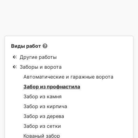
Виды работ
Другие работы
Заборы и ворота
Автоматические и гаражные ворота
Забор из профнастила
Забор из камня
Забор из кирпича
Забор из дерева
Забор из сетки
Кованый забор