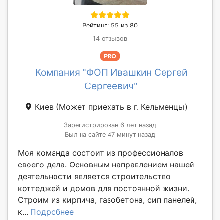
Рейтинг: 55 из 80
14 отзывов
PRO
Компания "ФОП Ивашкин Сергей
Сергеевич"
Киев
(Может приехать в г. Кельменцы)
Зарегистрирован 6 лет назад
Был на сайте 47 минут назад
Моя команда состоит из профессионалов
своего дела. Основным направлением нашей
деятельности является строительство
коттеджей и домов для постоянной жизни.
Строим из кирпича, газобетона, сип панелей,
к...
Подробнее