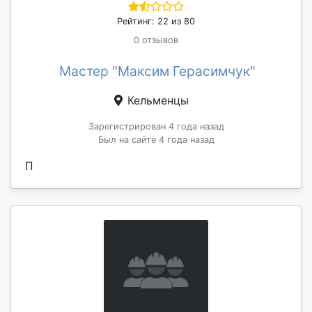
Рейтинг: 22 из 80
0 отзывов
Мастер "Максим Герасимчук"
Кельменцы
Зарегистрирован 4 года назад
Был на сайте 4 года назад
П