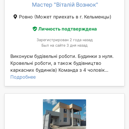
Мастер "Віталій Вознюк"
Ровно
(Может приехать в г. Кельменцы)
Личность подтверждена
Зарегистрирован 2 года назад
Был на сайте 3 дня назад
Виконуєм будівельні роботи. Будинки з нуля.
Кровельні роботи, а також будівництво
каркасних будинків) Команда з 4 чоловік...
Подробнее