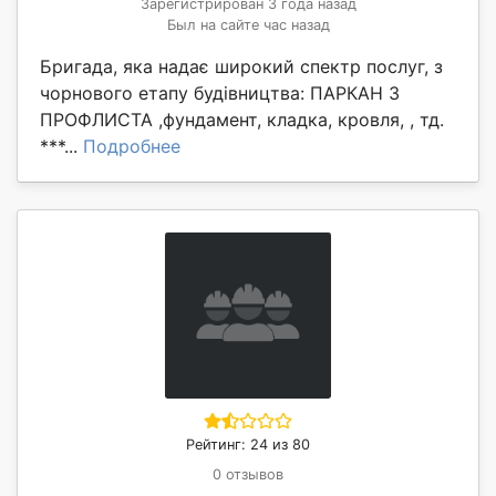
Зарегистрирован 3 года назад
Был на сайте час назад
Бригада, яка надає широкий спектр послуг, з
чорнового етапу будівництва: ПАРКАН З
ПРОФЛИСТА ,фундамент, кладка, кровля, , тд.
***...
Подробнее
Рейтинг: 24 из 80
0 отзывов