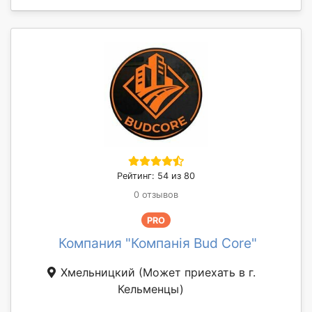
Рейтинг: 54 из 80
0 отзывов
PRO
Компания "Компанія Bud Core"
Хмельницкий
(Может приехать в г.
Кельменцы)