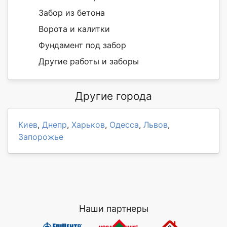
Забор из бетона
Ворота и калитки
Фундамент под забор
Другие работы и заборы
Другие города
Киев
,
Днепр
,
Харьков
,
Одесса
,
Львов
,
Запорожье
Наши партнеры