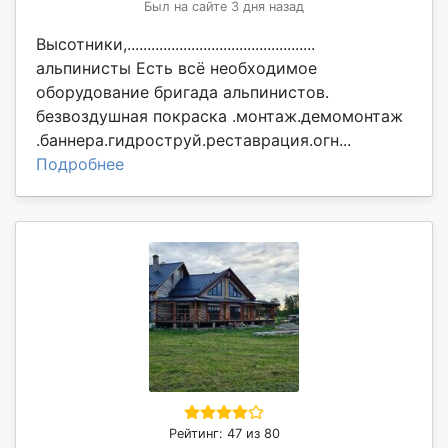
Был на сайте 3 дня назад
Высотники,...............................................
альпинисты Есть всё необходимое
оборудование бригада альпинистов.
безвоздушная покраска .монтаж.демомонтаж
.баннера.гидроструй.реставрация.огн...
Подробнее
Рейтинг: 47 из 80