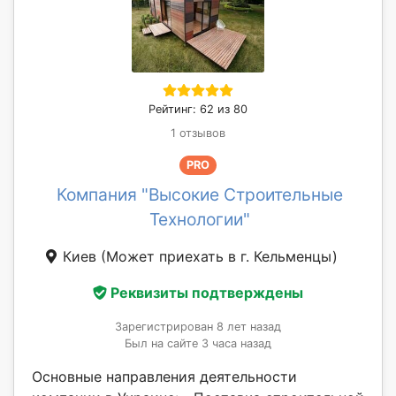
Рейтинг: 62 из 80
1 отзывов
PRO
Компания "Высокие Строительные
Технологии"
Киев
(Может приехать в г. Кельменцы)
Реквизиты подтверждены
Зарегистрирован 8 лет назад
Был на сайте 3 часа назад
Основные направления деятельности