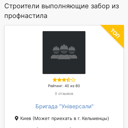
Строители выполняющие забор из
профнастила
Рейтинг: 40 из 80
0 отзывов
Бригада "Універсали"
Киев
(Может приехать в г. Кельменцы)