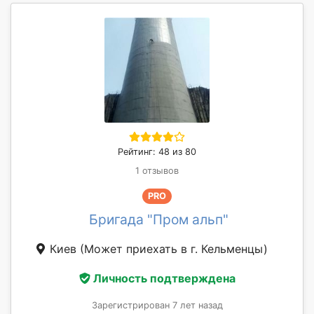
Рейтинг: 48 из 80
1 отзывов
PRO
Бригада "Пром альп"
Киев
(Может приехать в г. Кельменцы)
Личность подтверждена
Зарегистрирован 7 лет назад