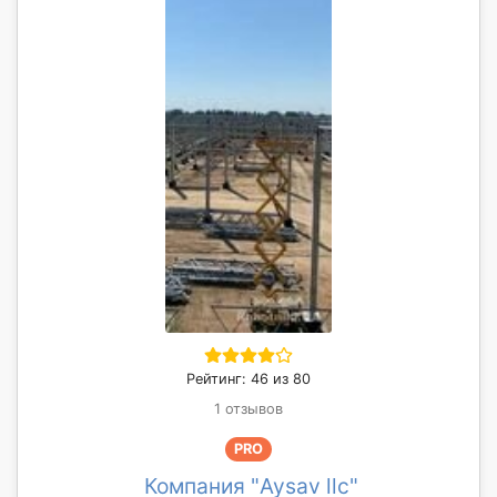
Рейтинг: 46 из 80
1 отзывов
PRO
Компания "Aysav llc"