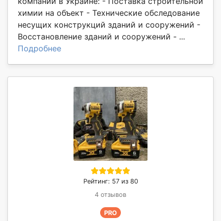
компании в Украине: - Поставка строительной
химии на объект - Технические обследование
несущих конструкций зданий и сооружений -
Восстановление зданий и сооружений - ...
Подробнее
Рейтинг: 57 из 80
4 отзывов
PRO