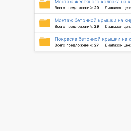
Монтаж жестяного колпака на 
Всего предложений:
29
Диапазон цен
Монтаж бетонной крышки на ки
Всего предложений:
29
Диапазон цен
Покраска бетонной крышки на 
Всего предложений:
27
Диапазон цен