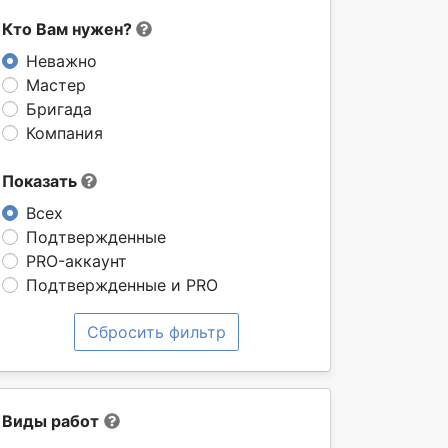
Кто Вам нужен?
Неважно
Мастер
Бригада
Компания
Показать
Всех
Подтвержденные
PRO-аккаунт
Подтвержденные и PRO
Сбросить фильтр
Виды работ