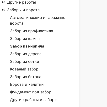
Другие работы
Заборы и ворота
Автоматические и гаражные
ворота
Забор из профнастила
Забор из камня
Забор из кирпича
Забор из дерева
Забор из сетки
Кованый забор
Забор из бетона
Ворота и калитки
Фундамент под забор
Другие работы и заборы