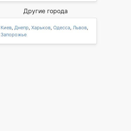
Другие города
Киев
,
Днепр
,
Харьков
,
Одесса
,
Львов
,
Запорожье