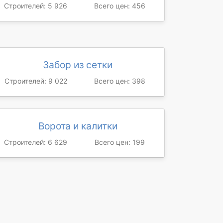
Строителей: 5 926
Всего цен: 456
Забор из сетки
Строителей: 9 022
Всего цен: 398
Ворота и калитки
Строителей: 6 629
Всего цен: 199