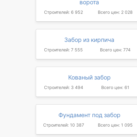
ворота
Строителей: 6 952
Всего цен: 2 028
Забор из кирпича
Строителей: 7 555
Всего цен: 774
Кованый забор
Строителей: 3 494
Всего цен: 61
Фундамент под забор
Строителей: 10 387
Всего цен: 1 095