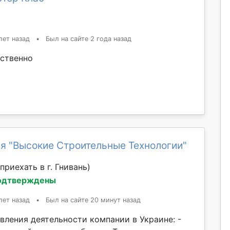
лет назад
•
Был на сайте 2 года назад
ственно
я "Высокие Строительные Технологии"
приехать в г. Гнивань)
одтверждены
лет назад
•
Был на сайте 20 минут назад
вления деятельности компании в Украине: -