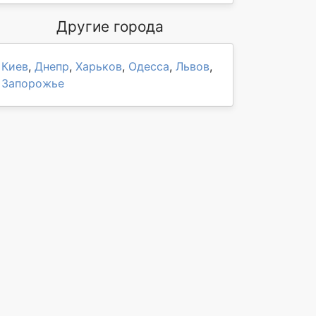
Другие города
Киев
,
Днепр
,
Харьков
,
Одесса
,
Львов
,
Запорожье