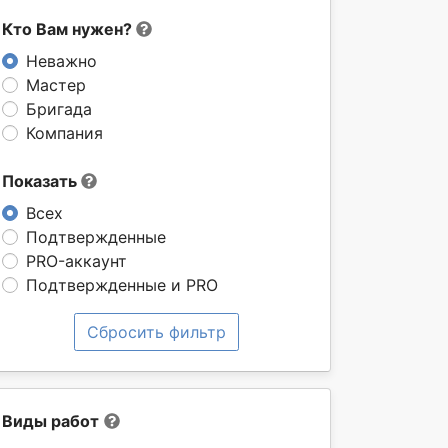
Кто Вам нужен?
Неважно
Мастер
Бригада
Компания
Показать
Всех
Подтвержденные
PRO-аккаунт
Подтвержденные и PRO
Сбросить фильтр
Виды работ