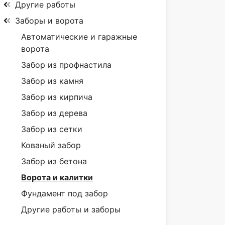
Другие работы
Заборы и ворота
Автоматические и гаражные
ворота
Забор из профнастила
Забор из камня
Забор из кирпича
Забор из дерева
Забор из сетки
Кованый забор
Забор из бетона
Ворота и калитки
Фундамент под забор
Другие работы и заборы