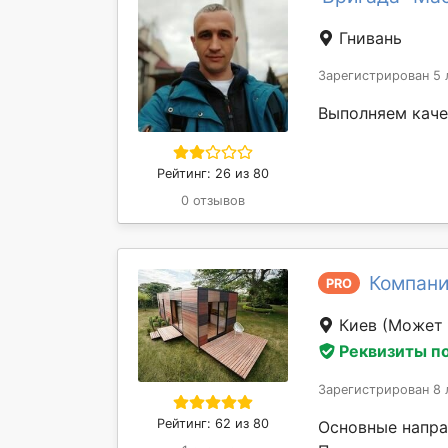
Гнивань
Зарегистрирован 5 
Выполняем каче
Рейтинг: 26 из 80
0 отзывов
Компани
PRO
Киев
(Может 
Реквизиты п
Зарегистрирован 8 
Рейтинг: 62 из 80
Основные напра