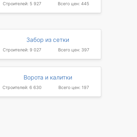
Строителей: 5 927
Всего цен: 445
Забор из сетки
Строителей: 9 027
Всего цен: 397
Ворота и калитки
Строителей: 6 630
Всего цен: 197