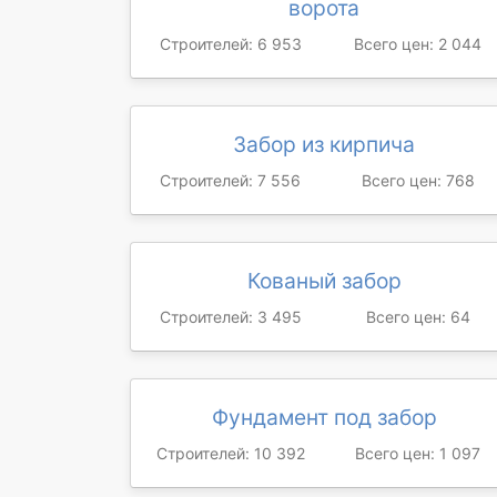
ворота
Строителей: 6 953
Всего цен: 2 044
Забор из кирпича
Строителей: 7 556
Всего цен: 768
Кованый забор
Строителей: 3 495
Всего цен: 64
Фундамент под забор
Строителей: 10 392
Всего цен: 1 097