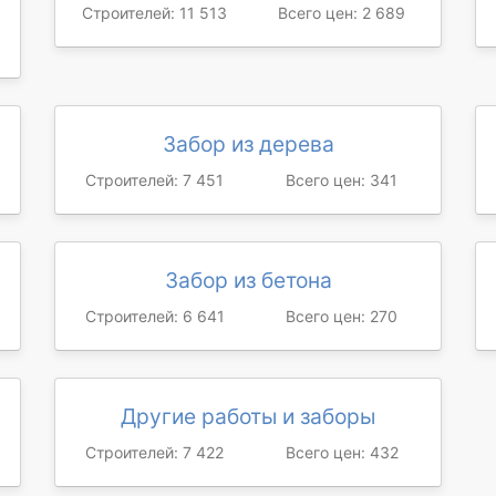
Строителей: 11 513
Всего цен: 2 689
Забор из дерева
Строителей: 7 451
Всего цен: 341
Забор из бетона
Строителей: 6 641
Всего цен: 270
Другие работы и заборы
Строителей: 7 422
Всего цен: 432