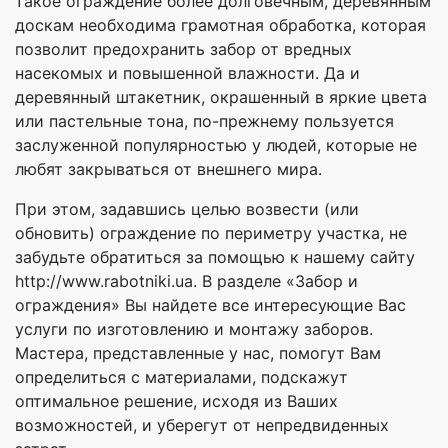
такое ограждение более долговечным, деревянным
доскам необходима грамотная обработка, которая
позволит предохранить забор от вредных
насекомых и повышенной влажности. Да и
деревянный штакетник, окрашенный в яркие цвета
или пастельные тона, по-прежнему пользуется
заслуженной популярностью у людей, которые не
любят закрываться от внешнего мира.
При этом, задавшись целью возвести (или
обновить) ограждение по периметру участка, не
забудьте обратиться за помощью к нашему сайту
http://www.rabotniki.ua. В разделе «Забор и
ограждения» Вы найдете все интересующие Вас
услуги по изготовлению и монтажу заборов.
Мастера, представленные у нас, помогут Вам
определиться с материалами, подскажут
оптимальное решение, исходя из Ваших
возможностей, и уберегут от непредвиденных