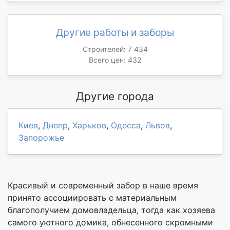
Другие работы и заборы
Строителей: 7 434
Всего цен: 432
Другие города
Киев
,
Днепр
,
Харьков
,
Одесса
,
Львов
,
Запорожье
Красивый и современный забор в наше время
принято ассоциировать с материальным
благополучием домовладельца, тогда как хозяева
самого уютного домика, обнесенного скромными