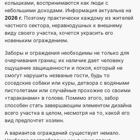
колышками, воспринимаются как люди с
небольшими доходами. Информация актуальна на
2026 г.
Поэтому практически каждому из жителей
частного сектора, неравнодушных к внешнему
виду своего участка, хочется украсить его
новеньким ограждением.
Заборы и ограждения необходимы не только для
очерчивания границ: их наличие дает человеку
ощущение защищенности и покоя, который не
смогут нарушить незваные гости, будь то
соседские собаки или куры, детвора с водяными
пистолетами или случайные прохожие со своими
«тараканами» в голове. Помимо этого, забор
способен стать завершающим элементом дизайна
всего участка в целом, несмотря на то, какой его
вид предпочтет хозяин.
А вариантов ограждений существует немало.