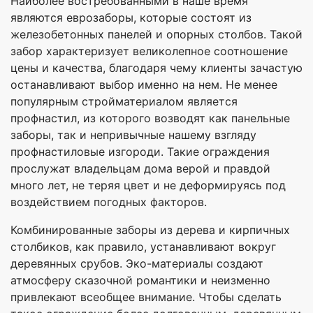
Наиболее востребованными в наше время
являются еврозаборы, которые состоят из
железобетонных панелей и опорных столбов. Такой
забор характеризует великолепное соотношение
цены и качества, благодаря чему клиенты зачастую
останавливают выбор именно на нем. Не менее
популярным стройматериалом является
профнастил, из которого возводят как панельные
заборы, так и непривычные нашему взгляду
профнастиловые изгороди. Такие ограждения
прослужат владельцам дома верой и правдой
много лет, не теряя цвет и не деформируясь под
воздействием погодных факторов.
Комбинированные заборы из дерева и кирпичных
столбиков, как правило, устанавливают вокруг
деревянных срубов. Эко-материалы создают
атмосферу сказочной романтики и неизменно
привлекают всеобщее внимание. Чтобы сделать