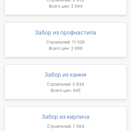
Всего цен: 2 044
Забор из профнастила
Строителей: 11 526
Всего цен: 2 699
Забор из камня
Строителей: 5 934
Всего цен: 445
Забор из кирпича
Строителей: 7 564