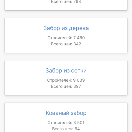
Всего цен: 768
Забор из дерева
Строителей: 7 460
Всего цен: 342
Забор из сетки
Строителей: 9 039
Всего цен: 397
Кованый забор
Строителей: 3 501
Всего цен: 64