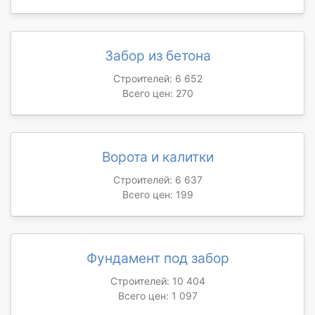
Забор из бетона
Строителей: 6 652
Всего цен: 270
Ворота и калитки
Строителей: 6 637
Всего цен: 199
Фундамент под забор
Строителей: 10 404
Всего цен: 1 097