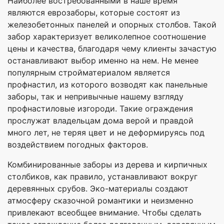
Наиболее востребованными в наше время
являются еврозаборы, которые состоят из
железобетонных панелей и опорных столбов. Такой
забор характеризует великолепное соотношение
цены и качества, благодаря чему клиенты зачастую
останавливают выбор именно на нем. Не менее
популярным стройматериалом является
профнастил, из которого возводят как панельные
заборы, так и непривычные нашему взгляду
профнастиловые изгороди. Такие ограждения
прослужат владельцам дома верой и правдой
много лет, не теряя цвет и не деформируясь под
воздействием погодных факторов.
Комбинированные заборы из дерева и кирпичных
столбиков, как правило, устанавливают вокруг
деревянных срубов. Эко-материалы создают
атмосферу сказочной романтики и неизменно
привлекают всеобщее внимание. Чтобы сделать