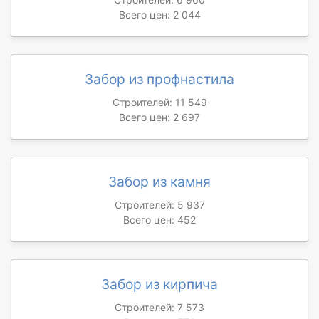
Всего цен: 2 044
Забор из профнастила
Строителей: 11 549
Всего цен: 2 697
Забор из камня
Строителей: 5 937
Всего цен: 452
Забор из кирпича
Строителей: 7 573