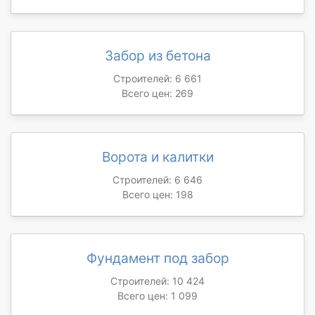
Забор из бетона
Строителей: 6 661
Всего цен: 269
Ворота и калитки
Строителей: 6 646
Всего цен: 198
Фундамент под забор
Строителей: 10 424
Всего цен: 1 099