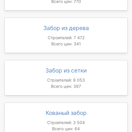
Всего цен: 770
Забор из дерева
Строителей: 7 472
Всего цен: 341
Забор из сетки
Строителей: 9 053
Всего цен: 397
Кованый забор
Строителей: 3 504
Всего цен: 64