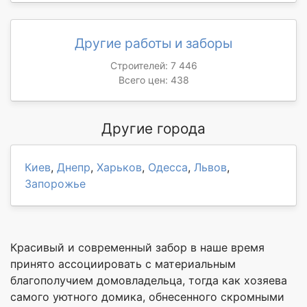
Другие работы и заборы
Строителей: 7 446
Всего цен: 438
Другие города
Киев
,
Днепр
,
Харьков
,
Одесса
,
Львов
,
Запорожье
Красивый и современный забор в наше время
принято ассоциировать с материальным
благополучием домовладельца, тогда как хозяева
самого уютного домика, обнесенного скромными