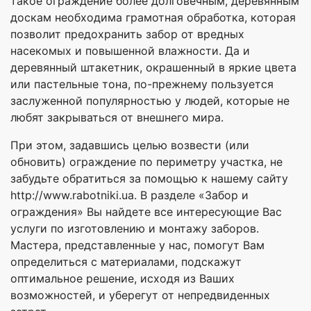
такое ограждение более долговечным, деревянным
доскам необходима грамотная обработка, которая
позволит предохранить забор от вредных
насекомых и повышенной влажности. Да и
деревянный штакетник, окрашенный в яркие цвета
или пастельные тона, по-прежнему пользуется
заслуженной популярностью у людей, которые не
любят закрываться от внешнего мира.
При этом, задавшись целью возвести (или
обновить) ограждение по периметру участка, не
забудьте обратиться за помощью к нашему сайту
http://www.rabotniki.ua. В разделе «Забор и
ограждения» Вы найдете все интересующие Вас
услуги по изготовлению и монтажу заборов.
Мастера, представленные у нас, помогут Вам
определиться с материалами, подскажут
оптимальное решение, исходя из Ваших
возможностей, и уберегут от непредвиденных