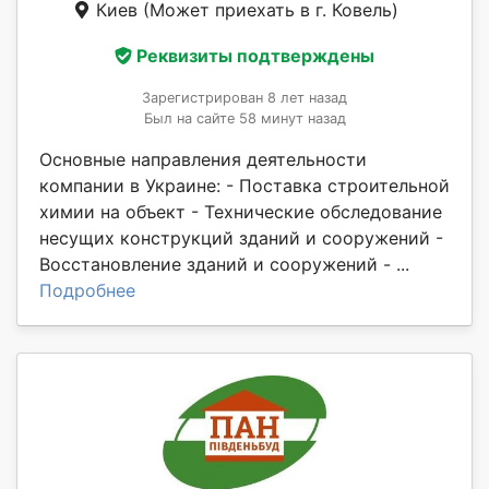
Киев
(Может приехать в г. Ковель)
Реквизиты подтверждены
Зарегистрирован 8 лет назад
Был на сайте 58 минут назад
Основные направления деятельности
компании в Украине: - Поставка строительной
химии на объект - Технические обследование
несущих конструкций зданий и сооружений -
Восстановление зданий и сооружений - ...
Подробнее