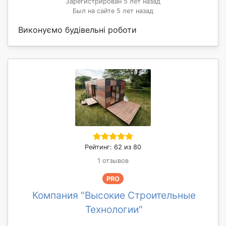
Зарегистрирован 5 лет назад
Был на сайте 5 лет назад
Виконуємо будівельні роботи
Рейтинг: 62 из 80
1 отзывов
PRO
Компания "Высокие Строительные
Технологии"