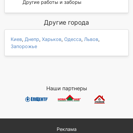
Другие работы и заборы
Другие города
Киев
,
Днепр
,
Харьков
,
Одесса
,
Львов
,
Запорожье
Наши партнеры
Реклама