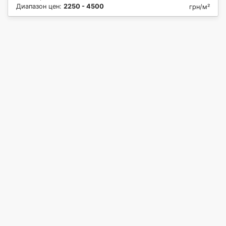
Диапазон цен:
2250 - 4500
грн/м²