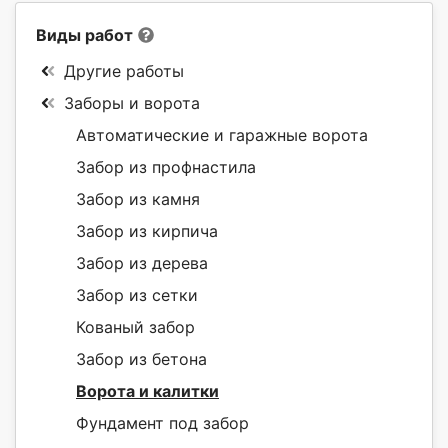
Виды работ
Другие работы
Заборы и ворота
Автоматические и гаражные ворота
Забор из профнастила
Забор из камня
Забор из кирпича
Забор из дерева
Забор из сетки
Кованый забор
Забор из бетона
Ворота и калитки
Фундамент под забор