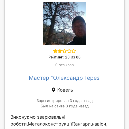
Рейтинг: 28 из 80
0 отзывов
Мастер "Олександр Герез"
Ковель
Зарегистрирован 3 года назад
Был на сайте 3 года назад
Виконуємо зварювальні
роботи.Металоконструкціїї(ангари,навіси,