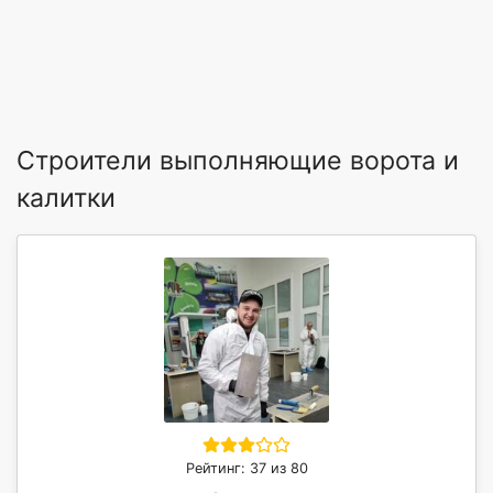
Строители выполняющие ворота и
калитки
Рейтинг: 37 из 80