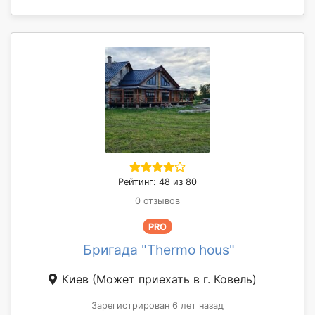
Рейтинг: 48 из 80
0 отзывов
PRO
Бригада "Thermo hous"
Киев
(Может приехать в г. Ковель)
Зарегистрирован 6 лет назад