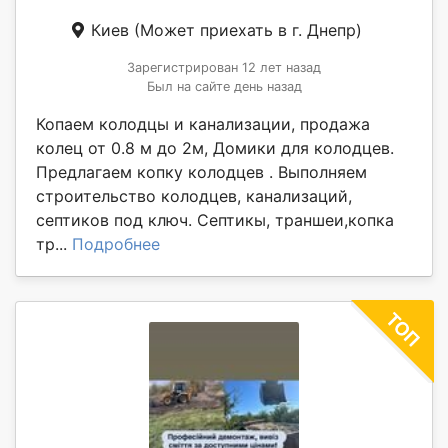
Киев
(Может приехать в г. Днепр)
Зарегистрирован 12 лет назад
Был на сайте день назад
Копаем колодцы и канализации, продажа
колец от 0.8 м до 2м, Домики для колодцев.
Предлагаем копку колодцев . Выполняем
строительство колодцев, канализаций,
септиков под ключ. Септикы, траншеи,копка
тр...
Подробнее