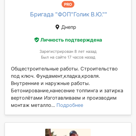
PRO
Бригада "ФОП"Голик В.Ю.""
Днепр
Личность подтверждена
Зарегистрирован 8 лет назад
Был на сайте 17 часов назад
Общестроительные работы. Строительство
под ключ. Фундамент,кладка,кровля.
Внутренние и наружные работы.
Бетонирование,нанесение топпинга и затирка
вертолётами Изготавливаем и производим
монтаж металло...
Подробнее