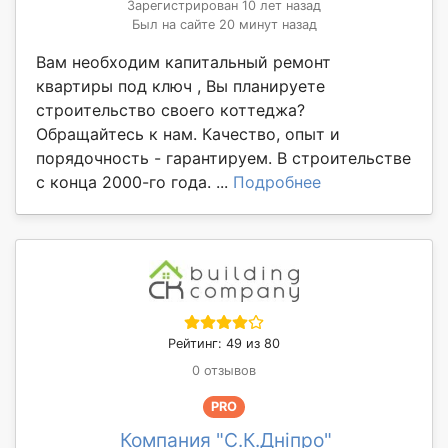
Зарегистрирован 10 лет назад
Был на сайте 20 минут назад
Вам необходим капитальный ремонт
квартиры под ключ , Вы планируете
строительство своего коттеджа?
Обращайтесь к нам. Качество, опыт и
порядочность - гарантируем. В строительстве
с конца 2000-го года. ...
Подробнее
Рейтинг: 49 из 80
0 отзывов
PRO
Компания "С.К.Дніпро"