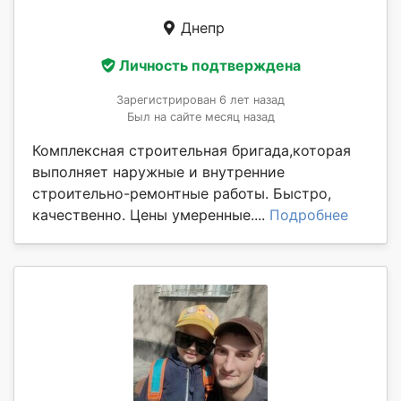
Днепр
Личность подтверждена
Зарегистрирован 6 лет назад
Был на сайте месяц назад
Комплексная строительная бригада,которая
выполняет наружные и внутренние
строительно-ремонтные работы. Быстро,
качественно. Цены умеренные....
Подробнее