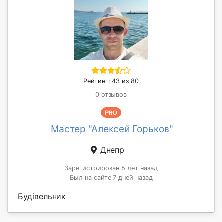
Рейтинг: 43 из 80
0 отзывов
PRO
Мастер "Алексей Горьков"
Днепр
Зарегистрирован 5 лет назад
Был на сайте 7 дней назад
Будівельник