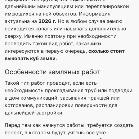
дальнейшим манипуляциям или перепланировкой
имеющихся на ней объектов. Информация
актуальна на
2026 г.
Но в любом случае землю
приходится копать или насыпать дополнительно
сверху. Именно поэтому при необходимости
проводить такой вид работ, заказчики
интересуются в первую очередь,
сколько стоит
выкопать куб земли.
Особенности земляных работ
Такой тип работ проводят, если есть
необходимость прокладывания труб или подводки
в дом коммуникаций, засыпания траншей или
котлованов, распланировки поверхности для
дальнейшей застройки.
Перед тем как начнутся работы, требуется создать
проект, в котором будут учтены все уже