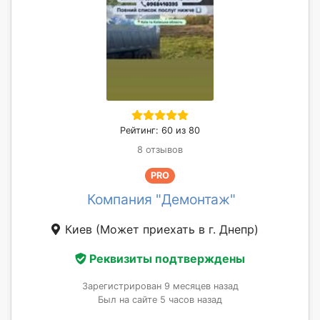
Рейтинг: 60 из 80
8 отзывов
PRO
Компания "Демонтаж"
Киев
(Может приехать в г. Днепр)
Реквизиты подтверждены
Зарегистрирован 9 месяцев назад
Был на сайте 5 часов назад