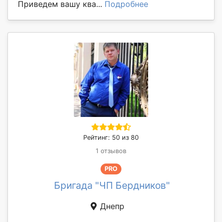
Приведем вашу ква...
Подробнее
Рейтинг: 50 из 80
1 отзывов
PRO
Бригада "ЧП Бердников"
Днепр