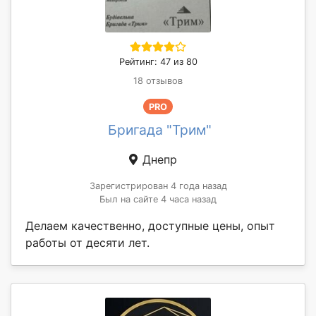
Рейтинг: 47 из 80
18 отзывов
PRO
Бригада "Трим"
Днепр
Зарегистрирован 4 года назад
Был на сайте 4 часа назад
Делаем качественно, доступные цены, опыт
работы от десяти лет.