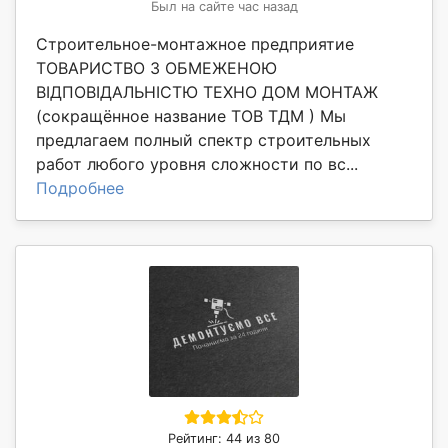
Был на сайте час назад
Строительное-монтажное предприятие
ТОВАРИСТВО З ОБМЕЖЕНОЮ
ВІДПОВІДАЛЬНІСТЮ ТЕХНО ДОМ МОНТАЖ
(сокращённое название ТОВ ТДМ ) Мы
предлагаем полный спектр строительных
работ любого уровня сложности по вс...
Подробнее
Рейтинг: 44 из 80