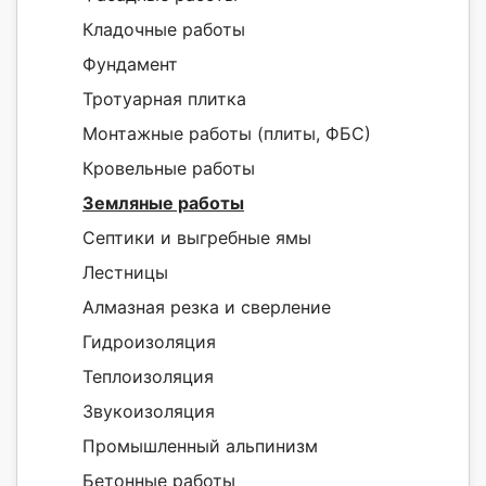
Кладочные работы
Фундамент
Тротуарная плитка
Монтажные работы (плиты, ФБС)
Кровельные работы
Земляные работы
Септики и выгребные ямы
Лестницы
Алмазная резка и сверление
Гидроизоляция
Теплоизоляция
Звукоизоляция
Промышленный альпинизм
Бетонные работы