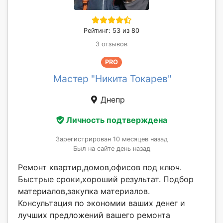
Рейтинг: 53 из 80
3 отзывов
PRO
Мастер "Никита Токарев"
Днепр
Личность подтверждена
Зарегистрирован 10 месяцев назад
Был на сайте день назад
Ремонт квартир,домов,офисов под ключ.
Быстрые сроки,хороший результат. Подбор
материалов,закупка материалов.
Консультация по экономии ваших денег и
лучших предложений вашего ремонта