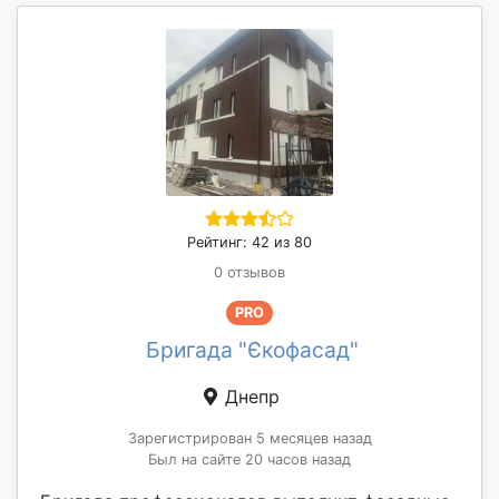
Рейтинг: 42 из 80
0 отзывов
PRO
Бригада "Єкофасад"
Днепр
Зарегистрирован 5 месяцев назад
Был на сайте 20 часов назад