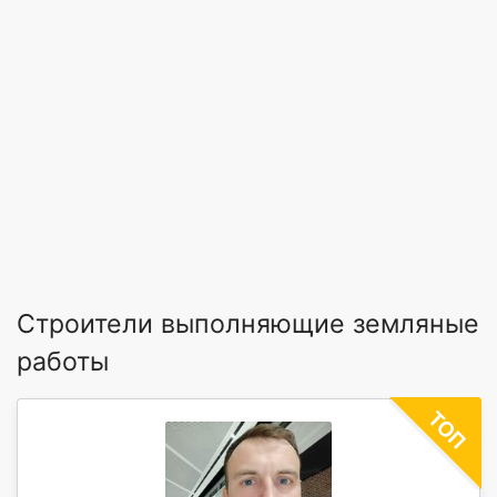
Строители выполняющие земляные
работы