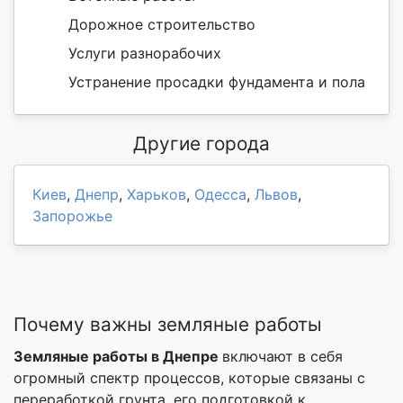
Дорожное строительство
Услуги разнорабочих
Устранение просадки фундамента и пола
Другие города
Киев
,
Днепр
,
Харьков
,
Одесса
,
Львов
,
Запорожье
Почему важны земляные работы
Земляные работы в Днепре
включают в себя
огромный спектр процессов, которые связаны с
переработкой грунта, его подготовкой к