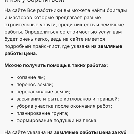
На сайте Все работники вы можете найти бригады
и мастеров которые предлагает разные
строительные услуги, среди них есть и земляные
работы. Определиться со стоимостью услуг вам
будет очень легко, ведь на сайте имеется
подробный прайс-лист, где указана на
земляные
работы цена.
Можно получить помощь в таких работах:
копание ям;
перенос земли;
перекапывание земли;
засыпание и рытье котлованов и траншей;
уборка участка после окончания работ;
планирование грунта;
формирование подушки из песка.
На сайте указана на
земляные работы цена за куб