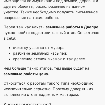
имеющиеся коммуникации под землей, деревья и
другие объекты, расположенные на данном
участке. Также необходимо получить письменное
разрешение на такие работы.
Перед тем как начать
земляные работы в Днепре,
нужно пройти подготовительный этап. Он включает
в себя:
очистку участка от мусора;
разбитие земляных насыпей;
крепление стенок выемок и так далее.
Чем больше таких этапов, тем выше будет на
земляные работы цена.
Относиться к работам такого типа необходимо
исключительно серьезно. Поэтому доверять их
выполнение стоит надежным мастерам.
К кому обратиться?