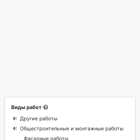
Виды работ
Другие работы
Общестроительные и монтажные работы
Фасадные работы