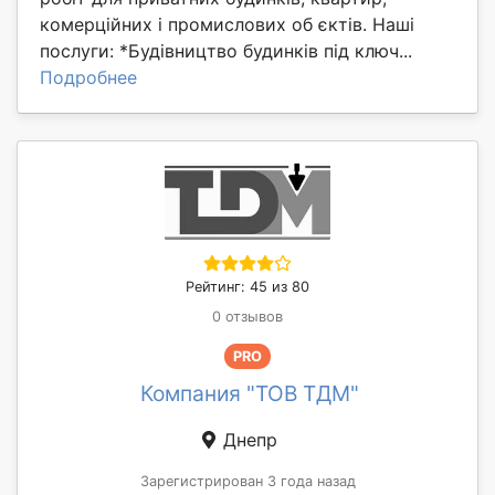
комерційних і промислових об єктів. Наші
послуги: *Будівництво будинків під ключ...
Подробнее
Рейтинг: 45 из 80
0 отзывов
PRO
Компания "ТОВ ТДМ"
Днепр
Зарегистрирован 3 года назад