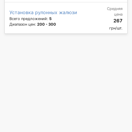
Средняя
Установка рулонных жалюзи
цена
Всего предложений:
5
267
Диапазон цен:
200 - 300
грн/шт.