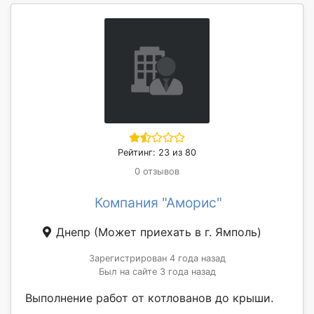
Рейтинг: 23 из 80
0 отзывов
Компания "Аморис"
Днепр
(Может приехать в г. Ямполь)
Зарегистрирован 4 года назад
Был на сайте 3 года назад
Выполнение работ от котлованов до крыши.