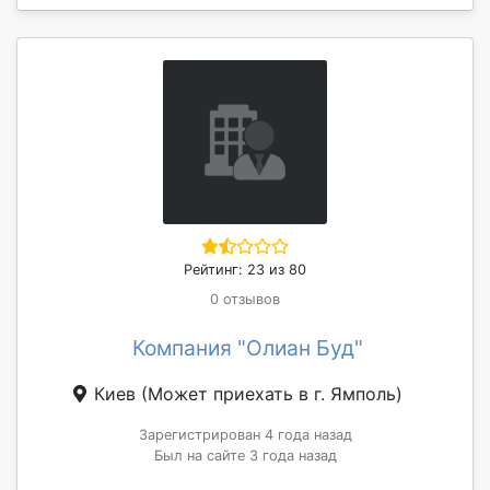
Рейтинг: 23 из 80
0 отзывов
Компания "Олиан Буд"
Киев
(Может приехать в г. Ямполь)
Зарегистрирован 4 года назад
Был на сайте 3 года назад