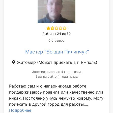
Рейтинг: 24 из 80
0 отзывов
Мастер "Богдан Пилипчук"
Житомир
(Может приехать в г. Ямполь)
Зарегистрирован 4 года назад
Был на сайте 4 года назад
Работаю сам и с напарником,в работе
придерживаюсь правила или качественно или
никак. Постоянно учусь чему-то новому. Могу
приехать в другой город для работы....
Подробнее