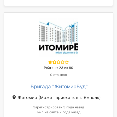
Рейтинг: 23 из 80
0 отзывов
Бригада "ЖитомирБуд"
Житомир
(Может приехать в г. Ямполь)
Зарегистрирован 3 года назад
Был на сайте 2 года назад