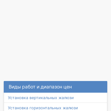
Виды работ и диапазон цен
Установка вертикальных жалюзи
Установка горизонтальных жалюзи