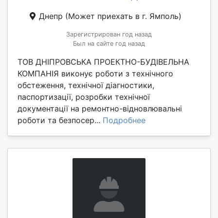
Днепр
(Может приехать в г. Ямполь)
Зарегистрирован год назад
Был на сайте год назад
ТОВ ДНІПРОВСЬКА ПРОЕКТНО-БУДІВЕЛЬНА
КОМПАНІЯ виконує роботи з технічного
обстеження, технічної діагностики,
паспортизації, розробки технічної
документації на ремонтно-відновлювальні
роботи та безпосер...
Подробнее