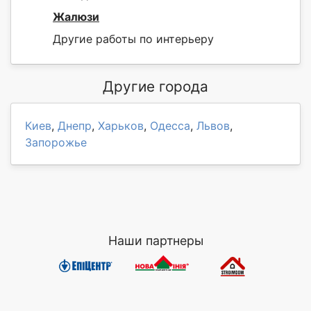
Жалюзи
Другие работы по интерьеру
Другие города
Киев
,
Днепр
,
Харьков
,
Одесса
,
Львов
,
Запорожье
Наши партнеры