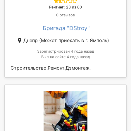
Рейтинг: 23 из 80
0 отзывов
Бригада "DStroy"
Днепр
(Может приехать в г. Ямполь)
Зарегистрирован 4 года назад
Был на сайте 4 года назад
Строительство.Ремонт.Дэмонтаж.