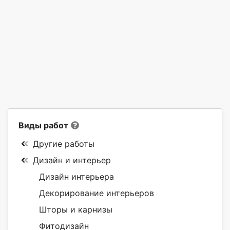
Виды работ
Другие работы
Дизайн и интерьер
Дизайн интерьера
Декорирование интерьеров
Шторы и карнизы
Фитодизайн