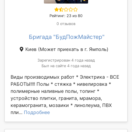
Рейтинг: 23 из 80
0 отзывов
Бригада "БудПожМайстер"
Киев
(Может приехать в г. Ямполь)
Зарегистрирован 4 года назад
Был на сайте 4 года назад
Виды производимых работ * Электрика - ВСЕ
РАБОТЫ!!!! Полы * стяжка * нивелировка *
полимерные наливные полы, топинг *
устройство плитки, гранита, мрамора,
керамогранита, мозаики * линолеума, ПВХ
пли...
Подробнее