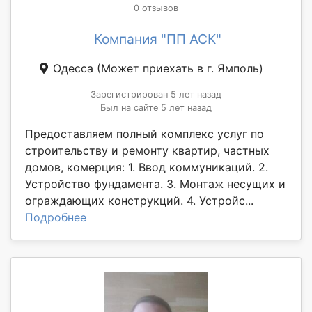
0 отзывов
Компания "ПП АСК"
Одесса
(Может приехать в г. Ямполь)
Зарегистрирован 5 лет назад
Был на сайте 5 лет назад
Предоставляем полный комплекс услуг по
строительству и ремонту квартир, частных
домов, комерция: 1. Ввод коммуникаций. 2.
Устройство фундамента. 3. Монтаж несущих и
ограждающих конструкций. 4. Устройс...
Подробнее