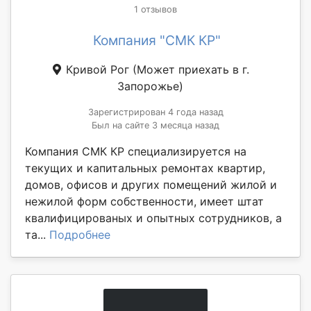
1 отзывов
Компания "СМК КР"
Кривой Рог
(Может приехать в г.
Запорожье)
Зарегистрирован 4 года назад
Был на сайте 3 месяца назад
Компания СМК КР специализируется на
текущих и капитальных ремонтах квартир,
домов, офисов и других помещений жилой и
нежилой форм собственности, имеет штат
квалифицированых и опытных сотрудников, а
та...
Подробнее