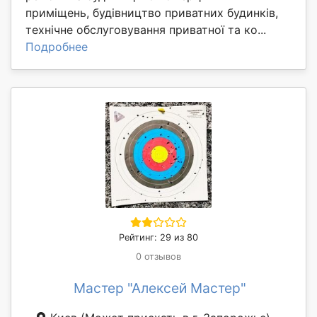
приміщень, будівництво приватних будинків,
технічне обслуговування приватної та ко...
Подробнее
Рейтинг: 29 из 80
0 отзывов
Мастер "Алексей Мастер"