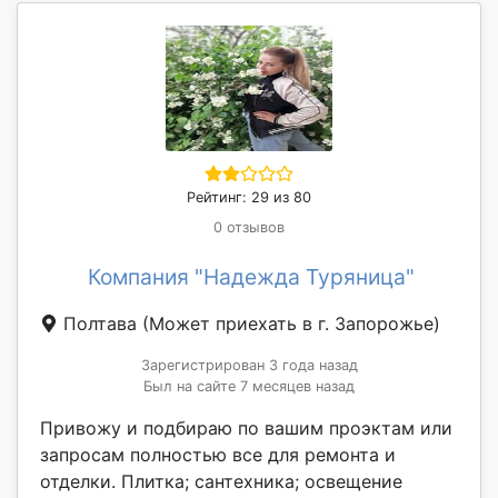
Рейтинг: 29 из 80
0 отзывов
Компания "Надежда Туряница"
Полтава
(Может приехать в г. Запорожье)
Зарегистрирован 3 года назад
Был на сайте 7 месяцев назад
Привожу и подбираю по вашим проэктам или
запросам полностью все для ремонта и
отделки. Плитка; сантехника; освещение