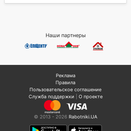
Наши партнеры
Реклама
Правила
Пользовательское соглашение
Служба поддержки
|
О проекте
© 2013 - 2026
Rabotniki.UA