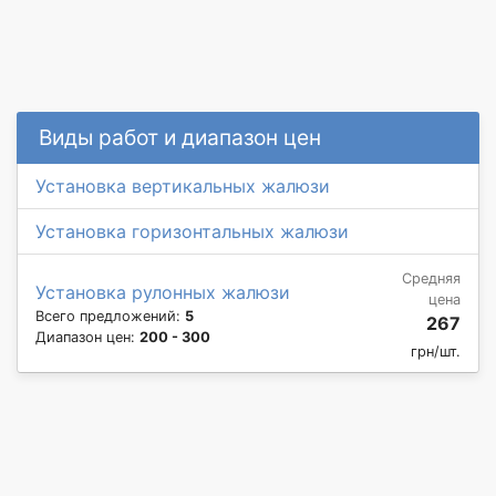
Виды работ и диапазон цен
Установка вертикальных жалюзи
Установка горизонтальных жалюзи
Средняя
Установка рулонных жалюзи
цена
Всего предложений:
5
267
Диапазон цен:
200 - 300
грн/шт.