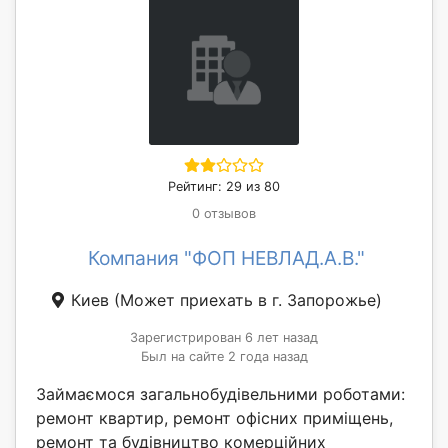
Рейтинг: 29 из 80
0 отзывов
Компания "ФОП НЕВЛАД.А.В."
Киев
(Может приехать в г. Запорожье)
Зарегистрирован 6 лет назад
Был на сайте 2 года назад
Займаємося загальнобудівельними роботами:
ремонт квартир, ремонт офісних приміщень,
ремонт та будівництво комерційних