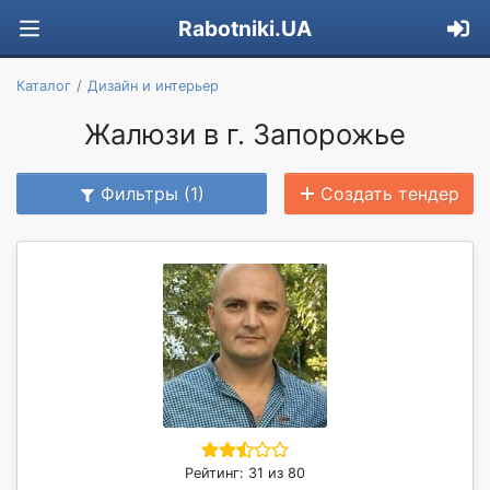
Rabotniki.UA
Каталог
Дизайн и интерьер
Жалюзи в г. Запорожье
Фильтры (1)
Создать тендер
Рейтинг: 31 из 80