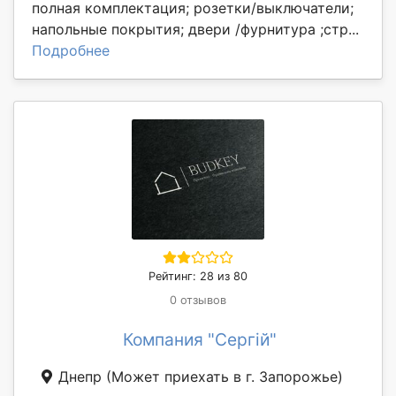
полная комплектация; розетки/выключатели;
напольные покрытия; двери /фурнитура ;стр...
Подробнее
Рейтинг: 28 из 80
0 отзывов
Компания "Сергій"
Днепр
(Может приехать в г. Запорожье)