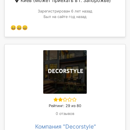
Киев
(Может приехать в г. Запорожье)
Зарегистрирован 6 лет назад
Был на сайте год назад
😄😄😄
Рейтинг: 29 из 80
0 отзывов
Компания "Decorstyle"