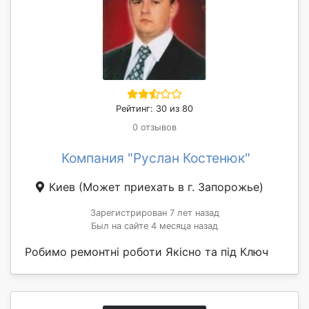
Рейтинг: 30 из 80
0 отзывов
Компания "Руслан Костенюк"
Киев
(Может приехать в г. Запорожье)
Зарегистрирован 7 лет назад
Был на сайте 4 месяца назад
Робимо ремонтні роботи Якісно та під Ключ