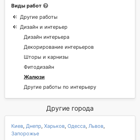
Виды работ
Другие работы
Дизайн и интерьер
Дизайн интерьера
Декорирование интерьеров
Шторы и карнизы
Фитодизайн
Жалюзи
Другие работы по интерьеру
Другие города
Киев
,
Днепр
,
Харьков
,
Одесса
,
Львов
,
Запорожье