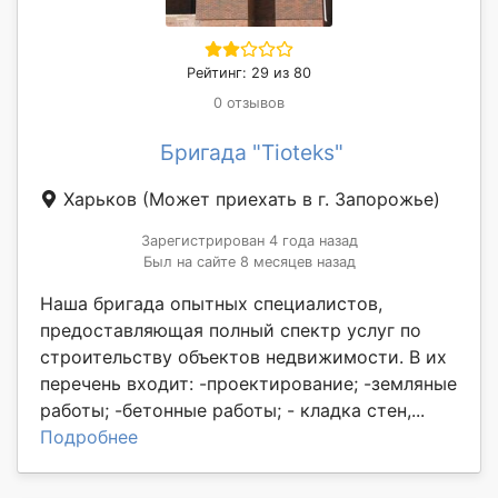
Рейтинг: 29 из 80
0 отзывов
Бригада "Tioteks"
Харьков
(Может приехать в г. Запорожье)
Зарегистрирован 4 года назад
Был на сайте 8 месяцев назад
Наша бригада опытных специалистов,
предоставляющая полный спектр услуг по
строительству объектов недвижимости. В их
перечень входит: -проектирование; -земляные
работы; -бетонные работы; - кладка стен,...
Подробнее