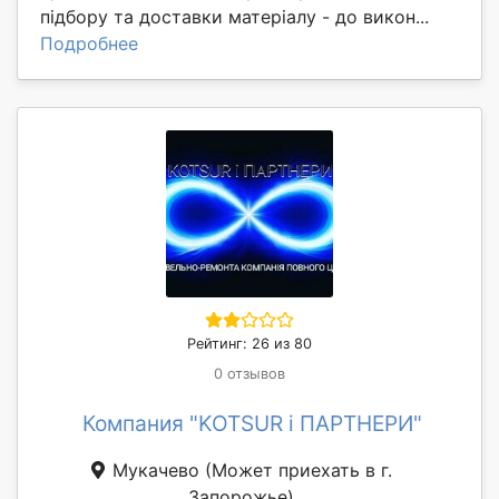
підбору та доставки матеріалу - до викон...
Подробнее
Рейтинг: 26 из 80
0 отзывов
Компания "KOTSUR і ПАРТНЕРИ"
Мукачево
(Может приехать в г.
Запорожье)