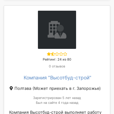
Рейтинг: 24 из 80
0 отзывов
Компания "Высотбуд-строй"
Полтава
(Может приехать в г. Запорожье)
Зарегистрирован 5 лет назад
Был на сайте 4 года назад
Компания Высотбуд-строй выполняет работу