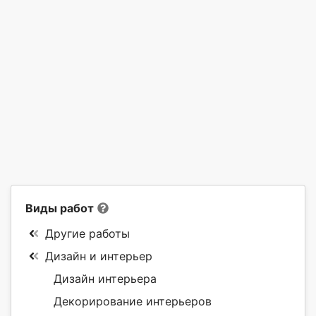
Виды работ
Другие работы
Дизайн и интерьер
Дизайн интерьера
Декорирование интерьеров