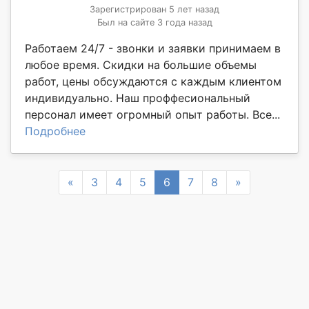
Зарегистрирован 5 лет назад
Был на сайте 3 года назад
Работаем 24/7 - звонки и заявки принимаем в
любое время. Скидки на большие объемы
работ, цены обсуждаются с каждым клиентом
индивидуально. Наш проффесиональный
персонал имеет огромный опыт работы. Все...
Подробнее
Previous
Next
«
3
4
5
6
7
8
»