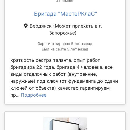
0 отзывов
Бригада "МастеРКлаС"
Бердянск
(Может приехать в г.
Запорожье)
Зарегистрирован 5 лет назад
Был на сайте 5 лет назад
краткость сестра таланта. опыт работ
бригадира 22 года. бригада 4 человека. все
виды отделочных работ (внутренние,
наружные) под ключ (от фундамента до сдачи
ключей от объекта) качество гарантируем
пр...
Подробнее