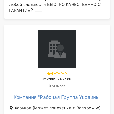
любой сложности БЫСТРО КАЧЕСТВЕННО С
ГАРАНТИЕЙ !!!!!!!
Рейтинг: 24 из 80
0 отзывов
Компания "Рабочая Группа Украины"
Харьков
(Может приехать в г. Запорожье)