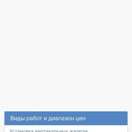
Виды работ и диапазон цен
Установка вертикальных жалюзи