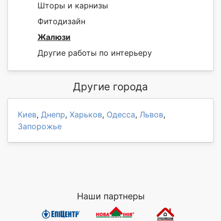
Шторы и карнизы
Фитодизайн
Жалюзи
Другие работы по интерьеру
Другие города
Киев
,
Днепр
,
Харьков
,
Одесса
,
Львов
,
Запорожье
Наши партнеры