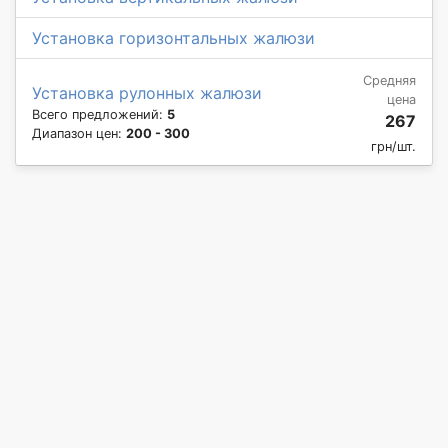
Установка горизонтальных жалюзи
Средняя
Установка рулонных жалюзи
цена
Всего предложений:
5
267
Диапазон цен:
200 - 300
грн/шт.