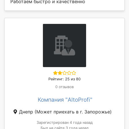
Работаем быстро и качественно
Рейтинг: 25 из 80
0 отзывов
Компания "AltoProfi"
Днепр
(Может приехать в г. Запорожье)
Зарегистрирован 4 года назад
Был на сайте 3 года назад