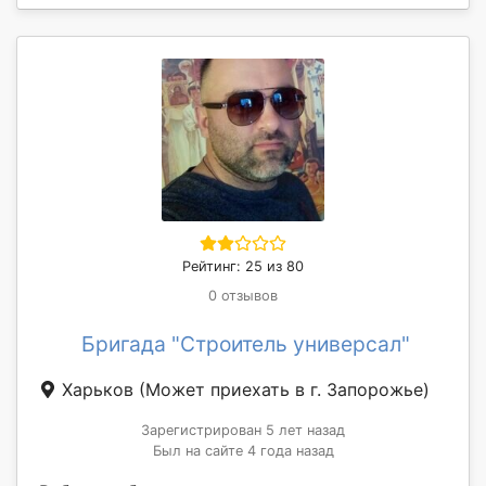
Рейтинг: 25 из 80
0 отзывов
Бригада "Строитель универсал"
Харьков
(Может приехать в г. Запорожье)
Зарегистрирован 5 лет назад
Был на сайте 4 года назад