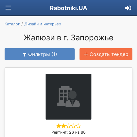
Rabotniki.UA
Каталог
Дизайн и интерьер
Жалюзи в г. Запорожье
Фильтры (1)
Создать тендер
Рейтинг: 26 из 80