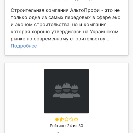
Строительная компания АльтоПрофи - это не
только одна из самых передовых в сфере эко
и эконом строительства, но и компания
которая хорошо утвердилась на Украинском
рынке по современному строительству ...
Подробнее
Рейтинг: 24 из 80