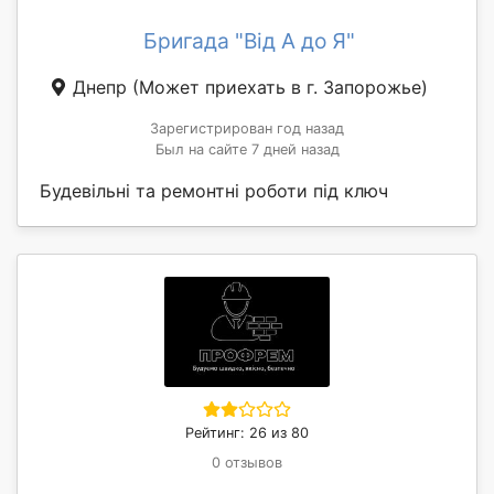
Бригада "Від А до Я"
Днепр
(Может приехать в г. Запорожье)
Зарегистрирован год назад
Был на сайте 7 дней назад
Будевільні та ремонтні роботи під ключ
Рейтинг: 26 из 80
0 отзывов