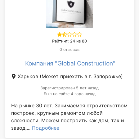
Рейтинг: 24 из 80
0 отзывов
Компания "Global Construction"
Харьков
(Может приехать в г. Запорожье)
Зарегистрирован 5 лет назад
Был на сайте 4 года назад
На рынке 30 лет. Занимаемся строительством
построек, крупным ремонтом любой
сложности. Можем построить как дом, так и
завод....
Подробнее