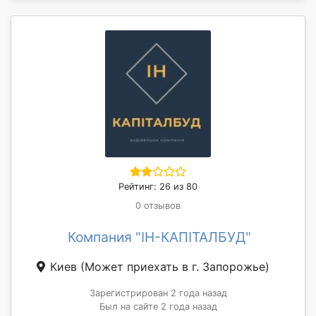
Рейтинг: 26 из 80
0 отзывов
Компания "ІН-КАПІТАЛБУД"
Киев
(Может приехать в г. Запорожье)
Зарегистрирован 2 года назад
Был на сайте 2 года назад