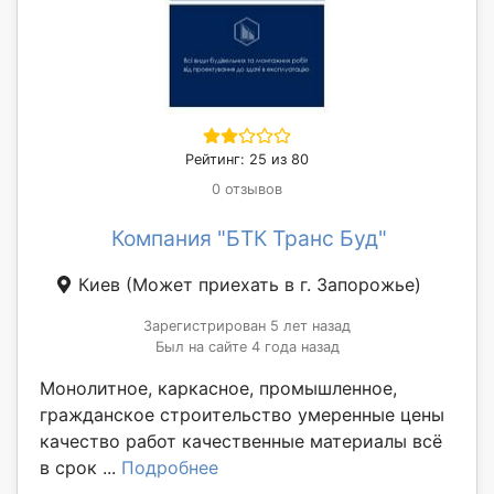
Рейтинг: 25 из 80
0 отзывов
Компания "БТК Транс Буд"
Киев
(Может приехать в г. Запорожье)
Зарегистрирован 5 лет назад
Был на сайте 4 года назад
Монолитное, каркасное, промышленное,
гражданское строительство умеренные цены
качество работ качественные материалы всё
в срок ...
Подробнее