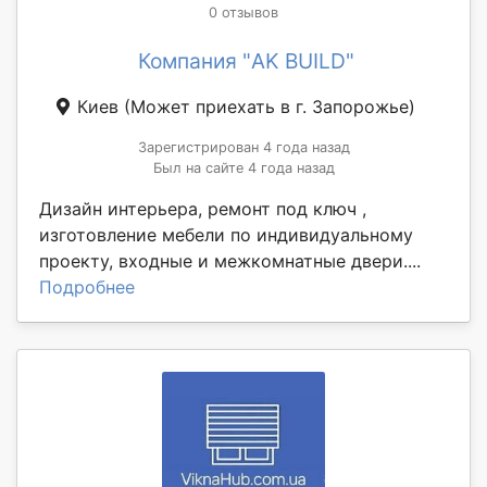
0 отзывов
Компания "AK BUILD"
Киев
(Может приехать в г. Запорожье)
Зарегистрирован 4 года назад
Был на сайте 4 года назад
Дизайн интерьера, ремонт под ключ ,
изготовление мебели по индивидуальному
проекту, входные и межкомнатные двери....
Подробнее