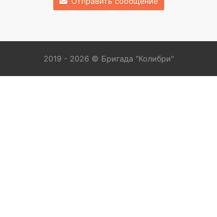
Отправить сообщение
2019 - 2026 © Бригада "Колибри"