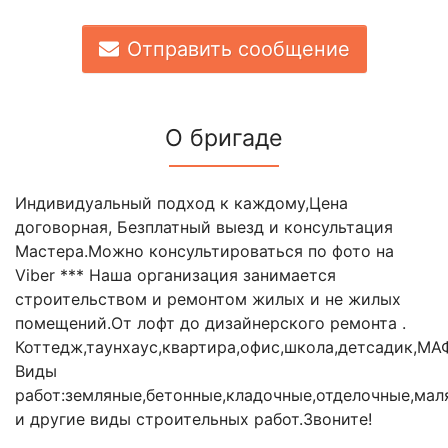
Отправить сообщение
О бригаде
Индивидуальный подход к каждому,Цена
договорная, Безплатный выезд и консультация
Мастера.Можно консультироваться по фото на
Viber *** Наша организация занимается
строительством и ремонтом жилых и не жилых
помещений.От лофт до дизайнерского ремонта .
Коттедж,таунхаус,квартира,офис,школа,детсадик,МА
Виды
работ:земляные,бетонные,кладочные,отделочные,ма
и другие виды строительных работ.Звоните!