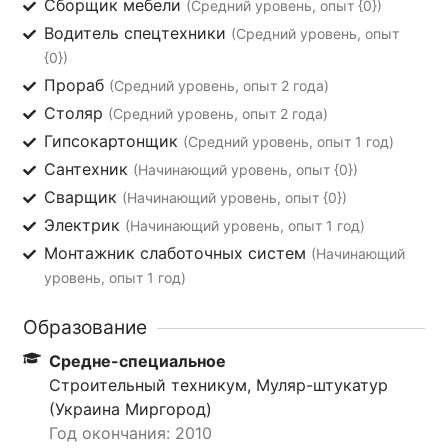
Сборщик мебели
(Средний уровень, опыт {0})
Водитель спецтехники
(Средний уровень, опыт
{0})
Прораб
(Средний уровень, опыт 2 года)
Столяр
(Средний уровень, опыт 2 года)
Гипсокартонщик
(Средний уровень, опыт 1 год)
Сантехник
(Начинающий уровень, опыт {0})
Сварщик
(Начинающий уровень, опыт {0})
Электрик
(Начинающий уровень, опыт 1 год)
Монтажник слаботочных систем
(Начинающий
уровень, опыт 1 год)
Образование
Средне-специальное
Строительный техникум, Муляр-штукатур
(Украина Миргород)
Год окончания: 2010