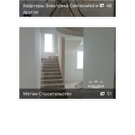
Квартиры Электрика Сантехника и
48
другое
Метам Строительство
51