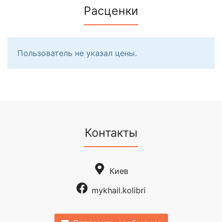
Расценки
Пользователь не указал цены.
Контакты
Киев
mykhail.kolibri