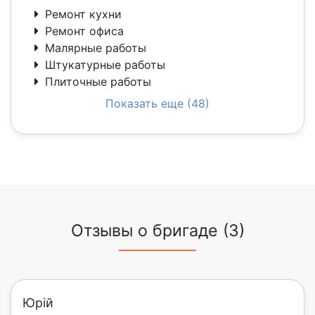
Ремонт кухни
Ремонт офиса
Малярные работы
Штукатурные работы
Плиточные работы
Показать еще (48)
Отзывы о бригаде (3)
Юрій