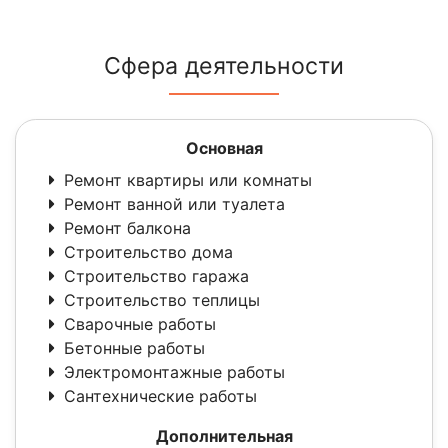
Сфера деятельности
Основная
Ремонт квартиры или комнаты
Ремонт ванной или туалета
Ремонт балкона
Строительство дома
Строительство гаража
Строительство теплицы
Сварочные работы
Бетонные работы
Электромонтажные работы
Сантехнические работы
Дополнительная