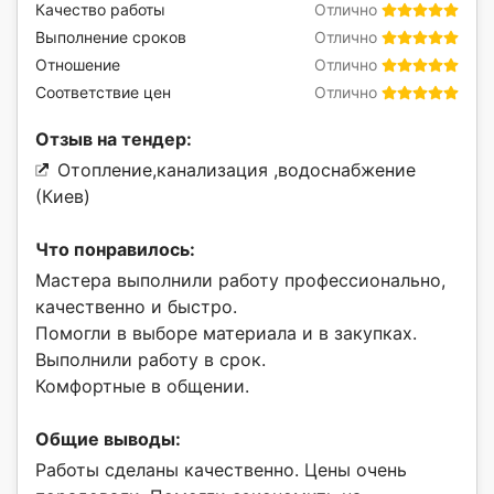
Качество работы
Отлично
Выполнение сроков
Отлично
Отношение
Отлично
Соответствие цен
Отлично
Отзыв на тендер:
Отопление,канализация ,водоснабжение
(Киев)
Что понравилось:
Мастера выполнили работу профессионально,
качественно и быстро.
Помогли в выборе материала и в закупках.
Выполнили работу в срок.
Комфортные в общении.
Общие выводы:
Работы сделаны качественно. Цены очень