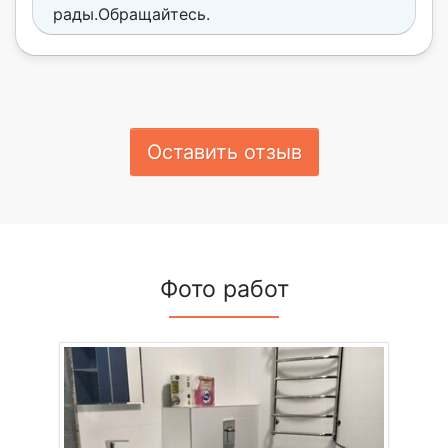
рады.Обращайтесь.
Оставить отзыв
Фото работ