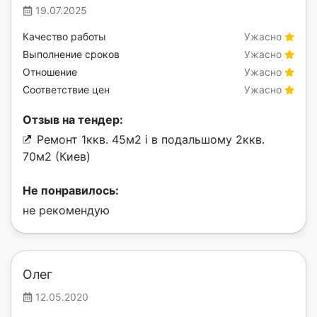
19.07.2025
Качество работы
Ужасно
Выполнение сроков
Ужасно
Отношение
Ужасно
Соответствие цен
Ужасно
Отзыв на тендер:
Ремонт 1ккв. 45м2 і в подальшому 2ккв.
70м2 (Киев)
Не понравилось:
не рекомендую
Олег
12.05.2020