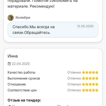
порадовали. Помогли сэкономить на
материале. Рекомендую!
Колибри
Спасибо.Мы всегда на
12.05.2020
связи.Обращайтесь.
Инна
22.04.2020
Качество работы
Отлично
Выполнение сроков
Отлично
Отношение
Отлично
Соответствие цен
Отлично
Отзыв на тендер: