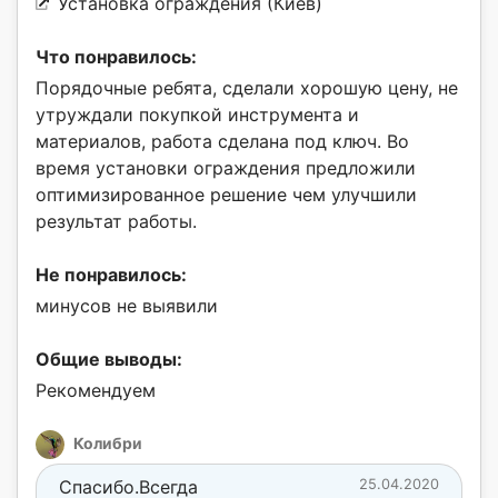
Установка ограждения (Киев)
Что понравилось:
Порядочные ребята, сделали хорошую цену, не
утруждали покупкой инструмента и
материалов, работа сделана под ключ. Во
время установки ограждения предложили
оптимизированное решение чем улучшили
результат работы.
Не понравилось:
минусов не выявили
Общие выводы:
Рекомендуем
Колибри
Спасибо.Всегда
25.04.2020