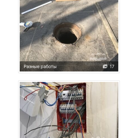
Разные работы
17