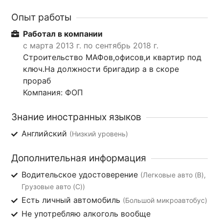
Опыт работы
Работал в компании
с марта 2013 г. по сентябрь 2018 г.
Строительство МАФов,офисов,и квартир под
ключ.На должности бригадир а в скоре
прораб
Компания: ФОП
Знание иностранных языков
Английский
(Низкий уровень)
Дополнительная информация
Водительское удостоверение
(Легковые авто (B),
Грузовые авто (C))
Есть личный автомобиль
(Большой микроавтобус)
Не употребляю алкоголь вообще