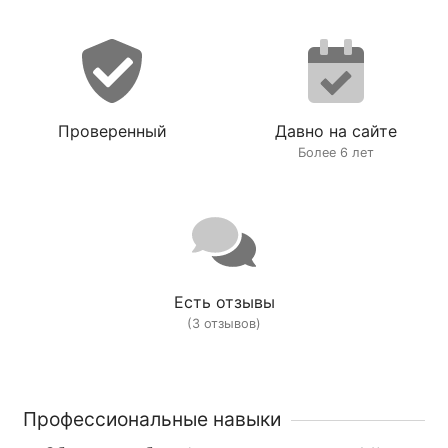
Проверенный
Давно на сайте
Более 6 лет
Есть отзывы
(3 отзывов)
Профессиональные навыки