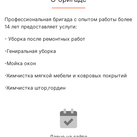
Профессиональная бригада с опытом работы более
14 лет предоставляет услуги:
- Уборка после ремонтных работ
-Гениральная уборка
-Мойка окон
-Химчистка мягкой мебели и ковровых покрытий
-Химчистка штор,гордин
Давно на сайте