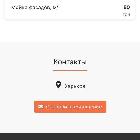
Мойка фасадов, м²
50
грн
Контакты
Харьков
Отправить сообщение