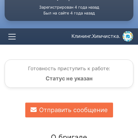
Зарегистрирован 4 года назад
Был на сайте 4 года назад
Клининг.Химчистка.
Готовность приступить к работе:
Статус не указан
Отправить сообщение
О бригаде