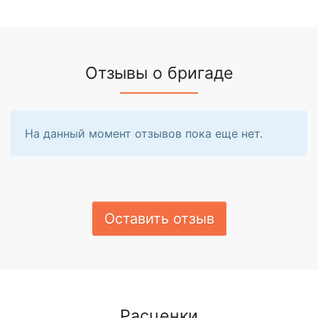
Отзывы о бригаде
На данный момент отзывов пока еще нет.
Оставить отзыв
Расценки