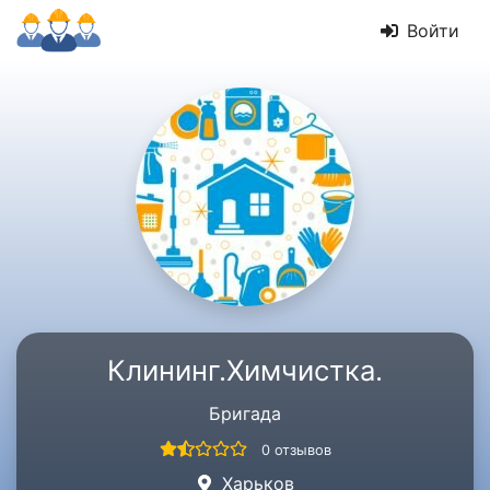
Войти
Клининг.Химчистка.
Бригада
0 отзывов
Харьков