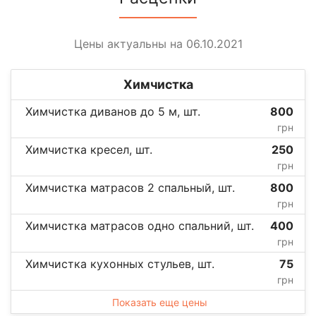
Цены актуальны на 06.10.2021
Химчистка
Химчистка диванов до 5 м, шт.
800
грн
Химчистка кресел, шт.
250
грн
Химчистка матрасов 2 спальный, шт.
800
грн
Химчистка матрасов одно спальний, шт.
400
грн
Химчистка кухонных стульев, шт.
75
грн
Показать еще цены