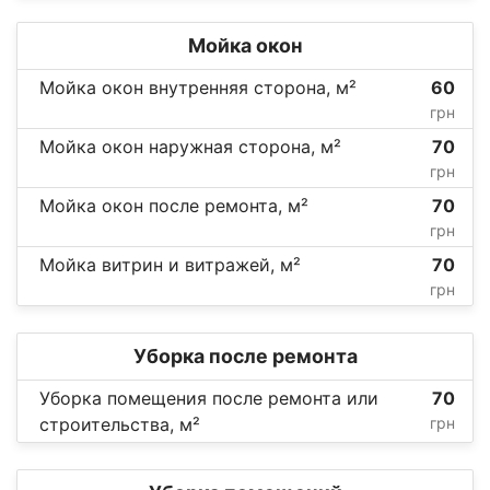
Мойка окон
Мойка окон внутренняя сторона, м²
60
грн
Мойка окон наружная сторона, м²
70
грн
Мойка окон после ремонта, м²
70
грн
Мойка витрин и витражей, м²
70
грн
Уборка после ремонта
Уборка помещения после ремонта или
70
строительства, м²
грн