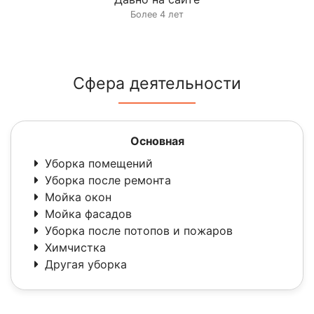
Более 4 лет
Сфера деятельности
Основная
Уборка помещений
Уборка после ремонта
Мойка окон
Мойка фасадов
Уборка после потопов и пожаров
Химчистка
Другая уборка