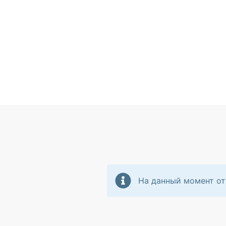
На данный момент от