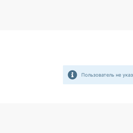
Пользователь не указ