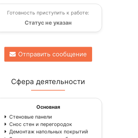
Готовность приступить к работе:
Статус не указан
Отправить сообщение
Сфера деятельности
Основная
Стеновые панели
Снос стен и перегородок
Демонтаж напольных покрытий