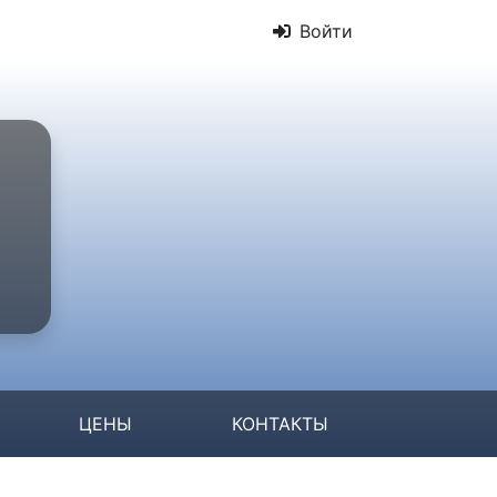
Войти
ЦЕНЫ
КОНТАКТЫ