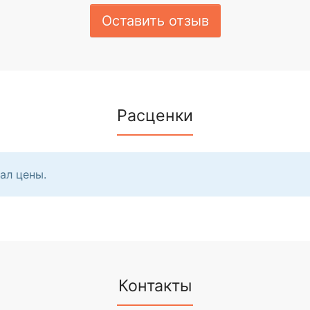
Оставить отзыв
Расценки
ал цены.
Контакты