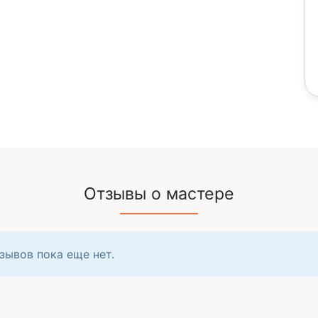
Отзывы о мастере
зывов пока еще нет.