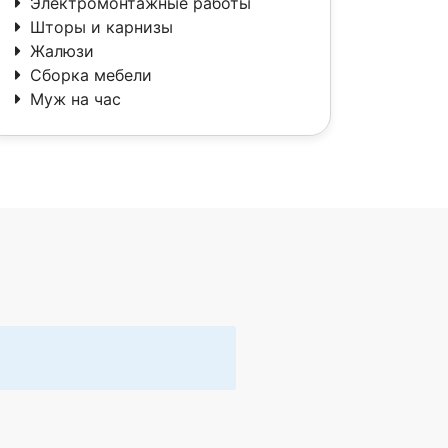
Электромонтажные работы
Шторы и карнизы
Жалюзи
Сборка мебели
Муж на час