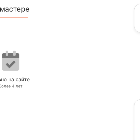
 мастере
но на сайте
Более 4 лет