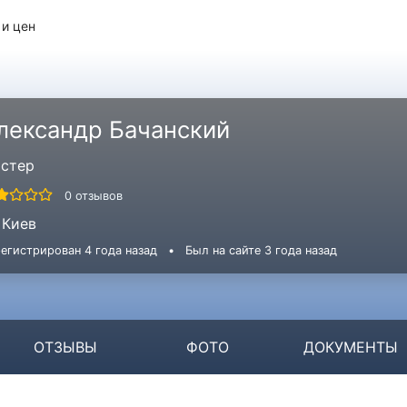
 и цен
лександр Бачанский
стер
0 отзывов
Киев
егистрирован 4 года назад
•
Был на сайте 3 года назад
ОТЗЫВЫ
ФОТО
ДОКУМЕНТЫ