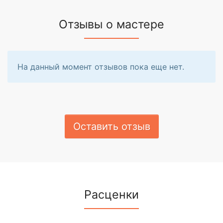
Отзывы о мастере
На данный момент отзывов пока еще нет.
Оставить отзыв
Расценки