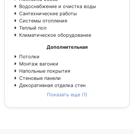
Водоснабжение и очистка воды
Сантехнические работы
Системы отопления
Теплый пол
Климатическое оборудование
Дополнительная
Потолки
Монтаж вагонки
Напольные покрытия
Стеновые панели
Декоративная отделка стен
Показать еще (1)