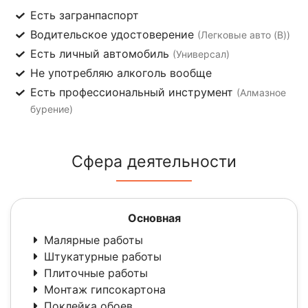
Есть загранпаспорт
Водительское удостоверение
(Легковые авто (B))
Есть личный автомобиль
(Универсал)
Не употребляю алкоголь вообще
Есть профессиональный инструмент
(Алмазное
бурение)
Сфера деятельности
Основная
Малярные работы
Штукатурные работы
Плиточные работы
Монтаж гипсокартона
Поклейка обоев