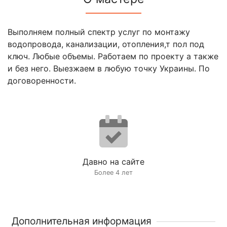
Выполняем полный спектр услуг по монтажу
водопровода, канализации, отопления,т пол под
ключ. Любые объемы. Работаем по проекту а также
и без него. Выезжаем в любую точку Украины. По
договоренности.
Давно на сайте
Более 4 лет
Дополнительная информация