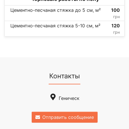
Цементно-песчаная стяжка до 5 см, м²
100
грн
Цементно-песчаная стяжка 5-10 см, м²
120
грн
Контакты
Геническ
Отправить сообщение