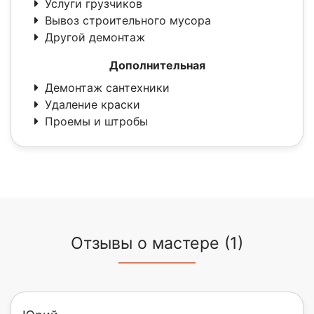
Услуги грузчиков
Вывоз строительного мусора
Другой демонтаж
Дополнительная
Демонтаж сантехники
Удаление краски
Проемы и штробы
Отзывы о мастере (1)