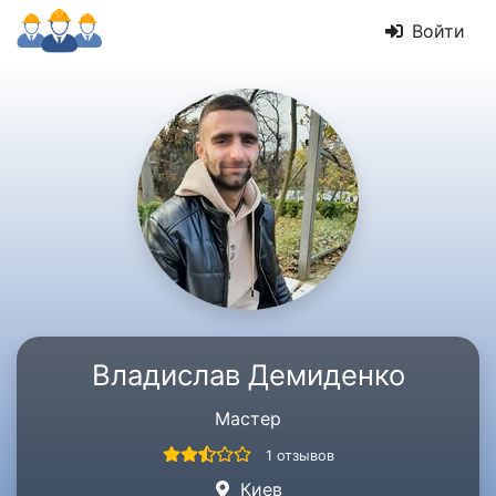
Войти
Владислав Демиденко
Мастер
1 отзывов
Киев