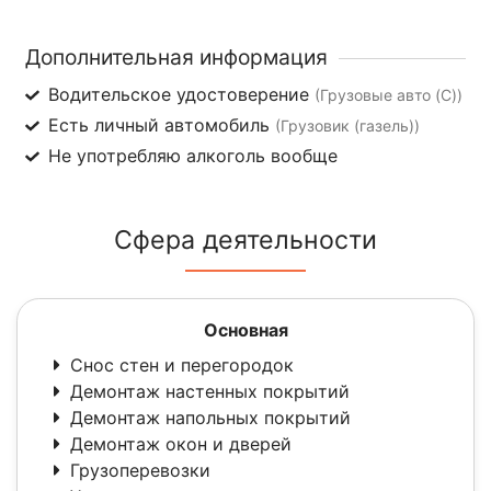
Дополнительная информация
Водительское удостоверение
(Грузовые авто (C))
Есть личный автомобиль
(Грузовик (газель))
Не употребляю алкоголь вообще
Сфера деятельности
Основная
Снос стен и перегородок
Демонтаж настенных покрытий
Демонтаж напольных покрытий
Демонтаж окон и дверей
Грузоперевозки