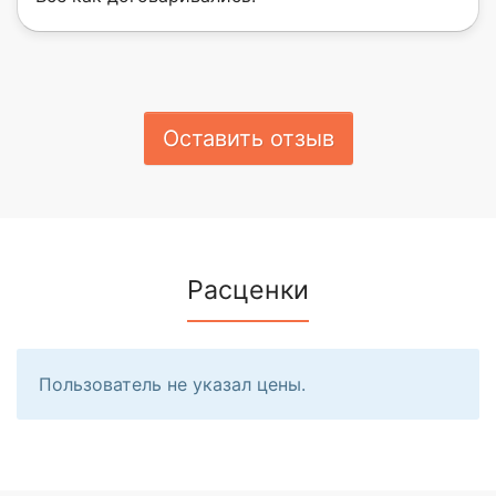
Оставить отзыв
Расценки
Пользователь не указал цены.