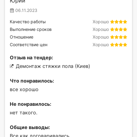
Юрий
06.11.2023
Качество работы
Хорошо
Выполнение сроков
Хорошо
Отношение
Хорошо
Соответствие цен
Хорошо
Отзыв на тендер:
Демонтаж стяжки пола (Киев)
Что понравилось:
все хорошо
Не понравилось:
нет такого.
Общие выводы:
Все как договаривались.