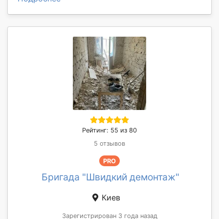
Рейтинг: 55 из 80
5 отзывов
PRO
Бригада "Швидкий демонтаж"
Киев
Зарегистрирован 3 года назад