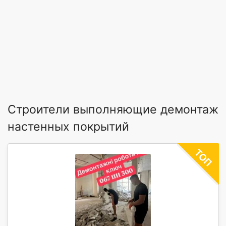
Строители выполняющие демонтаж
настенных покрытий