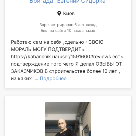
Бригада "Евгений Сидорка"
Киев
Зарегистрирован 6 лет назад
Был на сайте 10 часов назад
Работаю сам на себя ,сдельно : СВОЮ
МОРАЛЬ МОГУ ПОДТВЕРДИТЬ
https://kabanchik.ua/user/1591600#reviews есть
подтверждение того чего Я делал ОЗЫВЫ ОТ
ЗАКАЗЧИКОВ В строительстве более 10 лет ,
из каких :...
Подробнее