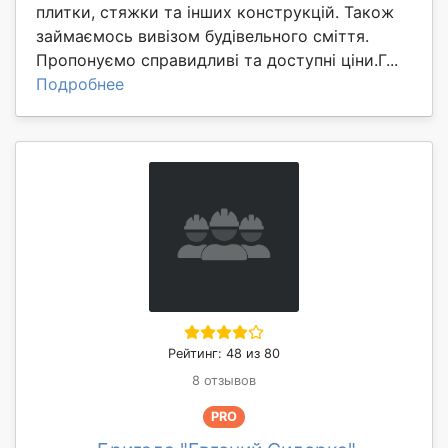
плитки, стяжки та інших конструкцій. Також
займаємось вивізом будівельного сміття.
Пропонуємо справидливі та доступні ціни.Г...
Подробнее
Рейтинг: 48 из 80
8 отзывов
PRO