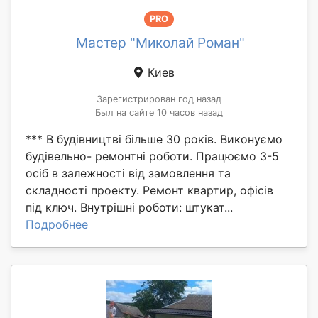
PRO
Мастер "Миколай Роман"
Киев
Зарегистрирован год назад
Был на сайте 10 часов назад
*** В будівництві більше 30 років. Виконуємо
будівельно- ремонтні роботи. Працюємо 3-5
осіб в залежності від замовлення та
складності проекту. Ремонт квартир, офісів
під ключ. Внутрішні роботи: штукат...
Подробнее