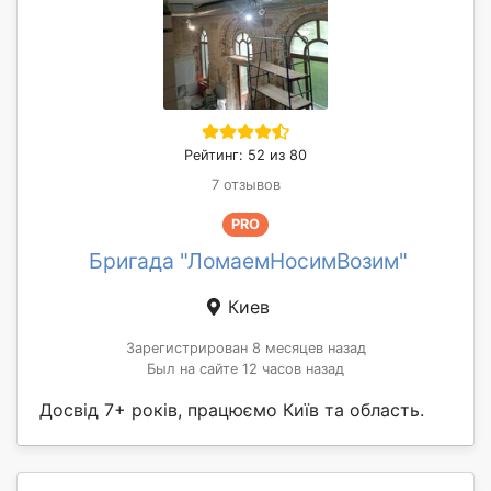
Рейтинг: 52 из 80
7 отзывов
PRO
Бригада "ЛомаемНосимВозим"
Киев
Зарегистрирован 8 месяцев назад
Был на сайте 12 часов назад
Досвід 7+ років, працюємо Київ та область.