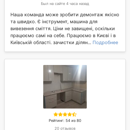
Был на сайте 4 часа назад
Наша команда може зробити демонтаж якісно
та швидко. Є інструмент, машина для
вивезення сміття. Ціни не завищені, оскільки
працюємо самі на себе. Працюємо в Києві і в
Київській області. зачистки ділян...
Подробнее
Рейтинг: 54 из 80
20 отзывов