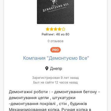
Рейтинг: 46 из 80
0 отзывов
PRO
Компания "Демонтуємо Все"
Днепр
Зарегистрирован 9 лет назад
Был на сайте 12 часов назад
Демонтажні роботи : - демонтування бетону -
демонтування цегли , штукатурки
-демонтування покрівлі , стін , будинків
Механизированная копка. Ручная копка в