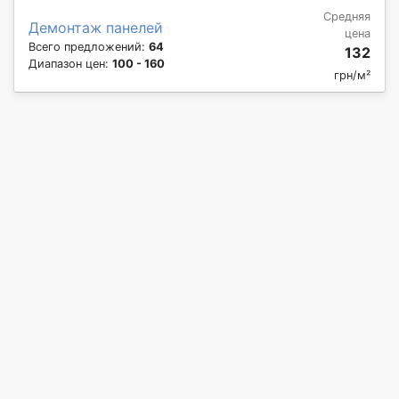
Средняя
Демонтаж панелей
цена
Всего предложений:
64
132
Диапазон цен:
100 - 160
грн/м²