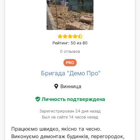
Рейтинг: 50 из 80
0 отзывов
PRO
Бригада "Демо Про"
Винница
Личность подтверждена
Зарегистрирован 24 дня назад
Был на сайте 14 часов назад
Працюємо швидко, якісно та чесно.
Виконуємо демонтаж будинків, перегородок,