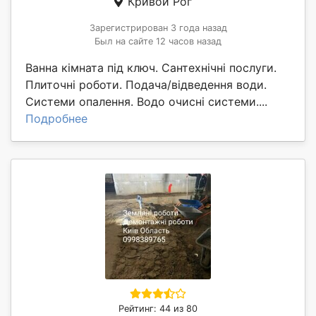
Кривой Рог
Зарегистрирован 3 года назад
Был на сайте 12 часов назад
Ванна кімната під ключ. Сантехнічні послуги.
Плиточні роботи. Подача/відведення води.
Системи опалення. Водо очисні системи....
Подробнее
Рейтинг: 44 из 80