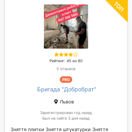
Рейтинг: 45 из 80
0 отзывов
PRO
Бригада "Добробрат"
Львов
Зарегистрирован год назад
Был на сайте 3 дня назад
Зняття плитки Зняття штукатурки Зняття