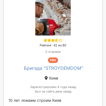
Рейтинг: 42 из 80
0 отзывов
PRO
Бригада "STROYDEMDOM"
Киев
Зарегистрирован 4 года назад
Был на сайте день назад
10 лет ломаем строим Киев