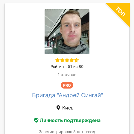
Рейтинг: 51 из 80
1 отзывов
PRO
Бригада "Андрей Сингай"
Киев
Личность подтверждена
Зарегистрирован 8 лет назад