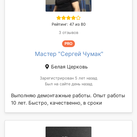
Рейтинг: 47 из 80
3 отзывов
PRO
Мастер "Сергей Чумак"
Белая Церковь
Зарегистрирован 5 лет назад
Был на сайте день назад
Выполняю демонтажные работы. Опыт работы
10 лет. Быстро, качественно, в сроки