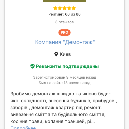
Рейтинг: 60 из 80
8 отзывов
PRO
Компания "Демонтаж"
Киев
Реквизиты подтверждены
Зарегистрирован 9 месяцев назад
Был на сайте 18 часов назад
Зробимо демонтаж швидко та якісно будь-
якої складності, знесення будинків, прибудов ,
заборів , демонтаж квартир під ремонт,
вивезення сміття та будівельного сміття,
косіння трави, копання траншей, рі...
Подробнее