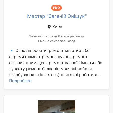
PRO
Мастер "Євгеній Оніщук"
Киев
Зарегистрирован 8 месяцев назад
Был на сайте час назад
🔹 Основні роботи: ремонт квартир або
окремих кімнат ремонт кухонь ремонт
офісних приміщень ремонт ванної кімнати або
туалету ремонт балконів малярні роботи
(фарбування стін і стель) плиточні роботи д...
Подробнее