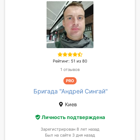
Рейтинг: 51 из 80
1 отзывов
PRO
Бригада "Андрей Сингай"
Киев
Личность подтверждена
Зарегистрирован 8 лет назад
Был на сайте 3 дня назад