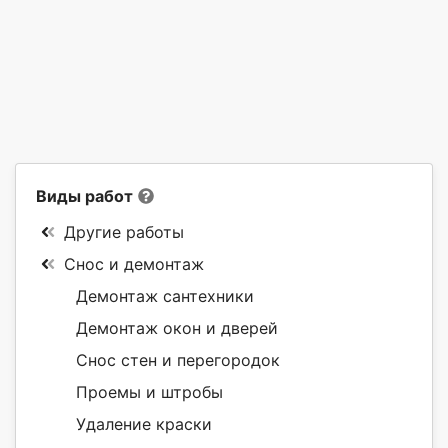
Виды работ
Другие работы
Снос и демонтаж
Демонтаж сантехники
Демонтаж окон и дверей
Снос стен и перегородок
Проемы и штробы
Удаление краски