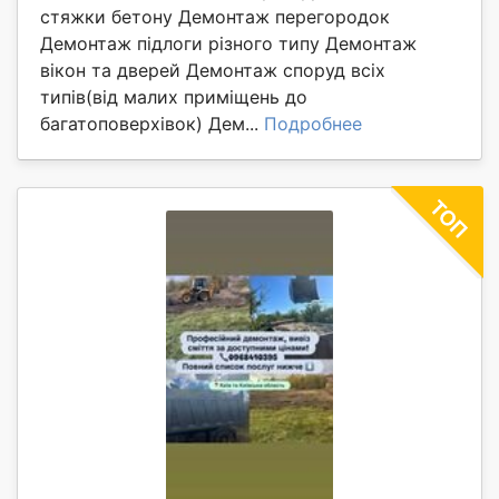
стяжки бетону Демонтаж перегородок
Демонтаж підлоги різного типу Демонтаж
вікон та дверей Демонтаж споруд всіх
типів(від малих приміщень до
багатоповерхівок) Дем...
Подробнее