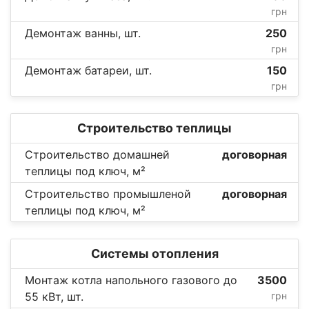
грн
Демонтаж ванны, шт.
250
грн
Демонтаж батареи, шт.
150
грн
Строительство теплицы
Строительство домашней
договорная
теплицы под ключ, м²
Строительство промышленой
договорная
теплицы под ключ, м²
Системы отопления
Монтаж котла напольного газового до
3500
55 кВт, шт.
грн