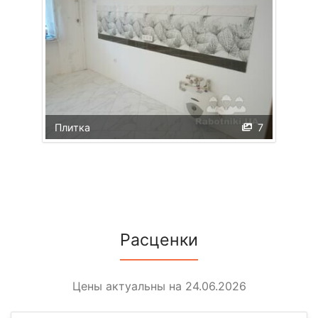
Плитка
7
Расценки
Цены актуальны на 24.06.2026