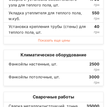
узла для теплого пола, шт.
грн
Укладка утеплителя для теплого пола,
550
м.куб.
грн
Установка крепления трубы (стены) для
40
теплого пола, шт.
грн
Показать еще цены
Климатическое оборудование
Фанкойлы настенные, шт.
2500
грн
Фанкойлы потолочные, шт.
3000
грн
Сварочные работы
Сварка металлоконструкций, тонна
35000