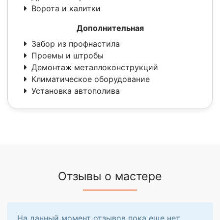
Ворота и калитки
Дополнительная
Забор из профнастила
Проемы и штробы
Демонтаж металлоконструкций
Климатическое оборудование
Установка автополива
Отзывы о мастере
На данный момент отзывов пока еще нет.