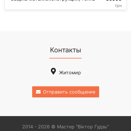
грн
Контакты
Житомир
Отправить сообщение
2014 - 2026 © Мастер "Віктор Гудзь"