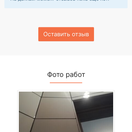
Оставить отзыв
Фото работ