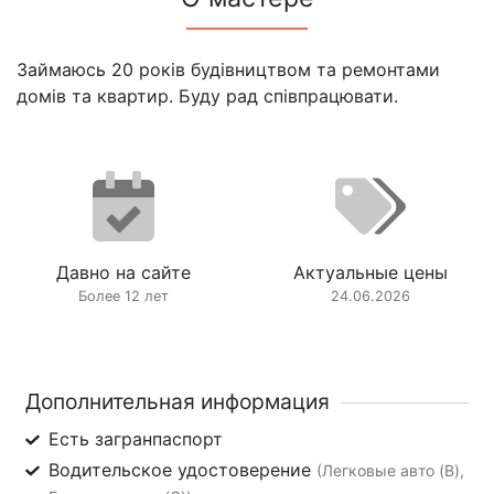
Займаюсь 20 років будівництвом та ремонтами
домів та квартир. Буду рад співпрацювати.
Давно на сайте
Актуальные цены
Более 12 лет
24.06.2026
Дополнительная информация
Есть загранпаспорт
Водительское удостоверение
(Легковые авто (B),