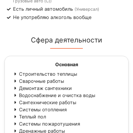
Грузовые авто (C))
Есть личный автомобиль
(Универсал)
Не употребляю алкоголь вообще
Сфера деятельности
Основная
Строительство теплицы
Сварочные работы
Демонтаж сантехники
Водоснабжение и очистка воды
Сантехнические работы
Системы отопления
Теплый пол
Системы пожаротушения
Дренажные работы