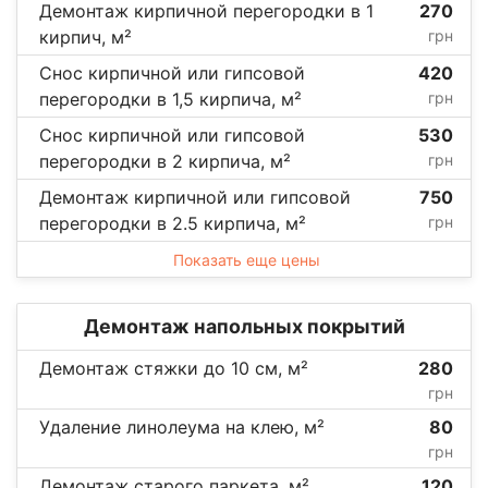
Демонтаж кирпичной перегородки в 1
270
кирпич, м²
грн
Снос кирпичной или гипсовой
420
перегородки в 1,5 кирпича, м²
грн
Снос кирпичной или гипсовой
530
перегородки в 2 кирпича, м²
грн
Демонтаж кирпичной или гипсовой
750
перегородки в 2.5 кирпича, м²
грн
Показать еще цены
Демонтаж напольных покрытий
Демонтаж стяжки до 10 см, м²
280
грн
Удаление линолеума на клею, м²
80
грн
Демонтаж старого паркета, м²
120