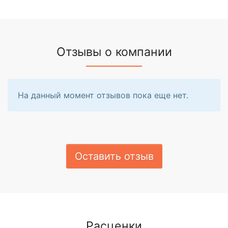
Отзывы о компании
На данный момент отзывов пока еще нет.
Оставить отзыв
Расценки