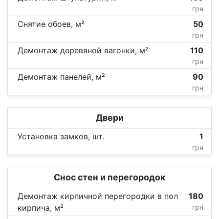
грн
Снятие обоев, м²
50
грн
Демонтаж деревяной вагонки, м²
110
грн
Демонтаж панелей, м²
90
грн
Двери
Установка замков, шт.
1
грн
Снос стен и перегородок
Демонтаж кирпичной перегородки в пол
180
кирпича, м²
грн