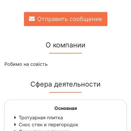
Отправить сообщение
О компании
Робимо на совість
Сфера деятельности
Основная
Тротуарная плитка
Снос стен и перегородок