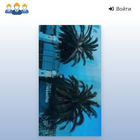
Войти