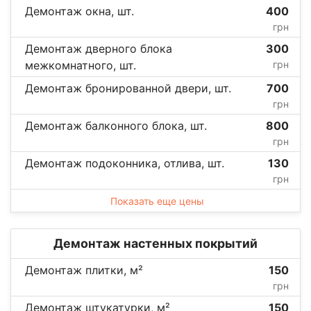
Демонтаж окна, шт.
400
грн
Демонтаж дверного блока
300
межкомнатного, шт.
грн
Демонтаж бронированной двери, шт.
700
грн
Демонтаж балконного блока, шт.
800
грн
Демонтаж подоконника, отлива, шт.
130
грн
Показать еще цены
Демонтаж настенных покрытий
Демонтаж плитки, м²
150
грн
Демонтаж штукатурки, м²
150