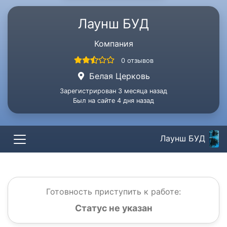
Лаунш БУД
Компания
0 отзывов
Белая Церковь
Зарегистрирован 3 месяца назад
Был на сайте 4 дня назад
Лаунш БУД
Готовность приступить к работе:
Статус не указан