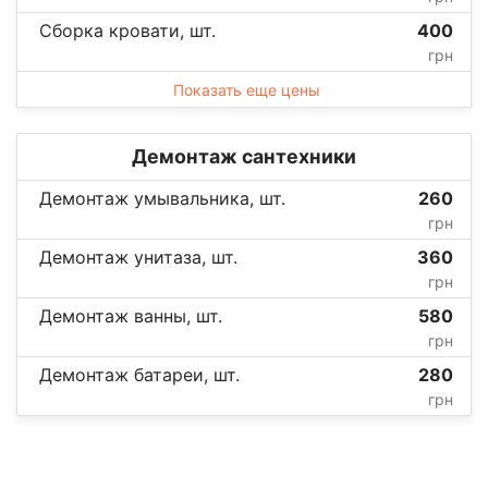
Сборка кровати, шт.
400
грн
Показать еще цены
Демонтаж сантехники
Демонтаж умывальника, шт.
260
грн
Демонтаж унитаза, шт.
360
грн
Демонтаж ванны, шт.
580
грн
Демонтаж батареи, шт.
280
грн