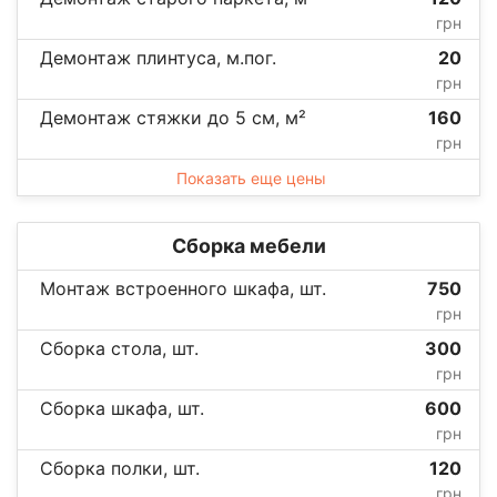
грн
Демонтаж плинтуса, м.пог.
20
грн
Демонтаж стяжки до 5 см, м²
160
грн
Показать еще цены
Сборка мебели
Монтаж встроенного шкафа, шт.
750
грн
Сборка стола, шт.
300
грн
Сборка шкафа, шт.
600
грн
Сборка полки, шт.
120
грн