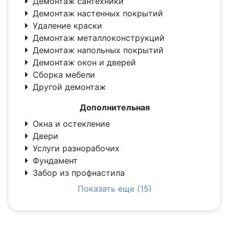
Демонтаж сантехники
Демонтаж настенных покрытий
Удаление краски
Демонтаж металлоконструкций
Демонтаж напольных покрытий
Демонтаж окон и дверей
Сборка мебели
Другой демонтаж
Дополнительная
Окна и остекление
Двери
Услуги разнорабочих
Фундамент
Забор из профнастила
Показать еще (15)