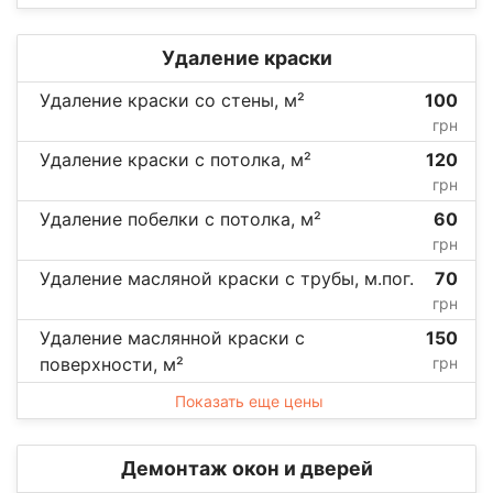
Удаление краски
Удаление краски со стены, м²
100
грн
Удаление краски с потолка, м²
120
грн
Удаление побелки с потолка, м²
60
грн
Удаление масляной краски с трубы, м.пог.
70
грн
Удаление маслянной краски с
150
поверхности, м²
грн
Показать еще цены
Демонтаж окон и дверей