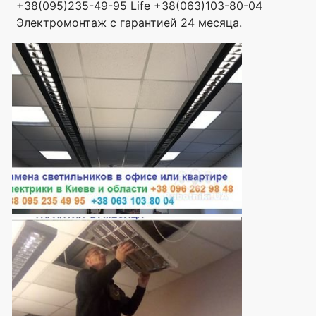
+38(095)235-49-95 Life +38(063)103-80-04
Электромонтаж с гарантией 24 месяца.