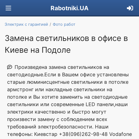
Rabotniki.UA
Электрик с гарантией
Фото работ
Замена светильников в офисе в
Киеве на Подоле
Произведена замена светильников на
светодиодные.Если в Вашем офисе установлены
старые люминисцентные светильники в потолке
армстронг или накладные светильники на
потолке и Вы хотите заменить на светодиодные
светильники или современные LED панели,наши
электрики качественно и быстро могут
произвести замену с соблюдением всех
требований электробезопасности. Наши
телефоны: Киевстар +38(096)262-98-48 Vodafone