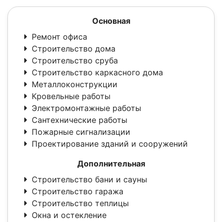
Основная
Ремонт офиса
Строительство дома
Строительство сруба
Строительство каркасного дома
Металлоконструкции
Кровельные работы
Электромонтажные работы
Сантехнические работы
Пожарные сигнализации
Проектирование зданий и сооружений
Дополнительная
Строительство бани и сауны
Строительство гаража
Строительство теплицы
Окна и остекление