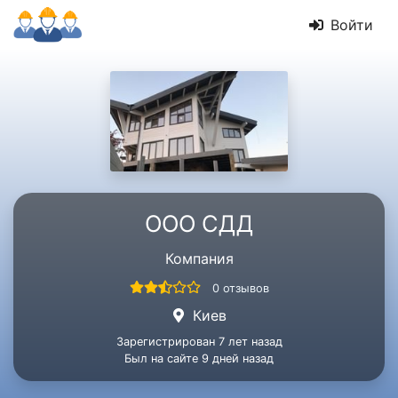
Войти
OOO СДД
Компания
0 отзывов
Киев
Зарегистрирован 7 лет назад
Был на сайте 9 дней назад