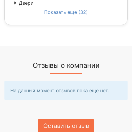
Двери
Показать еще (32)
Отзывы о компании
На данный момент отзывов пока еще нет.
Оставить отзыв