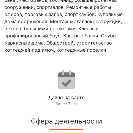
сооружений, спортзалов. Ремонтные работы
офисов, торговых залов, спортклубов. Купольные
дома сооружения. Монтаж металлоконструкций,
цехов с большими пролетами. Клееный
профилированный брус. Клееные балки. Срубы.
Каркасные дома, Общестрой, строительство
коттеджей под ключ, коттеджные поселки
Давно на сайте
Более 7 лет
Сфера деятельности