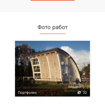
Фото работ
Портфолио
32