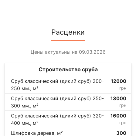
Расценки
Цены актуальны на 09.03.2026
Строительство сруба
Сруб классический (дикий сруб) 200-
12000
250 мм., м²
грн
Сруб классический (дикий сруб) 250-
13000
300 мм., м²
грн
Сруб классический (дикий сруб) 320-
16000
400 мм., м²
грн
Шлифовка дерева, м²
300