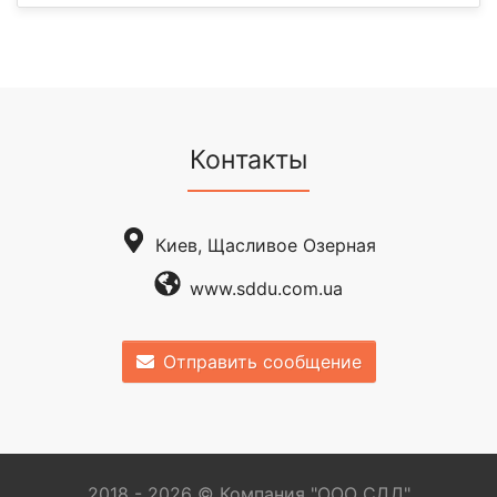
Контакты
Киев, Щасливое Озерная
www.sddu.com.ua
Отправить сообщение
2018 - 2026 © Компания "OOO СДД"