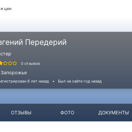
 и цен
вгений Передерий
стер
0 отзывов
Запорожье
егистрирован 6 лет назад
•
Был на сайте год назад
ОТЗЫВЫ
ФОТО
ДОКУМЕНТЫ