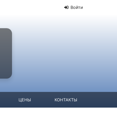
Войти
ЦЕНЫ
КОНТАКТЫ