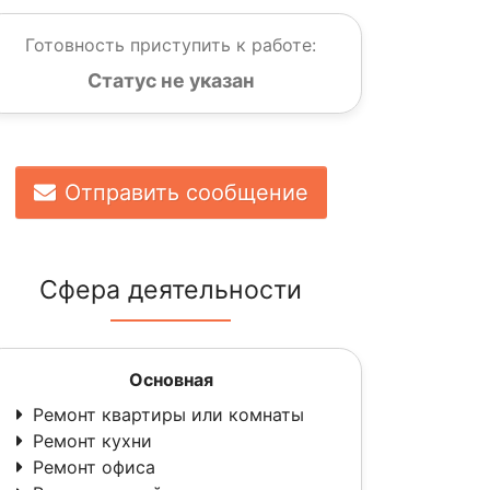
Готовность приступить к работе:
Статус не указан
Отправить сообщение
Сфера деятельности
Основная
Ремонт квартиры или комнаты
Ремонт кухни
Ремонт офиса