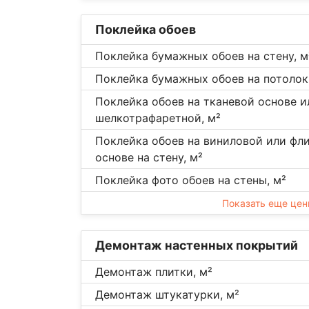
Поклейка обоев
Поклейка бумажных обоев на стену, м
Поклейка бумажных обоев на потолок
Поклейка обоев на тканевой основе и
шелкотрафаретной, м²
Поклейка обоев на виниловой или фл
основе на стену, м²
Поклейка фото обоев на стены, м²
Показать еще це
Демонтаж настенных покрытий
Демонтаж плитки, м²
Демонтаж штукатурки, м²