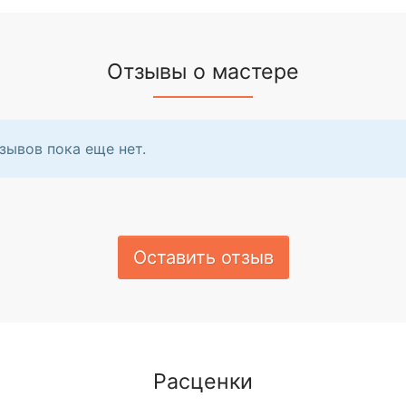
Отзывы о мастере
зывов пока еще нет.
Оставить отзыв
Расценки