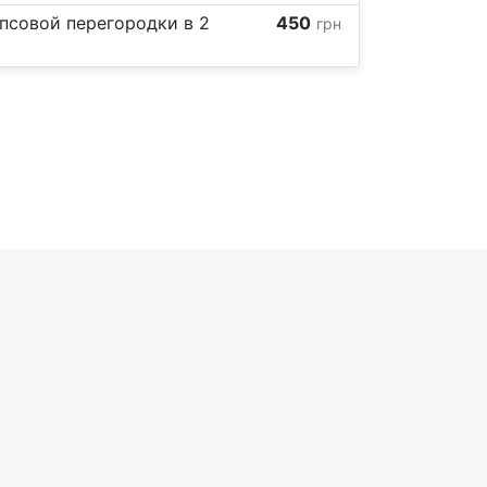
псовой перегородки в 2
450
грн