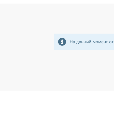
На данный момент от