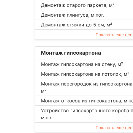
Демонтаж старого паркета, м²
Демонтаж плинтуса, м.пог.
Демонтаж стяжки до 5 см, м²
Показать еще це
Монтаж гипсокартона
Монтаж гипсокартона на стену, м²
Монтаж гипсокартона на потолок, м²
Монтаж перегородок из гипсокартона 
м²
Монтаж откосов из гипсокартона, м.по
Устройство гипсокартонного короба п
м.пог.
Показать еще це