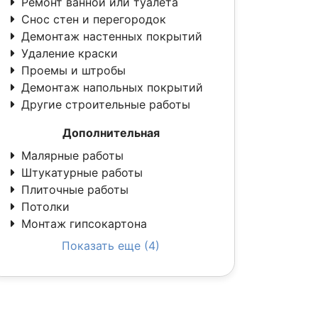
Ремонт ванной или туалета
Снос стен и перегородок
Демонтаж настенных покрытий
Удаление краски
Проемы и штробы
Демонтаж напольных покрытий
Другие строительные работы
Дополнительная
Малярные работы
Штукатурные работы
Плиточные работы
Потолки
Монтаж гипсокартона
Показать еще (4)