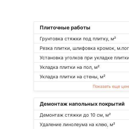
Плиточные работы
Грунтовка стяжки под плитку, м²
Резка плитки, шлифовка кромок, м.пог
Установка уголков при укладке плитки,
Укладка плитки на пол, м²
Укладка плитки на стены, м²
Показать еще це
Демонтаж напольных покрытий
Демонтаж стяжки до 10 см, м²
Удаление линолеума на клею, м²