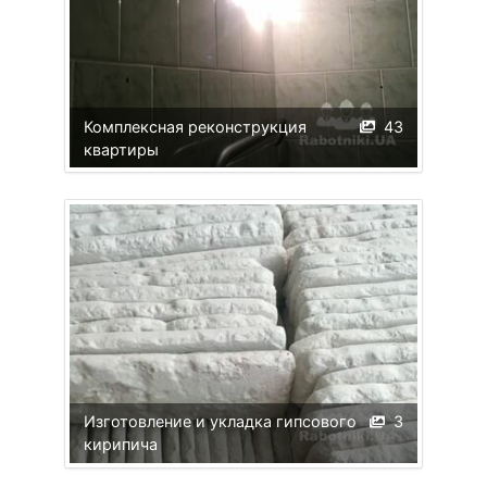
Комплексная реконструкция
43
квартиры
Изготовление и укладка гипсового
3
кирипича