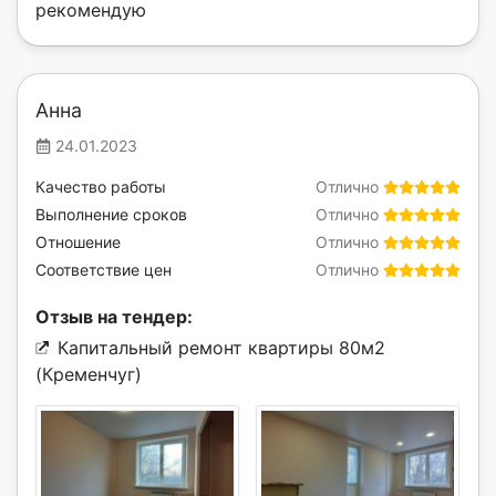
рекомендую
Анна
24.01.2023
Качество работы
Отлично
Выполнение сроков
Отлично
Отношение
Отлично
Соответствие цен
Отлично
Отзыв на тендер:
Капитальный ремонт квартиры 80м2
(Кременчуг)