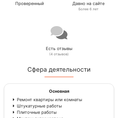
Проверенный
Давно на сайте
Более 6 лет
Есть отзывы
(4 отзывов)
Сфера деятельности
Основная
Ремонт квартиры или комнаты
Штукатурные работы
Плиточные работы