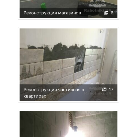
Реконструкция магазинов
6
Реконструкция частичная в
17
квартирах