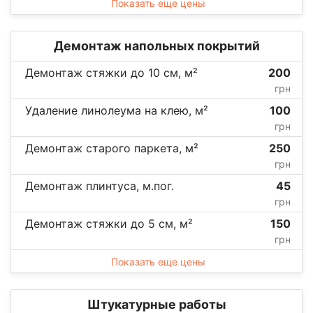
Показать еще цены
Демонтаж напольных покрытий
Демонтаж стяжки до 10 см, м²
200
грн
Удаление линолеума на клею, м²
100
грн
Демонтаж старого паркета, м²
250
грн
Демонтаж плинтуса, м.пог.
45
грн
Демонтаж стяжки до 5 см, м²
150
грн
Показать еще цены
Штукатурные работы