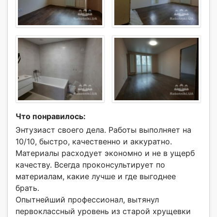
Что понравилось:
Энтузиаст своего дела. Работы выполняет на
10/10, быстро, качественно и аккуратно.
Материалы расходует экономно и не в ущерб
качеству. Всегда проконсультирует по
материалам, какие лучше и где выгоднее
брать.
Опытнейший профессионал, вытянул
первоклассный уровень из старой хрущевки