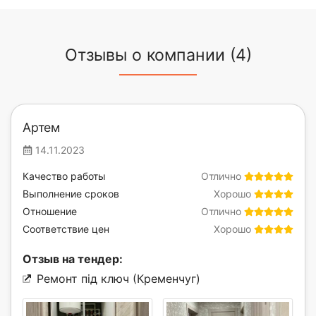
Отзывы о компании (4)
Артем
14.11.2023
Качество работы
Отлично
Выполнение сроков
Хорошо
Отношение
Отлично
Соответствие цен
Хорошо
Отзыв на тендер:
Ремонт під ключ (Кременчуг)