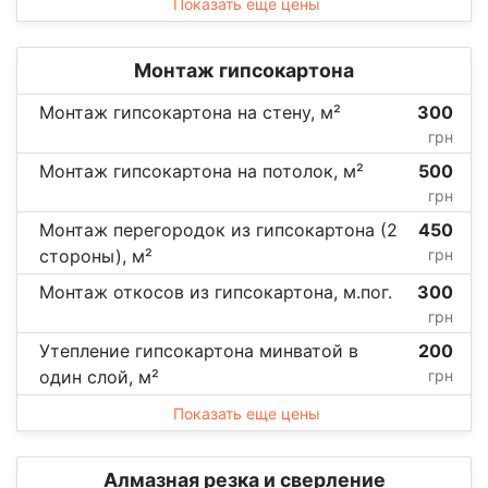
Показать еще цены
Монтаж гипсокартона
Монтаж гипсокартона на стену, м²
300
грн
Монтаж гипсокартона на потолок, м²
500
грн
Монтаж перегородок из гипсокартона (2
450
стороны), м²
грн
Монтаж откосов из гипсокартона, м.пог.
300
грн
Утепление гипсокартона минватой в
200
один слой, м²
грн
Показать еще цены
Алмазная резка и сверление