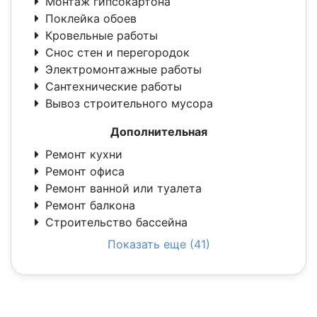
Монтаж гипсокартона
Поклейка обоев
Кровельные работы
Снос стен и перегородок
Электромонтажные работы
Сантехнические работы
Вывоз строительного мусора
Дополнительная
Ремонт кухни
Ремонт офиса
Ремонт ванной или туалета
Ремонт балкона
Строительство бассейна
Показать еще (41)