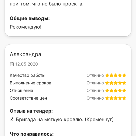
при том, что не было проекта.
Общие выводы:
Рекомендую!
Александра
12.05.2020
Качество работы
Отлично
Выполнение сроков
Отлично
Отношение
Отлично
Соответствие цен
Отлично
Отзыв на тендер:
Бригада на мягкую кровлю. (Кременчуг)
Что понравилось: