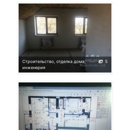
Строительство, отделка дома,
5
инженерия