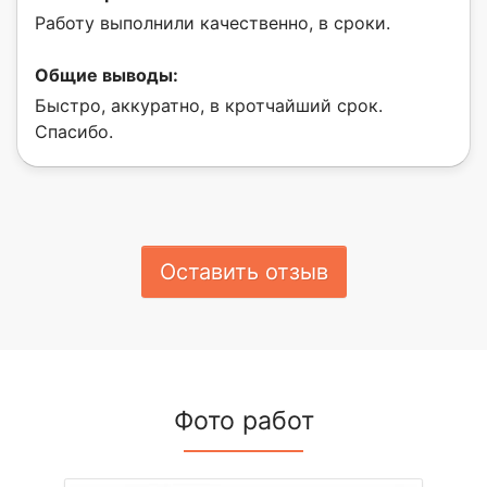
Работу выполнили качественно, в сроки.
Общие выводы:
Быстро, аккуратно, в кротчайший срок.
Спасибо.
Оставить отзыв
Фото работ