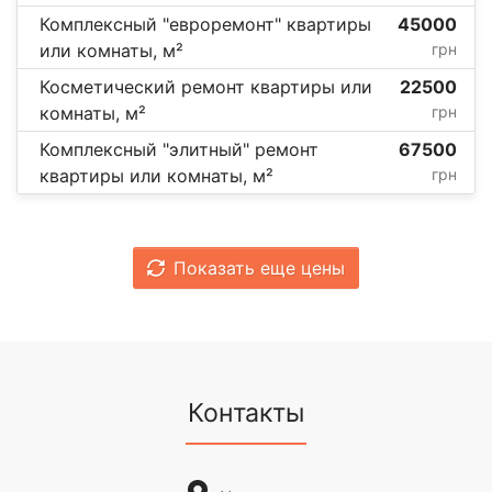
Комплексный "евроремонт" квартиры
45000
или комнаты, м²
грн
Косметический ремонт квартиры или
22500
комнаты, м²
грн
Комплексный "элитный" ремонт
67500
квартиры или комнаты, м²
грн
Показать еще цены
Контакты