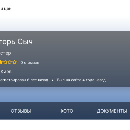
 и цен
горь Сыч
стер
0 отзывов
Киев
егистрирован 6 лет назад
•
Был на сайте 4 года назад
ОТЗЫВЫ
ФОТО
ДОКУМЕНТЫ