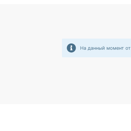
На данный момент от