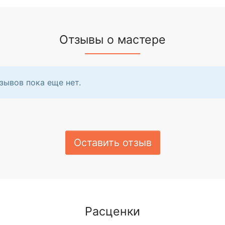
Отзывы о мастере
зывов пока еще нет.
Оставить отзыв
Расценки