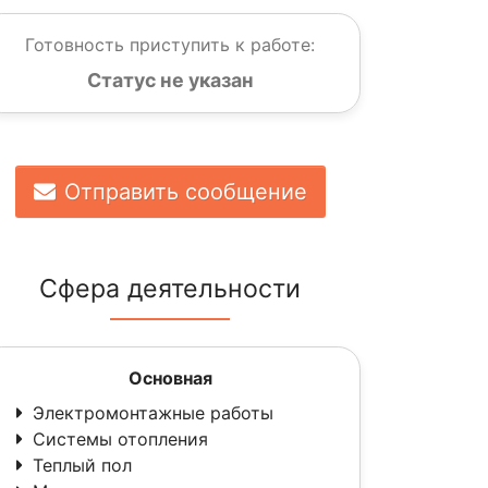
Готовность приступить к работе:
Статус не указан
Отправить сообщение
Сфера деятельности
Основная
Электромонтажные работы
Системы отопления
Теплый пол