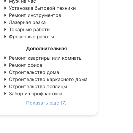
Муж на час
Установка бытовой техники
Ремонт инструментов
Лазерная резка
Токарные работы
Фрезерные работы
Дополнительная
Ремонт квартиры или комнаты
Ремонт офиса
Строительство дома
Строительство каркасного дома
Строительство теплицы
Забор из профнастила
Показать еще (7)