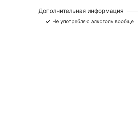
Дополнительная информация
Не употребляю алкоголь вообще