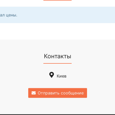
ал цены.
Контакты
Киев
Отправить сообщение