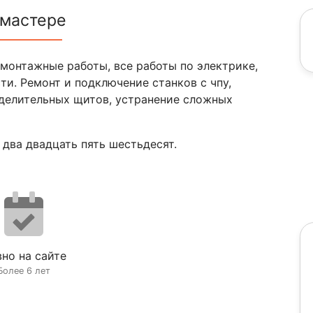
 мастере
монтажные работы, все работы по электрике,
и. Ремонт и подключение станков с чпу,
делительных щитов, устранение сложных
 два двадцать пять шестьдесят.
но на сайте
Более 6 лет