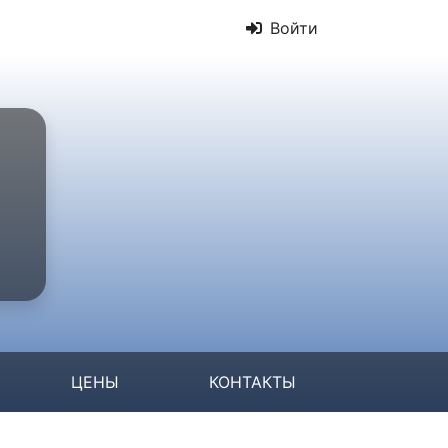
Войти
ЦЕНЫ
КОНТАКТЫ