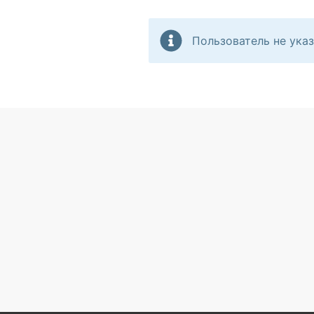
Пользователь не указ