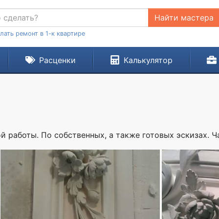
Найти мастера
лать ремонт в 1-к квартире
Расценки
Калькулятор
 работы. По собственных, а также готовых эскизах. Ч