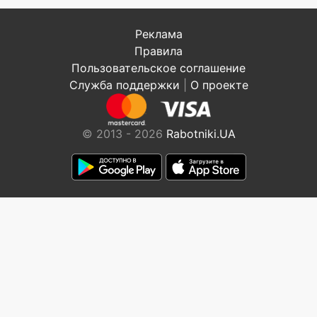
Реклама
Правила
Пользовательское соглашение
Служба поддержки
|
О проекте
© 2013 - 2026
Rabotniki.UA