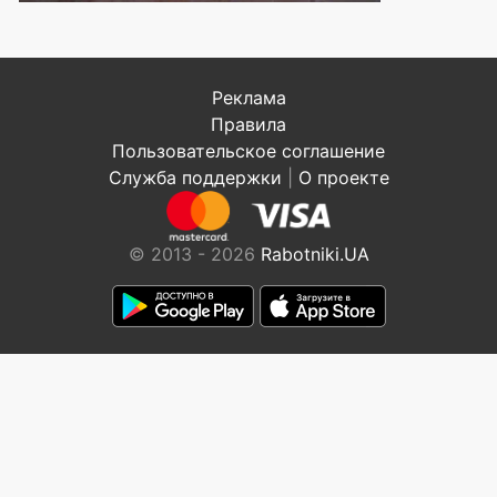
Реклама
Правила
Пользовательское соглашение
Служба поддержки
|
О проекте
© 2013 - 2026
Rabotniki.UA