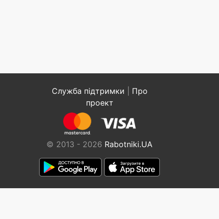
Служба підтримки
|
Про
проект
© 2013 - 2026
Rabotniki.UA