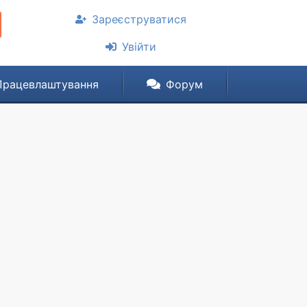
Зареєструватися
Увійти
Працевлаштування
Форум