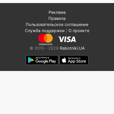
Реклама
Правила
Пользовательское соглашение
Служба поддержки
|
О проекте
© 2013 - 2026
Rabotniki.UA