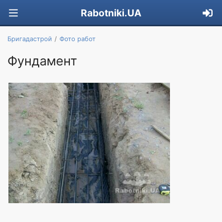
Rabotniki.UA
Бригадастрой
Фото работ
Фундамент