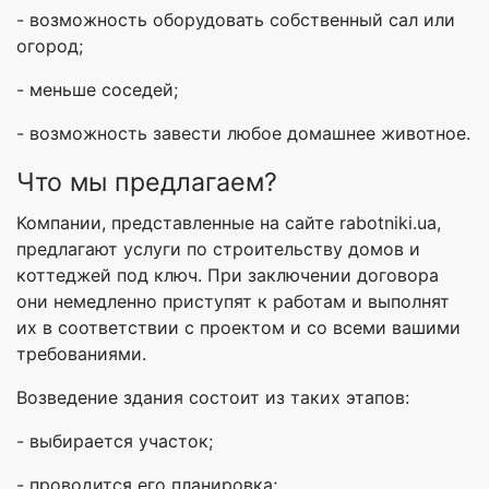
- возможность оборудовать собственный сал или
огород;
- меньше соседей;
- возможность завести любое домашнее животное.
Что мы предлагаем?
Компании, представленные на сайте rabotniki.ua,
предлагают услуги по строительству домов и
коттеджей под ключ. При заключении договора
они немедленно приступят к работам и выполнят
их в соответствии с проектом и со всеми вашими
требованиями.
Возведение здания состоит из таких этапов:
- выбирается участок;
- проводится его планировка;