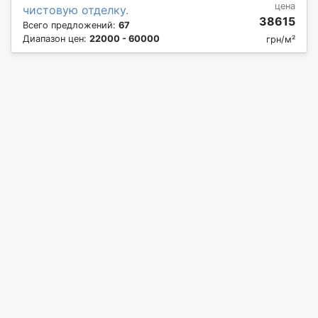
цена
чистовую отделку.
38615
Всего предложений:
67
Диапазон цен:
22000 - 60000
грн/м²