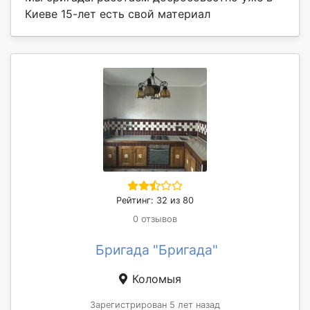
Киеве 15-лет есть свой материал
Рейтинг: 32 из 80
0 отзывов
Бригада "Бригада"
Коломыя
Зарегистрирован 5 лет назад