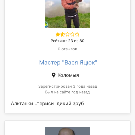
Рейтинг: 23 из 80
0 отзывов
Мастер "Вася Яцюк"
Коломыя
Зарегистрирован 3 года назад
Был на сайте год назад
Альтанки ..териси .дикий зруб