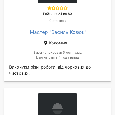
Рейтинг: 24 из 80
0 отзывов
Мастер "Василь Козюк"
Коломыя
Зарегистрирован 5 лет назад
Был на сайте 4 года назад
Виконуєм різні роботи, від чорнових до
чистових.