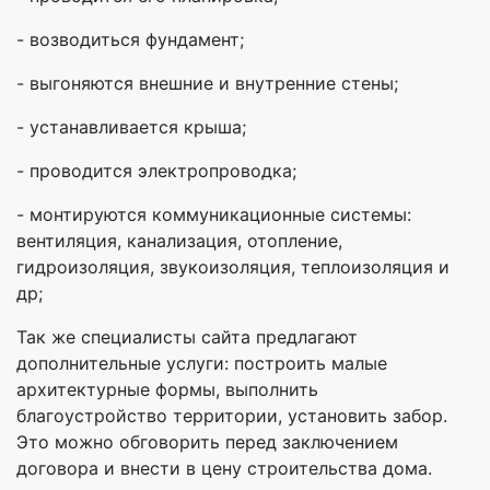
- возводиться фундамент;
- выгоняются внешние и внутренние стены;
- устанавливается крыша;
- проводится электропроводка;
- монтируются коммуникационные системы:
вентиляция, канализация, отопление,
гидроизоляция, звукоизоляция, теплоизоляция и
др;
Так же специалисты сайта предлагают
дополнительные услуги: построить малые
архитектурные формы, выполнить
благоустройство территории, установить забор.
Это можно обговорить перед заключением
договора и внести в цену строительства дома.