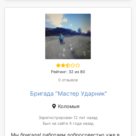
Рейтинг: 32 из 80
0 отзывов
Бригада "Мастер Ударник"
Коломыя
Зарегистрирован 12 лет назад
Был на сайте 4 года назад
Мы бригада! работаем добросовестно уже в