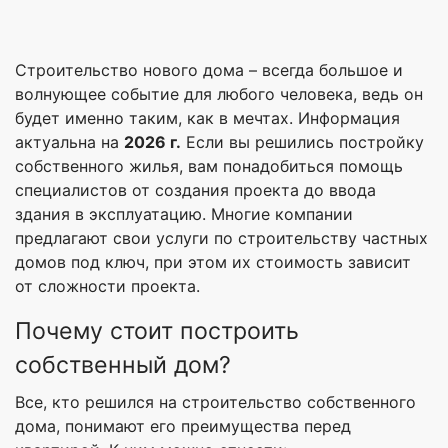
Строительство нового дома – всегда большое и
волнующее событие для любого человека, ведь он
будет именно таким, как в мечтах. Информация
актуальна на
2026 г.
Если вы решились постройку
собственного жилья, вам понадобиться помощь
специалистов от создания проекта до ввода
здания в эксплуатацию. Многие компании
предлагают свои услуги по строительству частных
домов под ключ, при этом их стоимость зависит
от сложности проекта.
Почему стоит построить
собственный дом?
Все, кто решился на строительство собственного
дома, понимают его преимущества перед