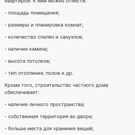
квартирой. К ним можно отнести:
- площадь помещения;
- размеры и планировка комнат;
- количество спален и санузлов;
- наличие камина;
- высота потолков;
- тип отопления, полов и др.
Кроме того, строительство частного дома
обеспечивает:
- наличие личного пространства;
- собственная территория во дворе;
- больше места для хранения вещей;