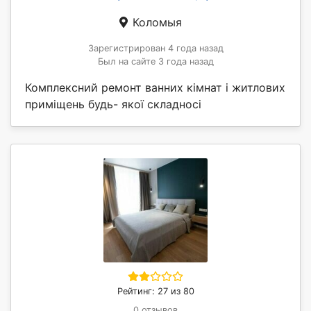
Коломыя
Зарегистрирован 4 года назад
Был на сайте 3 года назад
Комплексний ремонт ванних кімнат і житлових
приміщень будь- якої складносі
Рейтинг: 27 из 80
0 отзывов