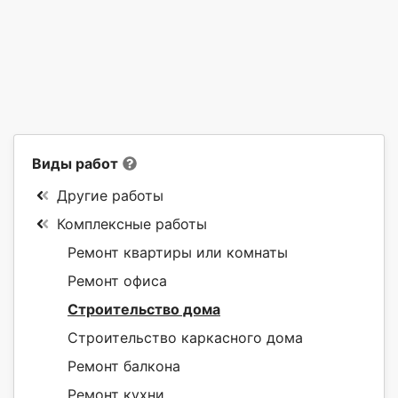
Виды работ
Другие работы
Комплексные работы
Ремонт квартиры или комнаты
Ремонт офиса
Строительство дома
Строительство каркасного дома
Ремонт балкона
Ремонт кухни