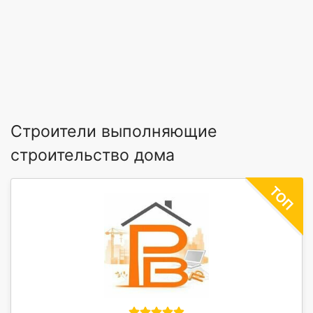
Строители выполняющие
строительство дома