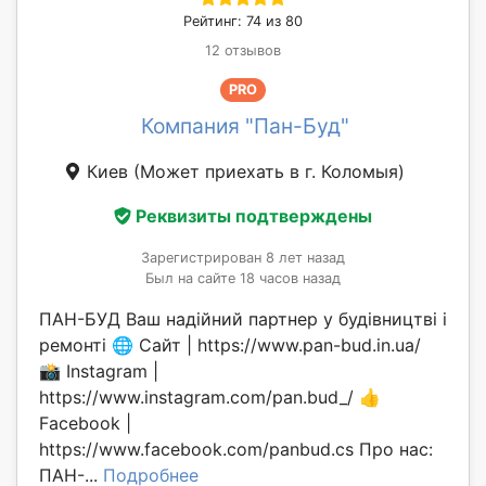
Рейтинг: 74 из 80
12 отзывов
PRO
Компания "Пан-Буд"
Киев
(Может приехать в г. Коломыя)
Реквизиты подтверждены
Зарегистрирован 8 лет назад
Был на сайте 18 часов назад
ПАН-БУД Ваш надійний партнер у будівництві і
ремонті 🌐 Сайт | https://www.pan-bud.in.ua/
📸 Instagram |
https://www.instagram.com/pan.bud_/ 👍
Facebook |
https://www.facebook.com/panbud.cs Про нас:
ПАН-...
Подробнее