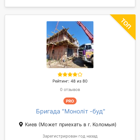
Рейтинг: 48 из 80
0 отзывов
PRO
Бригада "Моноліт -буд"
Киев
(Может приехать в г. Коломыя)
Зарегистрирован год назад