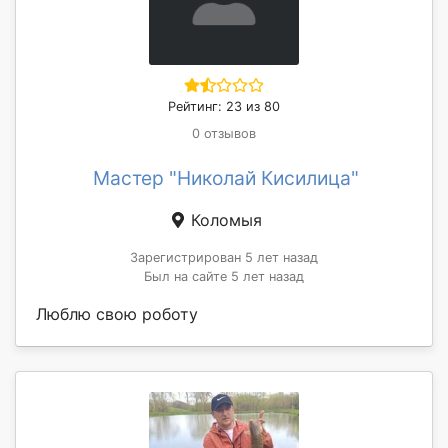
Рейтинг: 23 из 80
0 отзывов
Мастер "Николай Кисилица"
Коломыя
Зарегистрирован 5 лет назад
Был на сайте 5 лет назад
Люблю свою роботу