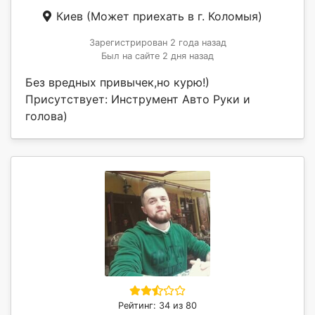
Киев
(Может приехать в г. Коломыя)
Зарегистрирован 2 года назад
Был на сайте 2 дня назад
Без вредных привычек,но курю!)
Присутствует: Инструмент Авто Руки и
голова)
Рейтинг: 34 из 80