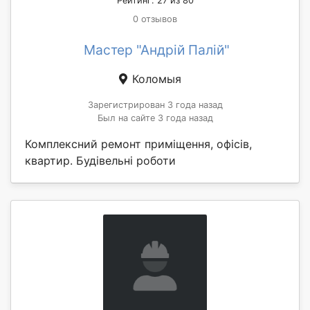
Рейтинг: 27 из 80
0 отзывов
Мастер "Андрій Палій"
Коломыя
Зарегистрирован 3 года назад
Был на сайте 3 года назад
Комплексний ремонт приміщення, офісів,
квартир. Будівельні роботи