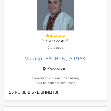
Рейтинг: 22 из 80
0 отзывов
Мастер "ВАСИЛЬ ДУТЧАК"
Коломыя
Зарегистрирован 5 лет назад
Был на сайте 5 лет назад
25 РОКІВ В БУДІВНИЦТВІ