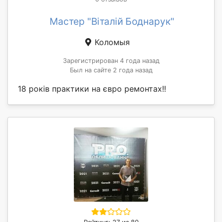
Мастер "Віталій Боднарук"
Коломыя
Зарегистрирован 4 года назад
Был на сайте 2 года назад
18 років практики на євро ремонтах!!