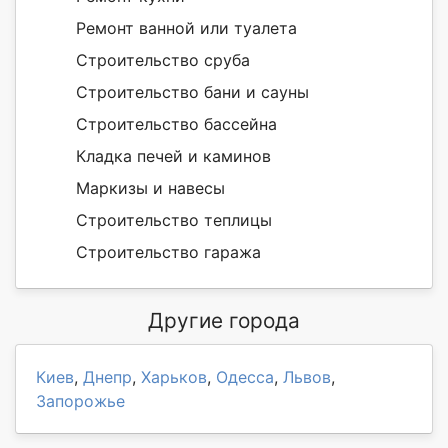
Ремонт ванной или туалета
Строительство сруба
Строительство бани и сауны
Строительство бассейна
Кладка печей и каминов
Маркизы и навесы
Строительство теплицы
Строительство гаража
Другие города
Киев
,
Днепр
,
Харьков
,
Одесса
,
Львов
,
Запорожье