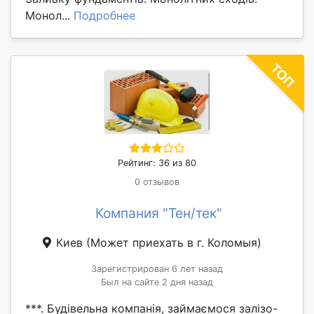
Монол...
Подробнее
Рейтинг: 36 из 80
0 отзывов
Компания "Тен/тек"
Киев
(Может приехать в г. Коломыя)
Зарегистрирован 6 лет назад
Был на сайте 2 дня назад
***. Будівельна компанія, займаємося залізо-